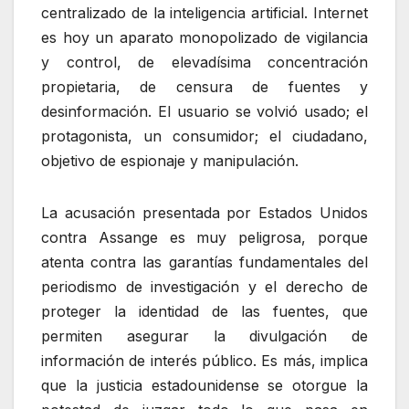
centralizado de la inteligencia artificial. Internet
es hoy un aparato monopolizado de vigilancia
y control, de elevadísima concentración
propietaria, de censura de fuentes y
desinformación. El usuario se volvió usado; el
protagonista, un consumidor; el ciudadano,
objetivo de espionaje y manipulación.
La acusación presentada por Estados Unidos
contra Assange es muy peligrosa, porque
atenta contra las garantías fundamentales del
periodismo de investigación y el derecho de
proteger la identidad de las fuentes, que
permiten asegurar la divulgación de
información de interés público. Es más, implica
que la justicia estadounidense se otorgue la