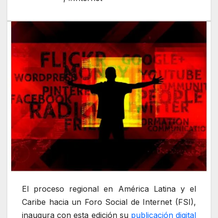
El proceso regional en América Latina y el
Caribe hacia un Foro Social de Internet (FSI),
inaugura con esta edición su
publicación digital