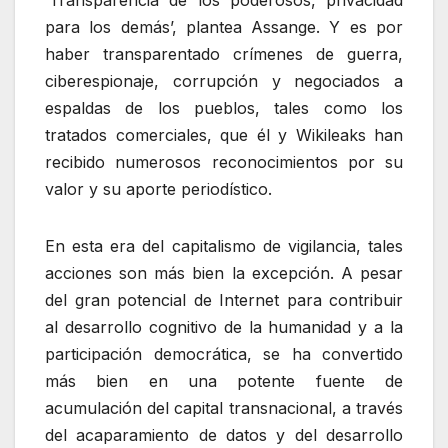
‘Transparencia de los poderosos, privacidad
para los demás’, plantea Assange. Y es por
haber transparentado crímenes de guerra,
ciberespionaje, corrupción y negociados a
espaldas de los pueblos, tales como los
tratados comerciales, que él y Wikileaks han
recibido numerosos reconocimientos por su
valor y su aporte periodístico.
En esta era del capitalismo de vigilancia, tales
acciones son más bien la excepción. A pesar
del gran potencial de Internet para contribuir
al desarrollo cognitivo de la humanidad y a la
participación democrática, se ha convertido
más bien en una potente fuente de
acumulación del capital transnacional, a través
del acaparamiento de datos y del desarrollo