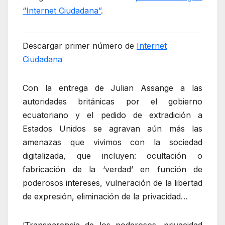
“Internet Ciudadana”
.
Descargar primer número de
Internet
Ciudadana
Con la entrega de Julian Assange a las
autoridades británicas por el gobierno
ecuatoriano y el pedido de extradición a
Estados Unidos se agravan aún más las
amenazas que vivimos con la sociedad
digitalizada, que incluyen: ocultación o
fabricación de la ‘verdad’ en función de
poderosos intereses, vulneración de la libertad
de expresión, eliminación de la privacidad…