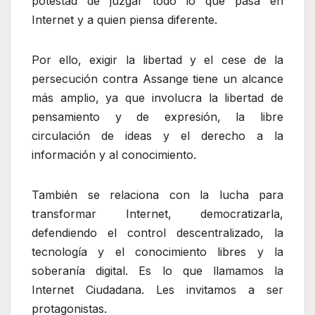
potestad de juzgar todo lo que pasa en
Internet y a quien piensa diferente.
Por ello, exigir la libertad y el cese de la
persecución contra Assange tiene un alcance
más amplio, ya que involucra la libertad de
pensamiento y de expresión, la libre
circulación de ideas y el derecho a la
información y al conocimiento.
También se relaciona con la lucha para
transformar Internet, democratizarla,
defendiendo el control descentralizado, la
tecnología y el conocimiento libres y la
soberanía digital. Es lo que llamamos la
Internet Ciudadana.
Les invitamos a ser
protagonistas.