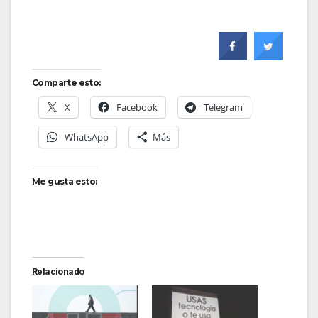
Comparte esto:
X
Facebook
Telegram
WhatsApp
Más
Me gusta esto:
Relacionado