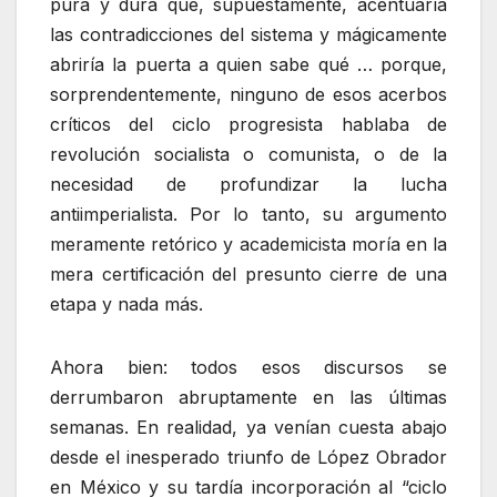
pura y dura que, supuestamente, acentuaría
las contradicciones del sistema y mágicamente
abriría la puerta a quien sabe qué … porque,
sorprendentemente, ninguno de esos acerbos
críticos del ciclo progresista hablaba de
revolución socialista o comunista, o de la
necesidad de profundizar la lucha
antiimperialista. Por lo tanto, su argumento
meramente retórico y academicista moría en la
mera certificación del presunto cierre de una
etapa y nada más.
Ahora bien: todos esos discursos se
derrumbaron abruptamente en las últimas
semanas. En realidad, ya venían cuesta abajo
desde el inesperado triunfo de López Obrador
en México y su tardía incorporación al “ciclo