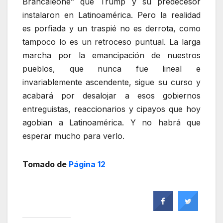
Brancaleone” que Trump y su predecesor
instalaron en Latinoamérica. Pero la realidad
es porfiada y un traspié no es derrota, como
tampoco lo es un retroceso puntual. La larga
marcha por la emancipación de nuestros
pueblos, que nunca fue lineal e
invariablemente ascendente, sigue su curso y
acabará por desalojar a esos gobiernos
entreguistas, reaccionarios y cipayos que hoy
agobian a Latinoamérica. Y no habrá que
esperar mucho para verlo.
Tomado de
Página 12