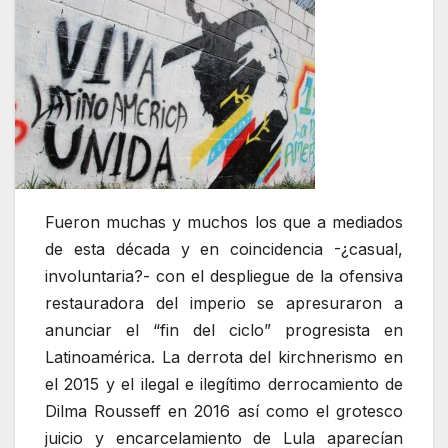
Fueron muchas y muchos los que a mediados
de esta década y en coincidencia -¿casual,
involuntaria?- con el despliegue de la ofensiva
restauradora del imperio se apresuraron a
anunciar el “fin del ciclo” progresista en
Latinoamérica. La derrota del kirchnerismo en
el 2015 y el ilegal e ilegítimo derrocamiento de
Dilma Rousseff en 2016 así como el grotesco
juicio y encarcelamiento de Lula aparecían