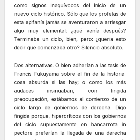
como signos inequívocos del inicio de un
nuevo ciclo histórico. Sólo que los profetas de
esta epifanía jamás se aventuraron a arriesgar
algo muy elemental: ¿qué venía después?
Terminaba un ciclo, bien, pero: ¿quería esto
decir que comenzaba otro? Silencio absoluto.
Dos alternativas. O bien adherían a las tesis de
Francis Fukuyama sobre el fin de la historia,
cosa absurda si las hay; o como los más
audaces insinuaban, con fingida
preocupación, estábamos al comienzo de un
ciclo largo de gobiernos de derecha. Digo
fingida porque, hipercríticos con los gobiernos
del ciclo supuestamente en bancarrota in
pectore preferían la llegada de una derecha