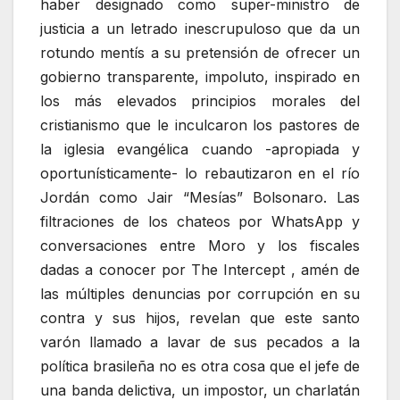
haber designado como super-ministro de
justicia a un letrado inescrupuloso que da un
rotundo mentís a su pretensión de ofrecer un
gobierno transparente, impoluto, inspirado en
los más elevados principios morales del
cristianismo que le inculcaron los pastores de
la iglesia evangélica cuando -apropiada y
oportunísticamente- lo rebautizaron en el río
Jordán como Jair “Mesías” Bolsonaro. Las
filtraciones de los chateos por WhatsApp y
conversaciones entre Moro y los fiscales
dadas a conocer por The Intercept , amén de
las múltiples denuncias por corrupción en su
contra y sus hijos, revelan que este santo
varón llamado a lavar de sus pecados a la
política brasileña no es otra cosa que el jefe de
una banda delictiva, un impostor, un charlatán