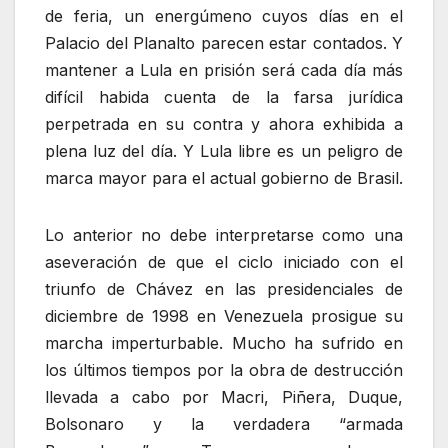
de feria, un energúmeno cuyos días en el
Palacio del Planalto parecen estar contados. Y
mantener a Lula en prisión será cada día más
difícil habida cuenta de la farsa jurídica
perpetrada en su contra y ahora exhibida a
plena luz del día. Y Lula libre es un peligro de
marca mayor para el actual gobierno de Brasil.
Lo anterior no debe interpretarse como una
aseveración de que el ciclo iniciado con el
triunfo de Chávez en las presidenciales de
diciembre de 1998 en Venezuela prosigue su
marcha imperturbable. Mucho ha sufrido en
los últimos tiempos por la obra de destrucción
llevada a cabo por Macri, Piñera, Duque,
Bolsonaro y la verdadera “armada