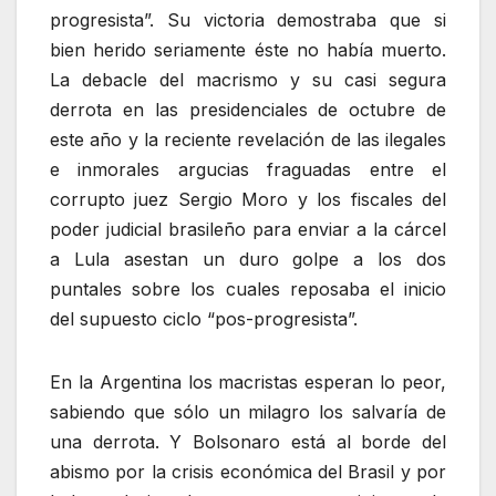
progresista”. Su victoria demostraba que si
bien herido seriamente éste no había muerto.
La debacle del macrismo y su casi segura
derrota en las presidenciales de octubre de
este año y la reciente revelación de las ilegales
e inmorales argucias fraguadas entre el
corrupto juez Sergio Moro y los fiscales del
poder judicial brasileño para enviar a la cárcel
a Lula asestan un duro golpe a los dos
puntales sobre los cuales reposaba el inicio
del supuesto ciclo “pos-progresista”.
En la Argentina los macristas esperan lo peor,
sabiendo que sólo un milagro los salvaría de
una derrota. Y Bolsonaro está al borde del
abismo por la crisis económica del Brasil y por