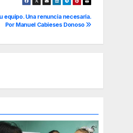
su equipo. Una renuncia necesaria.
Por Manuel Cabieses Donoso