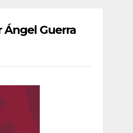
r Ángel Guerra