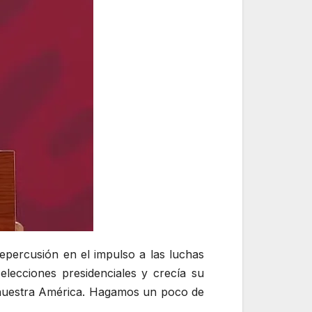
percusión en el impulso a las luchas
elecciones presidenciales y crecía su
e nuestra América. Hagamos un poco de