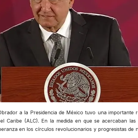
brador a la Presidencia de México tuvo una importante re
 el Caribe (ALC). En la medida en que se acercaban las 
speranza en los círculos revolucionarios y progresistas d