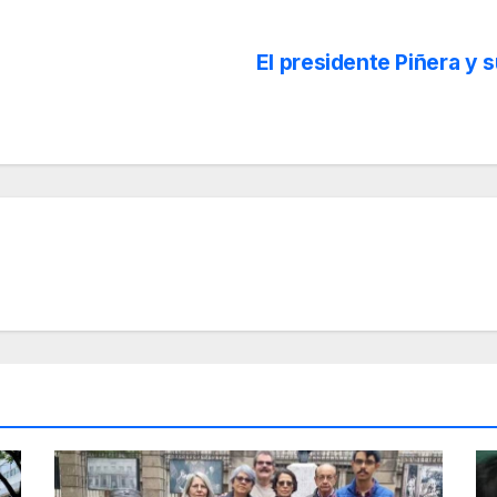
El presidente Piñera y 