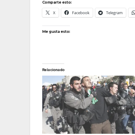
Comparte esto:
X
Facebook
Telegram
Me gusta esto:
Relacionado