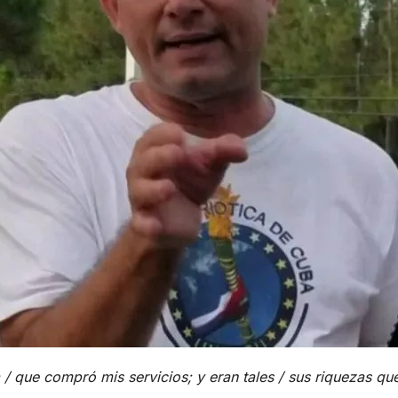
que compró mis servicios; y eran tales / sus riquezas que c