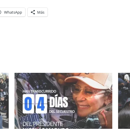
WhatsApp
Más