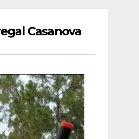
egal Casanova