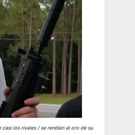
asi los rivales / se rendían al oro de su