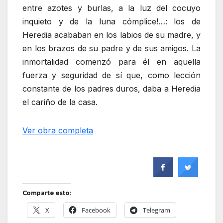
entre azotes y burlas, a la luz del cocuyo
inquieto y de la luna cómplice!…: los de
Heredia acababan en los labios de su madre, y
en los brazos de su padre y de sus amigos. La
inmortalidad comenzó para él en aquella
fuerza y seguridad de sí que, como lección
constante de los padres duros, daba a Heredia
el cariño de la casa.
Ver obra completa
Comparte esto:
X
Facebook
Telegram