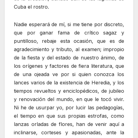
Cuba el rostro.
Nadie esperará de mí, si me tiene por discreto,
que por ganar fama de crítico sagaz y
puntilloso, rebaje esta ocasión, que es de
agradecimiento y tributo, al examen; impropio
de la fiesta y del estado de nuestro ánimo, de
los orígenes y factores de fiera literatura, que
de una ojeada ve por si quien conozca los
lances varios de la existencia de Heredia, y los
tiempos revueltos y enciclopédicos, de jubileo
y renovación del mundo, en que le tocó vivir.
Ni he de usurpar yo, por lucir las pedagogías,
el tiempo en que sus propias estrofas, como
lanzas orladas de flores, han de venir aquí a
inclinarse, corteses y apasionadas, ante la