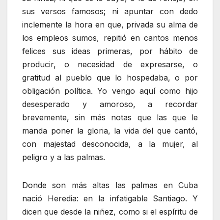
sus versos famosos; ni apuntar con dedo
inclemente la hora en que, privada su alma de
los empleos sumos, repitió en cantos menos
felices sus ideas primeras, por hábito de
producir, o necesidad de expresarse, o
gratitud al pueblo que lo hospedaba, o por
obligación política. Yo vengo aquí como hijo
desesperado y amoroso, a recordar
brevemente, sin más notas que las que le
manda poner la gloria, la vida del que cantó,
con majestad desconocida, a la mujer, al
peligro y a las palmas.
Donde son más altas las palmas en Cuba
nació Heredia: en la infatigable Santiago. Y
dicen que desde la niñez, como si el espíritu de