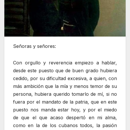
Señoras y señores:
Con orgullo y reverencia empiezo a hablar,
desde este puesto que de buen grado hubiera
cedido, por su dificultad excesiva, a quien, con
más ambición que la mía y menos temor de su
persona, hubiera querido tomarlo de mí, si no
fuera por el mandato de la patria, que en este
puesto nos manda estar hoy, y por el miedo
de que el que acaso despertó en mi alma,
como en la de los cubanos todos, la pasión