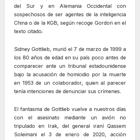
del Sur y en Alemania Occidental con
sospechosos de ser agentes de la inteligencia
China o de la KGB, según recoge Gordon en el
texto citado.
Sidney Gottlieb, murió el 7 de marzo de 1999 a
los 80 años de edad en su país poco antes de
comparecer ante un tribunal estadounidense
bajo la acusación de homicidio por la muerte
en 1953 de un colaborador, quien al parecer
tenía intenciones de denunciar sus crímenes.
El fantasma de Gottlieb vuelve a nuestros días
con el asesinato mediante un avión no
tripulado en Irak, del general iraní Qassem
Soleimani el 3 de enero de 2020, acción