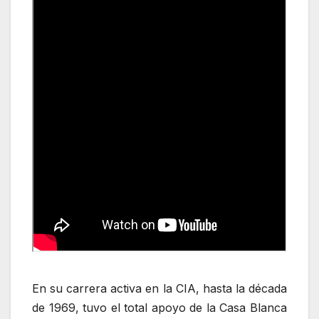
En su carrera activa en la CIA, hasta la década
de 1969, tuvo el total apoyo de la Casa Blanca