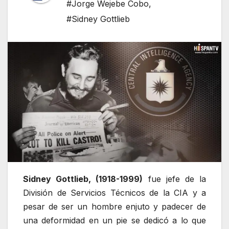
#Jorge Wejebe Cobo
,
#Sidney Gottlieb
Sidney Gottlieb, (1918-1999)
fue jefe de la
División de Servicios Técnicos de la CIA y a
pesar de ser un hombre enjuto y padecer de
una deformidad en un pie se dedicó a lo que