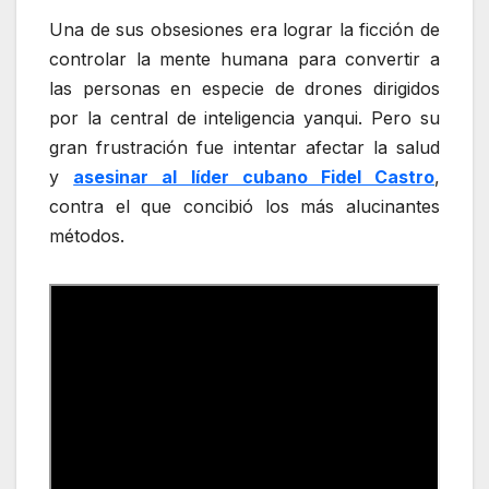
Una de sus obsesiones era lograr la ficción de
controlar la mente humana para convertir a
las personas en especie de drones dirigidos
por la central de inteligencia yanqui. Pero su
gran frustración fue intentar afectar la salud
y
asesinar al líder cubano Fidel Castro
,
contra el que concibió los más alucinantes
métodos.