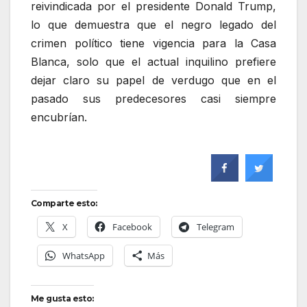
reivindicada por el presidente Donald Trump,
lo que demuestra que el negro legado del
crimen político tiene vigencia para la Casa
Blanca, solo que el actual inquilino prefiere
dejar claro su papel de verdugo que en el
pasado sus predecesores casi siempre
encubrían.
Comparte esto:
X
Facebook
Telegram
WhatsApp
Más
Me gusta esto: