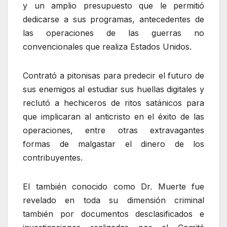
y un amplio presupuesto que le permitió
dedicarse a sus programas, antecedentes de
las operaciones de las guerras no
convencionales que realiza Estados Unidos.
Contrató a pitonisas para predecir el futuro de
sus enemigos al estudiar sus huellas digitales y
reclutó a hechiceros de ritos satánicos para
que implicaran al anticristo en el éxito de las
operaciones, entre otras extravagantes
formas de malgastar el dinero de los
contribuyentes.
El también conocido como Dr. Muerte fue
revelado en toda su dimensión criminal
también por documentos desclasificados e