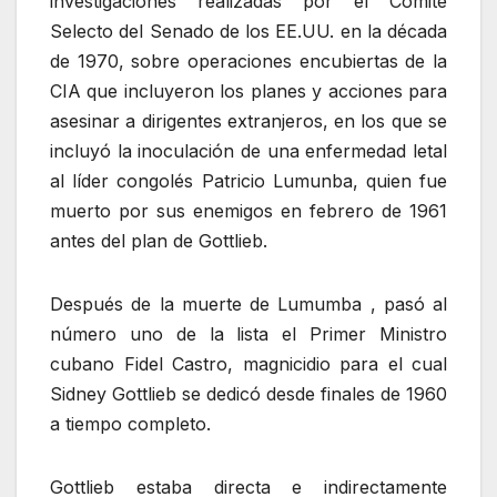
investigaciones realizadas por el Comité
Selecto del Senado de los EE.UU. en la década
de 1970, sobre operaciones encubiertas de la
CIA que incluyeron los planes y acciones para
asesinar a dirigentes extranjeros, en los que se
incluyó la inoculación de una enfermedad letal
al líder congolés Patricio Lumunba, quien fue
muerto por sus enemigos en febrero de 1961
antes del plan de Gottlieb.
Después de la muerte de Lumumba , pasó al
número uno de la lista el Primer Ministro
cubano Fidel Castro, magnicidio para el cual
Sidney Gottlieb se dedicó desde finales de 1960
a tiempo completo.
Gottlieb estaba directa e indirectamente