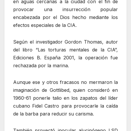
en aguas cercanas a la ciudad con el fin de
provocar una insurrección popular
encabezada por el Dios hecho mediante los
efectos especiales de la CIA.
Según el investigador Gordon Thomas, autor
del libro “Las torturas mentales de la CIA”,
Ediciones B. España 2001, la operación fue
rechazada por la marina.
Aunque ese y otros fracasos no mermaron la
imaginación de Gottlibed, quien consideró en
1960-61 ponerle talio en los zapatos del líder
cubano Fidel Castro para provocarle la caída
de la barba para reducir su carisma.
También proyectó inocular alucinógeno LSD