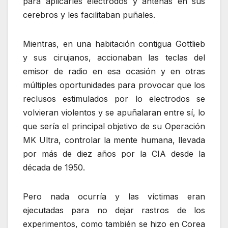
para aplicarles electrodos y antenas en sus
cerebros y les facilitaban puñales.
Mientras, en una habitación contigua Gottlieb
y sus cirujanos, accionaban las teclas del
emisor de radio en esa ocasión y en otras
múltiples oportunidades para provocar que los
reclusos estimulados por lo electrodos se
volvieran violentos y se apuñalaran entre sí, lo
que sería el principal objetivo de su Operación
MK Ultra, controlar la mente humana, llevada
por más de diez años por la CIA desde la
década de 1950.
Pero nada ocurría y las víctimas eran
ejecutadas para no dejar rastros de los
experimentos, como también se hizo en Corea