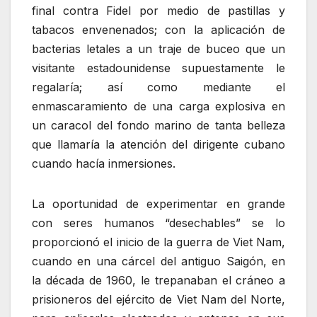
final contra Fidel por medio de pastillas y
tabacos envenenados; con la aplicación de
bacterias letales a un traje de buceo que un
visitante estadounidense supuestamente le
regalaría; así como mediante el
enmascaramiento de una carga explosiva en
un caracol del fondo marino de tanta belleza
que llamaría la atención del dirigente cubano
cuando hacía inmersiones.
La oportunidad de experimentar en grande
con seres humanos “desechables” se lo
proporcionó el inicio de la guerra de Viet Nam,
cuando en una cárcel del antiguo Saigón, en
la década de 1960, le trepanaban el cráneo a
prisioneros del ejército de Viet Nam del Norte,