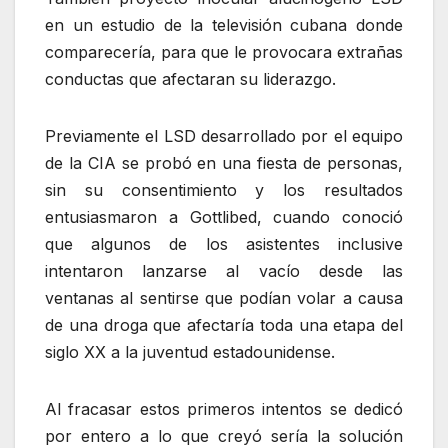
en un estudio de la televisión cubana donde
comparecería, para que le provocara extrañas
conductas que afectaran su liderazgo.
Previamente el LSD desarrollado por el equipo
de la CIA se probó en una fiesta de personas,
sin su consentimiento y los resultados
entusiasmaron a Gottlibed, cuando conoció
que algunos de los asistentes inclusive
intentaron lanzarse al vacío desde las
ventanas al sentirse que podían volar a causa
de una droga que afectaría toda una etapa del
siglo XX a la juventud estadounidense.
Al fracasar estos primeros intentos se dedicó
por entero a lo que creyó sería la solución