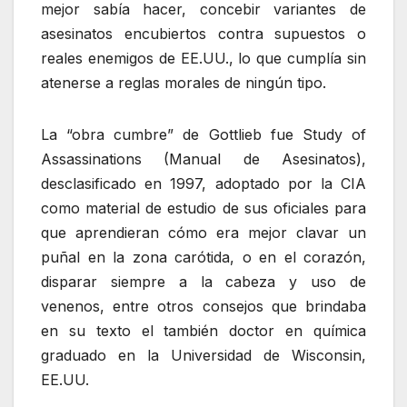
mejor sabía hacer, concebir variantes de
asesinatos encubiertos contra supuestos o
reales enemigos de EE.UU., lo que cumplía sin
atenerse a reglas morales de ningún tipo.
La “obra cumbre” de Gottlieb fue Study of
Assassinations (Manual de Asesinatos),
desclasificado en 1997, adoptado por la CIA
como material de estudio de sus oficiales para
que aprendieran cómo era mejor clavar un
puñal en la zona carótida, o en el corazón,
disparar siempre a la cabeza y uso de
venenos, entre otros consejos que brindaba
en su texto el también doctor en química
graduado en la Universidad de Wisconsin,
EE.UU.