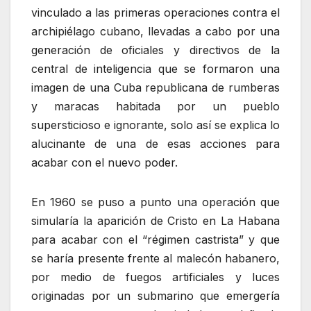
vinculado a las primeras operaciones contra el
archipiélago cubano, llevadas a cabo por una
generación de oficiales y directivos de la
central de inteligencia que se formaron una
imagen de una Cuba republicana de rumberas
y maracas habitada por un pueblo
supersticioso e ignorante, solo así se explica lo
alucinante de una de esas acciones para
acabar con el nuevo poder.
En 1960 se puso a punto una operación que
simularía la aparición de Cristo en La Habana
para acabar con el “régimen castrista” y que
se haría presente frente al malecón habanero,
por medio de fuegos artificiales y luces
originadas por un submarino que emergería