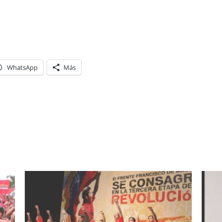
WhatsApp
Más