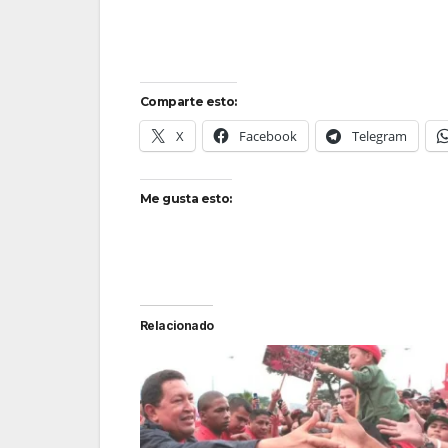
Comparte esto:
X
Facebook
Telegram
Me gusta esto:
Relacionado