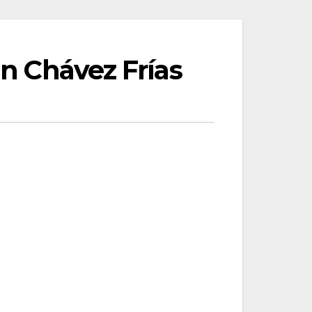
án Chávez Frías