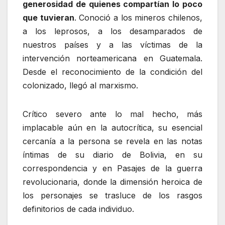
generosidad de quienes compartían lo poco
que tuvieran
. Conoció a los mineros chilenos,
a los leprosos, a los desamparados de
nuestros países y a las víctimas de la
intervención norteamericana en Guatemala.
Desde el reconocimiento de la condición del
colonizado, llegó al marxismo.
Crítico severo ante lo mal hecho, más
implacable aún en la autocrítica, su esencial
cercanía a la persona se revela en las notas
íntimas de su diario de Bolivia, en su
correspondencia y en Pasajes de la guerra
revolucionaria, donde la dimensión heroica de
los personajes se trasluce de los rasgos
definitorios de cada individuo.