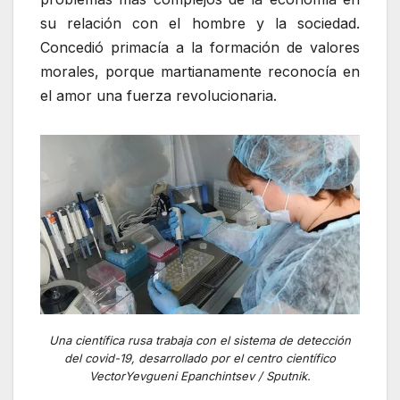
su relación con el hombre y la sociedad.
Concedió primacía a la formación de valores
morales, porque martianamente reconocía en
el amor una fuerza revolucionaria.
Una científica rusa trabaja con el sistema de detección
del covid-19, desarrollado por el centro científico
VectorYevgueni Epanchintsev / Sputnik.