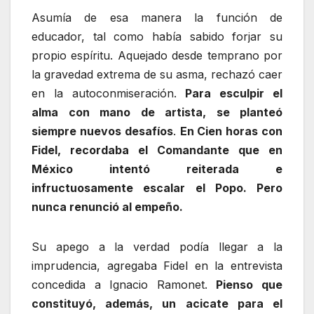
Asumía de esa manera la función de
educador, tal como había sabido forjar su
propio espíritu. Aquejado desde temprano por
la gravedad extrema de su asma, rechazó caer
en la autoconmiseración.
Para esculpir el
alma con mano de artista, se planteó
siempre nuevos desafíos
.
En Cien horas con
Fidel, recordaba el Comandante que en
México intentó reiterada e
infructuosamente escalar el Popo. Pero
nunca renunció al empeño.
Su apego a la verdad podía llegar a la
imprudencia, agregaba Fidel en la entrevista
concedida a Ignacio Ramonet.
Pienso que
constituyó, además, un acicate para el