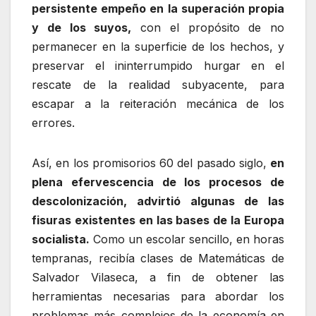
persistente empeño en la superación propia
y de los suyos,
con el propósito de no
permanecer en la superficie de los hechos, y
preservar el ininterrumpido hurgar en el
rescate de la realidad subyacente, para
escapar a la reiteración mecánica de los
errores.
Así, en los promisorios 60 del pasado siglo,
en
plena efervescencia de los procesos de
descolonización, advirtió algunas de las
fisuras existentes en las bases de la Europa
socialista.
Como un escolar sencillo, en horas
tempranas, recibía clases de Matemáticas de
Salvador Vilaseca, a fin de obtener las
herramientas necesarias para abordar los
problemas más complejos de la economía en