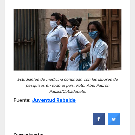
Estudiantes de medicina continúan con las labores de
pesquisas en todo el país. Foto: Abel Padrón
Padilla/Cubadebate.
Fuente:
Juventud Rebelde
Comparte esto: