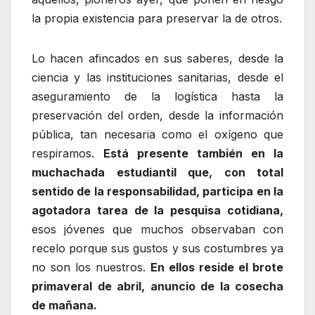
la propia existencia para preservar la de otros.
Lo hacen afincados en sus saberes, desde la
ciencia y las instituciones sanitarias, desde el
aseguramiento de la logística hasta la
preservación del orden, desde la información
pública, tan necesaria como el oxígeno que
respiramos.
Está presente también en la
muchachada estudiantil que, con total
sentido de la responsabilidad, participa en la
agotadora tarea de la pesquisa cotidiana,
esos jóvenes que muchos observaban con
recelo porque sus gustos y sus costumbres ya
no son los nuestros.
En ellos reside el brote
primaveral de abril, anuncio de la cosecha
de mañana.