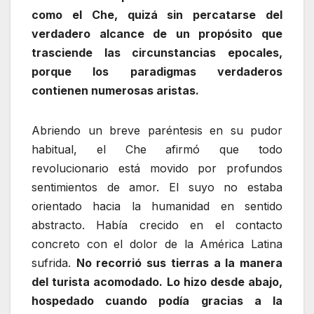
como el Che, quizá sin percatarse del
verdadero alcance de un propósito que
trasciende las circunstancias epocales,
porque los paradigmas verdaderos
contienen numerosas aristas.
Abriendo un breve paréntesis en su pudor
habitual, el Che afirmó que todo
revolucionario está movido por profundos
sentimientos de amor. El suyo no estaba
orientado hacia la humanidad en sentido
abstracto. Había crecido en el contacto
concreto con el dolor de la América Latina
sufrida.
No recorrió sus tierras a la manera
del turista acomodado. Lo hizo desde abajo,
hospedado cuando podía gracias a la