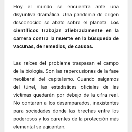
Hoy el mundo se encuentra ante una
disyuntiva dramática. Una pandemia de origen
desconocido se abate sobre el planeta.
Los
científicos trabajan afiebradamente en la
carrera contra la muerte en la búsqueda de
vacunas, de remedios, de causas.
Las raíces del problema traspasan el campo
de la biología. Son las repercusiones de la fase
neoliberal del capitalismo. Cuando salgamos
del túnel, las estadísticas oficiales de las
víctimas quedarán por debajo de la cifra real.
No contarán a los desamparados, inexistentes
para sociedades donde las brechas entre los
poderosos y los carentes de la protección más
elemental se agigantan.