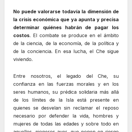
No puede valorarse todavía la dimensión de
la crisis económica que ya apunta y precisa
determinar quiénes habrán de pagar los
costos
. El combate se produce en el ámbito
de la ciencia, de la economía, de la política y
de la conciencia. En esa lucha, el Che sigue
viviendo.
Entre nosotros, el legado del Che, su
confianza en las fuerzas morales y en los
seres humanos, su prédica solidaria más allá
de los límites de la Isla está presente en
quienes se desvelan sin reclamar el reposo
necesario por defender la vida, hombres y
mujeres de todas las edades y sobre todo en
aquellos, pioneros ayer, que ponen en riesgo