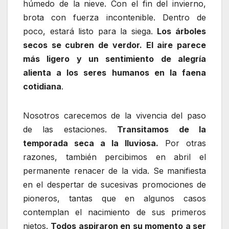
húmedo de la nieve. Con el fin del invierno,
brota con fuerza incontenible. Dentro de
poco, estará listo para la siega.
Los árboles
secos se cubren de verdor. El aire parece
más ligero y un sentimiento de alegría
alienta a los seres humanos en la faena
cotidiana
.
Nosotros carecemos de la vivencia del paso
de las estaciones.
Transitamos de la
temporada seca a la lluviosa.
Por otras
razones, también percibimos en abril el
permanente renacer de la vida. Se manifiesta
en el despertar de sucesivas promociones de
pioneros, tantas que en algunos casos
contemplan el nacimiento de sus primeros
nietos.
Todos aspiraron en su momento a ser