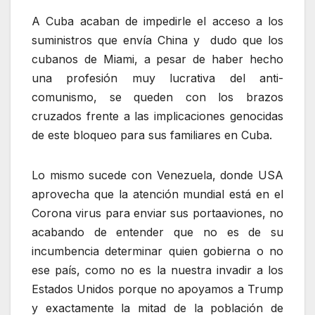
A Cuba acaban de impedirle el acceso a los
suministros que envía China y dudo que los
cubanos de Miami, a pesar de haber hecho
una profesión muy lucrativa del anti-
comunismo, se queden con los brazos
cruzados frente a las implicaciones genocidas
de este bloqueo para sus familiares en Cuba.
Lo mismo sucede con Venezuela, donde USA
aprovecha que la atención mundial está en el
Corona virus para enviar sus portaaviones, no
acabando de entender que no es de su
incumbencia determinar quien gobierna o no
ese país, como no es la nuestra invadir a los
Estados Unidos porque no apoyamos a Trump
y exactamente la mitad de la población de