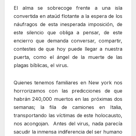
El alma se sobrecoge frente a una isla
convertida en ataúd flotante a la espera de los
náufragos de esta inesperada imposición, de
este silencio que obliga a pensar, de este
encierro que demanda conversar, compartir,
contestes de que hoy puede llegar a nuestra
puerta, como el ángel de la muerte de las
plagas bíblicas, el virus.
Quienes tenemos familiares en New york nos
horrorizamos con las predicciones de que
habrán 240,000 muertos en las próximas dos
semanas; la fila de camiones en Italia,
transportando las víctimas de este holocausto,
nos acongojan. Antes del virus, nada parecía
sacudir la inmensa indiferencia del ser humano