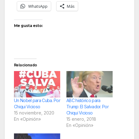
WhatsApp
Más
Me gusta esto:
Relacionado
Un Nobel para Cuba. Por
ABC histórico para
Chiqui Vicioso
Trump: El Salvador. Por
15 noviembre, 2020
Chiqui Vicioso
En «Opinión»
15 enero, 2018
En «Opinión»