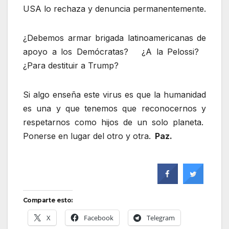
USA lo rechaza y denuncia permanentemente.
¿Debemos armar brigada latinoamericanas de
apoyo a los Demócratas? ¿A la Pelossi?
¿Para destituir a Trump?
Si algo enseña este virus es que la humanidad
es una y que tenemos que reconocernos y
respetarnos como hijos de un solo planeta.
Ponerse en lugar del otro y otra.
Paz.
Comparte esto:
X
Facebook
Telegram