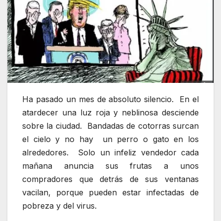
Ha pasado un mes de absoluto silencio. En el
atardecer una luz roja y neblinosa desciende
sobre la ciudad. Bandadas de cotorras surcan
el cielo y no hay un perro o gato en los
alrededores. Solo un infeliz vendedor cada
mañana anuncia sus frutas a unos
compradores que detrás de sus ventanas
vacilan, porque pueden estar infectadas de
pobreza y del virus.