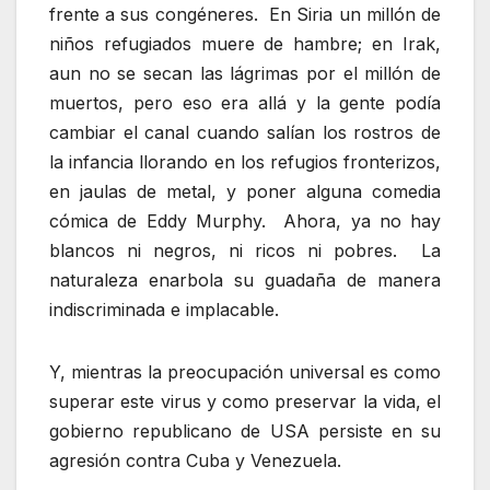
frente a sus congéneres. En Siria un millón de
niños refugiados muere de hambre; en Irak,
aun no se secan las lágrimas por el millón de
muertos, pero eso era allá y la gente podía
cambiar el canal cuando salían los rostros de
la infancia llorando en los refugios fronterizos,
en jaulas de metal, y poner alguna comedia
cómica de Eddy Murphy. Ahora, ya no hay
blancos ni negros, ni ricos ni pobres. La
naturaleza enarbola su guadaña de manera
indiscriminada e implacable.
Y, mientras la preocupación universal es como
superar este virus y como preservar la vida, el
gobierno republicano de USA persiste en su
agresión contra Cuba y Venezuela.