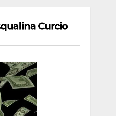
squalina Curcio