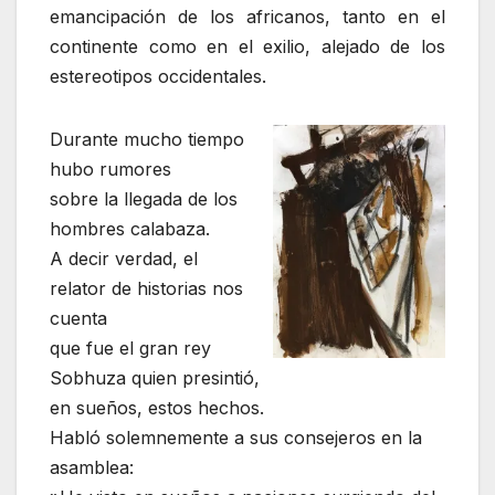
emancipación de los africanos, tanto en el
continente como en el exilio, alejado de los
estereotipos occidentales.
Durante mucho tiempo
hubo rumores
sobre la llegada de los
hombres calabaza.
A decir verdad, el
relator de historias nos
cuenta
que fue el gran rey
Sobhuza quien presintió,
en sueños, estos hechos.
Habló solemnemente a sus consejeros en la
asamblea: