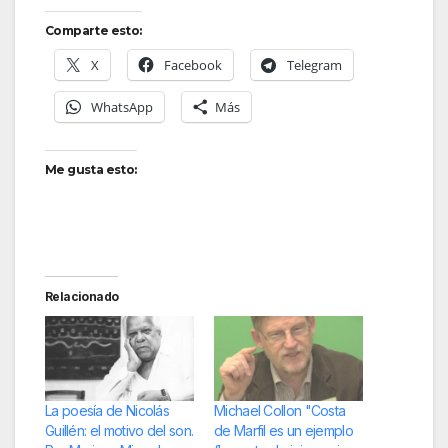
Comparte esto:
X
Facebook
Telegram
WhatsApp
Más
Me gusta esto:
Relacionado
La poesía de Nicolás
Michael Collon "Costa
Guillén: el motivo del son.
de Marfil es un ejemplo