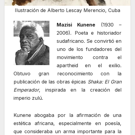
Ilustración de Alberto Lescay Merencio, Cuba
Mazisi Kunene
(1930 –
2006). Poeta e historiador
sudafricano. Se convirtió en
uno de los fundadores del
movimiento contra el
apartheid en el exilio.
Obtuvo gran reconocimiento con la
publicación de las obras épicas
Shaka: El Gran
Emperador
, inspirada en la creación del
imperio zulú.
Kunene abogaba por la afirmación de una
estética africana, especialmente en poesía,
que consideraba un arma importante para la