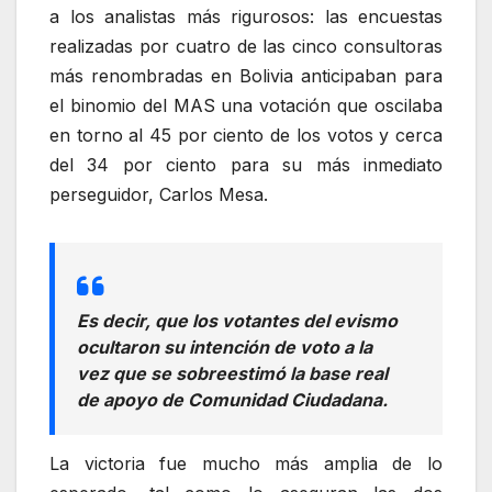
a los analistas más rigurosos: las encuestas
realizadas por cuatro de las cinco consultoras
más renombradas en Bolivia anticipaban para
el binomio del MAS una votación que oscilaba
en torno al 45 por ciento de los votos y cerca
del 34 por ciento para su más inmediato
perseguidor, Carlos Mesa.
Es decir, que los votantes del evismo
ocultaron su intención de voto a la
vez que se sobreestimó la base real
de apoyo de Comunidad Ciudadana.
La victoria fue mucho más amplia de lo