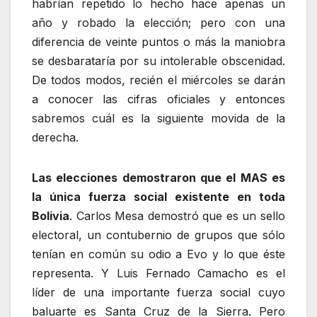
habrían repetido lo hecho hace apenas un
año y robado la elección; pero con una
diferencia de veinte puntos o más la maniobra
se desbarataría por su intolerable obscenidad.
De todos modos, recién el miércoles se darán
a conocer las cifras oficiales y entonces
sabremos cuál es la siguiente movida de la
derecha.
Las elecciones demostraron que el MAS es
la única fuerza social existente en toda
Bolivia
. Carlos Mesa demostró que es un sello
electoral, un contubernio de grupos que sólo
tenían en común su odio a Evo y lo que éste
representa. Y Luis Fernado Camacho es el
líder de una importante fuerza social cuyo
baluarte es Santa Cruz de la Sierra. Pero