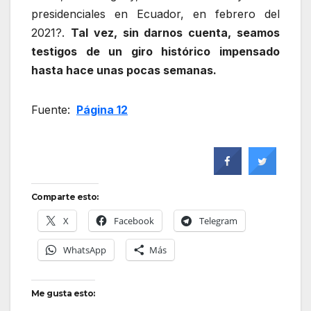
presidenciales en Ecuador, en febrero del
2021?.
Tal vez, sin darnos cuenta, seamos
testigos de un giro histórico impensado
hasta hace unas pocas semanas.
Fuente:
Página 12
Comparte esto:
X
Facebook
Telegram
WhatsApp
Más
Me gusta esto: