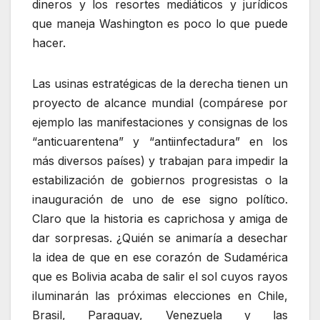
dineros y los resortes mediáticos y jurídicos
que maneja Washington es poco lo que puede
hacer.
Las usinas estratégicas de la derecha tienen un
proyecto de alcance mundial (compárese por
ejemplo las manifestaciones y consignas de los
“anticuarentena” y “antiinfectadura” en los
más diversos países) y trabajan para impedir la
estabilización de gobiernos progresistas o la
inauguración de uno de ese signo político.
Claro que la historia es caprichosa y amiga de
dar sorpresas. ¿Quién se animaría a desechar
la idea de que en ese corazón de Sudamérica
que es Bolivia acaba de salir el sol cuyos rayos
iluminarán las próximas elecciones en Chile,
Brasil, Paraguay, Venezuela y las