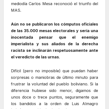
mediodía Carlos Mesa reconoció el triunfo del
MAS.
Aún no se publicaron los cómputos oficiales
de las 35.000 mesas electorales y sería una
inocentada pensar que el enemigo
imperialista y sus aliados de la derecha
racista se inclinarán respetuosamente ante
el veredicto de las urnas
.
Difícil (pero no imposible) que puedan haber
sorpresas o maniobras de último minuto para
frustrar la voluntad del pueblo boliviano. Si la
diferencia hubiese sido menor, digamos de
unos doce o trece puntos, seguramente que
los bandidos a la orden de Luis Almagro