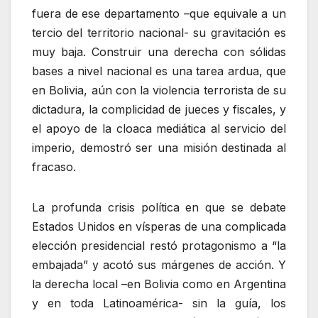
fuera de ese departamento –que equivale a un
tercio del territorio nacional- su gravitación es
muy baja. Construir una derecha con sólidas
bases a nivel nacional es una tarea ardua, que
en Bolivia, aún con la violencia terrorista de su
dictadura, la complicidad de jueces y fiscales, y
el apoyo de la cloaca mediática al servicio del
imperio, demostró ser una misión destinada al
fracaso.
La profunda crisis política en que se debate
Estados Unidos en vísperas de una complicada
elección presidencial restó protagonismo a “la
embajada” y acotó sus márgenes de acción. Y
la derecha local –en Bolivia como en Argentina
y en toda Latinoamérica- sin la guía, los