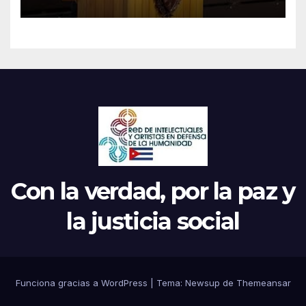
Parrilla
Con la verdad, por la paz y
la justicia social
Funciona gracias a WordPress
|
Tema: Newsup de
Themeansar