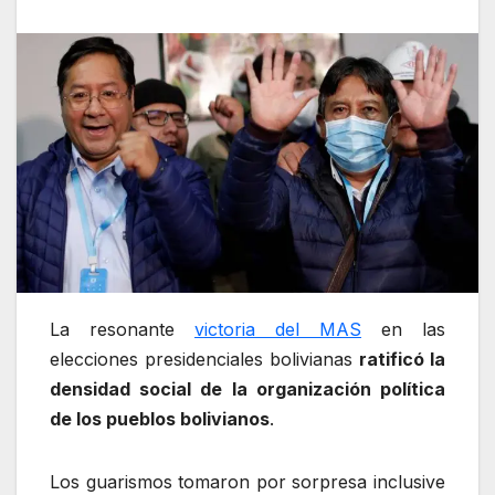
La resonante
victoria del MAS
en las
elecciones presidenciales bolivianas
ratificó la
densidad social de la organización política
de los pueblos bolivianos
.
Los guarismos tomaron por sorpresa inclusive