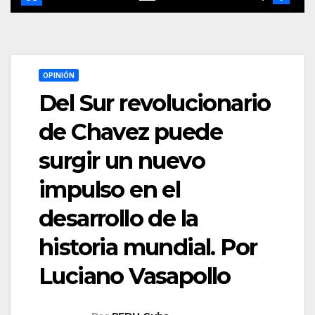
OPINIÓN
Del Sur revolucionario
de Chavez puede
surgir un nuevo
impulso en el
desarrollo de la
historia mundial. Por
Luciano Vasapollo