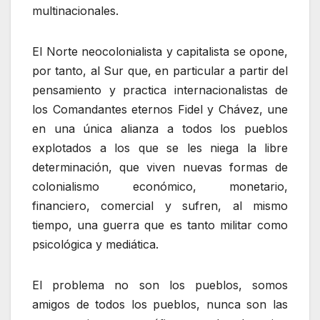
multinacionales.
El Norte neocolonialista y capitalista se opone,
por tanto, al Sur que, en particular a partir del
pensamiento y practica internacionalistas de
los Comandantes eternos Fidel y Chávez, une
en una única alianza a todos los pueblos
explotados a los que se les niega la libre
determinación, que viven nuevas formas de
colonialismo económico, monetario,
financiero, comercial y sufren, al mismo
tiempo, una guerra que es tanto militar como
psicológica y mediática.
El problema no son los pueblos, somos
amigos de todos los pueblos, nunca son las