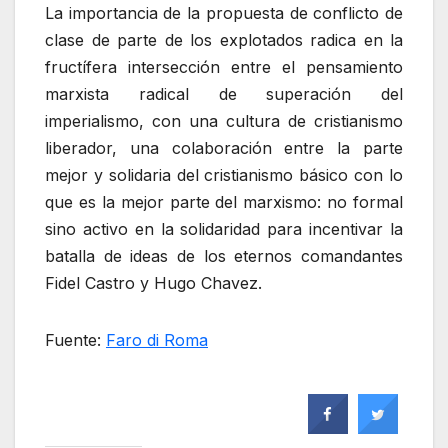
La importancia de la propuesta de conflicto de
clase de parte de los explotados radica en la
fructífera intersección entre el pensamiento
marxista radical de superación del
imperialismo, con una cultura de cristianismo
liberador, una colaboración entre la parte
mejor y solidaria del cristianismo básico con lo
que es la mejor parte del marxismo: no formal
sino activo en la solidaridad para incentivar la
batalla de ideas de los eternos comandantes
Fidel Castro y Hugo Chavez.
Fuente:
Faro di Roma