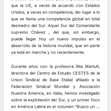
que la UE, a veces de acuerdo con Estados
Unidos, a veces en competencia, dio lugar a lo
que se llama una competencia global en total
desmedro del Sur. Aquel Sur del Comandante
supremo Chávez , del que, sin embargo,
puede llegar hoy un nuevo impulso en el
desarrollo de la historia mundial, que en parte
ya está en marcha y no recientemente.
Durante años con la profesora Rita Martufi,
directora del Centro de Estudio CESTES de la
Union Sindical de Base (Italia) afiliado a la
Federación Sindical Mundial y Asociación
Nuestra America, en Italia, hemos investigado
sobre la explotación del Sur, y un primer foco
en América Latina es el volumen “Busco un …