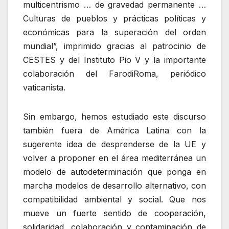
multicentrismo … de gravedad permanente …
Culturas de pueblos y prácticas políticas y
económicas para la superación del orden
mundial”, imprimido gracias al patrocinio de
CESTES y del Instituto Pio V y la importante
colaboración del FarodiRoma, periódico
vaticanista.
Sin embargo, hemos estudiado este discurso
también fuera de América Latina con la
sugerente idea de desprenderse de la UE y
volver a proponer en el área mediterránea un
modelo de autodeterminación que ponga en
marcha modelos de desarrollo alternativo, con
compatibilidad ambiental y social. Que nos
mueve un fuerte sentido de cooperación,
solidaridad, colaboración y contaminación de