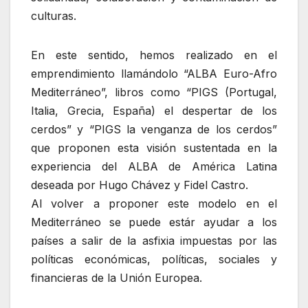
culturas.
En este sentido, hemos realizado en el
emprendimiento llamándolo “ALBA Euro-Afro
Mediterráneo”, libros como “PIGS (Portugal,
Italia, Grecia, España) el despertar de los
cerdos” y “PIGS la venganza de los cerdos”
que proponen esta visión sustentada en la
experiencia del ALBA de América Latina
deseada por Hugo Chávez y Fidel Castro.
Al volver a proponer este modelo en el
Mediterráneo se puede estár ayudar a los
países a salir de la asfixia impuestas por las
políticas económicas, políticas, sociales y
financieras de la Unión Europea.