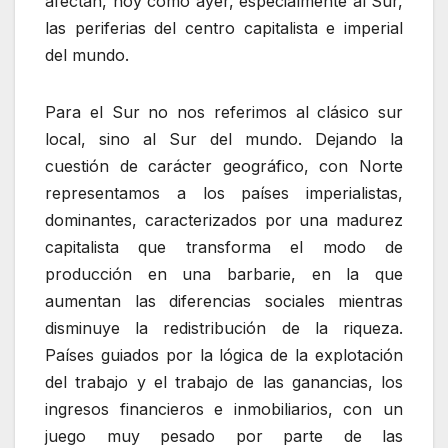
afectan, hoy como ayer, especialmente al Sur,
las periferias del centro capitalista e imperial
del mundo.
Para el Sur no nos referimos al clásico sur
local, sino al Sur del mundo. Dejando la
cuestión de carácter geográfico, con Norte
representamos a los países imperialistas,
dominantes, caracterizados por una madurez
capitalista que transforma el modo de
producción en una barbarie, en la que
aumentan las diferencias sociales mientras
disminuye la redistribución de la riqueza.
Países guiados por la lógica de la explotación
del trabajo y el trabajo de las ganancias, los
ingresos financieros e inmobiliarios, con un
juego muy pesado por parte de las