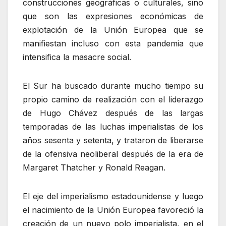
construcciones geográficas o culturales, sino
que son las expresiones económicas de
explotación de la Unión Europea que se
manifiestan incluso con esta pandemia que
intensifica la masacre social.
El Sur ha buscado durante mucho tiempo su
propio camino de realización con el liderazgo
de Hugo Chávez después de las largas
temporadas de las luchas imperialistas de los
años sesenta y setenta, y trataron de liberarse
de la ofensiva neoliberal después de la era de
Margaret Thatcher y Ronald Reagan.
El eje del imperialismo estadounidense y luego
el nacimiento de la Unión Europea favoreció la
creación de un nuevo polo imperialista, en el