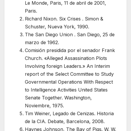
Le Monde, Paris, 11 de abril de 2001,
Paris.
Richard Nixon. Six Crises . Simon &
Schuster, Nueva York, 1990.
The San Diego Union . San Diego, 25 de
marzo de 1962.
Comisión presidida por el senador Frank
Church. «Alleged Assassination Plots
Involving foreign Leaders.» An Interim
report of the Select Committee to Study
Governmental Operations With Respect
to Intelligence Activities United States
Senate Together. Washington,
Noviembre, 1975.
Tim Weiner, Legado de Cenizas. Historia
de la CIA. Debate, Barcelona, 2008.
Haynes Johnson, The Bay of Pigs. W. W.