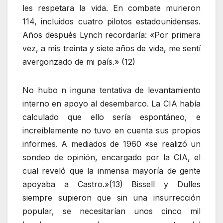
les respetara la vida. En combate murieron
114, incluidos cuatro pilotos estadounidenses.
Años después Lynch recordaría: «Por primera
vez, a mis treinta y siete años de vida, me sentí
avergonzado de mi país.» (12)
No hubo n inguna tentativa de levantamiento
interno en apoyo al desembarco. La CIA había
calculado que ello sería espontáneo, e
increíblemente no tuvo en cuenta sus propios
informes. A mediados de 1960 «se realizó un
sondeo de opinión, encargado por la CIA, el
cual reveló que la inmensa mayoría de gente
apoyaba a Castro.»(13) Bissell y Dulles
siempre supieron que sin una insurrección
popular, se necesitarían unos cinco mil