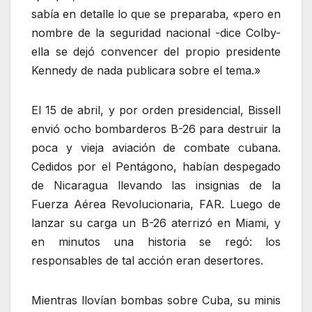
sabía en detalle lo que se preparaba, «pero en
nombre de la seguridad nacional -dice Colby-
ella se dejó convencer del propio presidente
Kennedy de nada publicara sobre el tema.»
El 15 de abril, y por orden presidencial, Bissell
envió ocho bombarderos B-26 para destruir la
poca y vieja aviación de combate cubana.
Cedidos por el Pentágono, habían despegado
de Nicaragua llevando las insignias de la
Fuerza Aérea Revolucionaria, FAR. Luego de
lanzar su carga un B-26 aterrizó en Miami, y
en minutos una historia se regó: los
responsables de tal acción eran desertores.
Mientras llovían bombas sobre Cuba, su minis