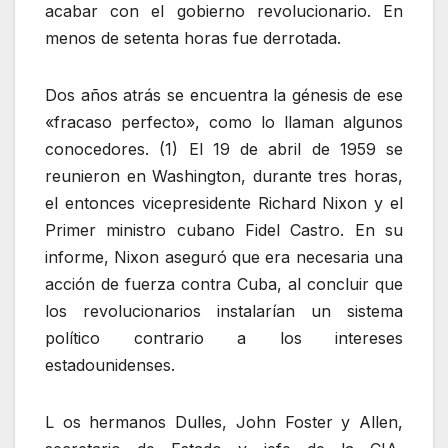
acabar con el gobierno revolucionario. En
menos de setenta horas fue derrotada.
Dos años atrás se encuentra la génesis de ese
«fracaso perfecto», como lo llaman algunos
conocedores. (1) El 19 de abril de 1959 se
reunieron en Washington, durante tres horas,
el entonces vicepresidente Richard Nixon y el
Primer ministro cubano Fidel Castro. En su
informe, Nixon aseguró que era necesaria una
acción de fuerza contra Cuba, al concluir que
los revolucionarios instalarían un sistema
político contrario a los intereses
estadounidenses.
L os hermanos Dulles, John Foster y Allen,