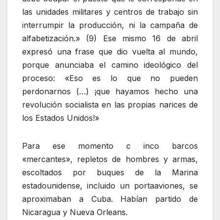
las unidades militares y centros de trabajo sin
interrumpir la producción, ni la campaña de
alfabetización.» (9) Ese mismo 16 de abril
expresó una frase que dio vuelta al mundo,
porque anunciaba el camino ideológico del
proceso: «Eso es lo que no pueden
perdonarnos (…) ¡que hayamos hecho una
revolución socialista en las propias narices de
los Estados Unidos!»
Para ese momento c inco barcos
«mercantes», repletos de hombres y armas,
escoltados por buques de la Marina
estadounidense, incluido un portaaviones, se
aproximaban a Cuba. Habían partido de
Nicaragua y Nueva Orleans.