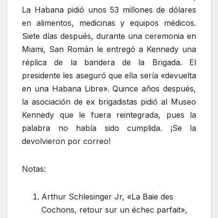
La Habana pidió unos 53 millones de dólares
en alimentos, medicinas y equipos médicos.
Siete días después, durante una ceremonia en
Miami, San Román le entregó a Kennedy una
réplica de la bandera de la Brigada. El
presidente les aseguró que ella sería «devuelta
en una Habana Libre». Quince años después,
la asociación de ex brigadistas pidió al Museo
Kennedy que le fuera reintegrada, pues la
palabra no había sido cumplida. ¡Se la
devolvieron por correo!
Notas:
Arthur Schlesinger Jr, «La Baie des
Cochons, retour sur un échec parfait»,