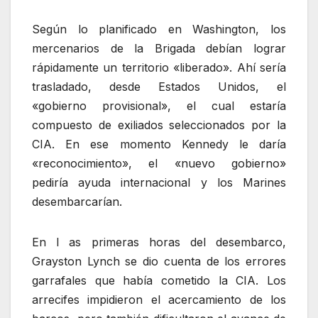
Según lo planificado en Washington, los
mercenarios de la Brigada debían lograr
rápidamente un territorio «liberado». Ahí sería
trasladado, desde Estados Unidos, el
«gobierno provisional», el cual estaría
compuesto de exiliados seleccionados por la
CIA. En ese momento Kennedy le daría
«reconocimiento», el «nuevo gobierno»
pediría ayuda internacional y los Marines
desembarcarían.
En l as primeras horas del desembarco,
Grayston Lynch se dio cuenta de los errores
garrafales que había cometido la CIA. Los
arrecifes impidieron el acercamiento de los