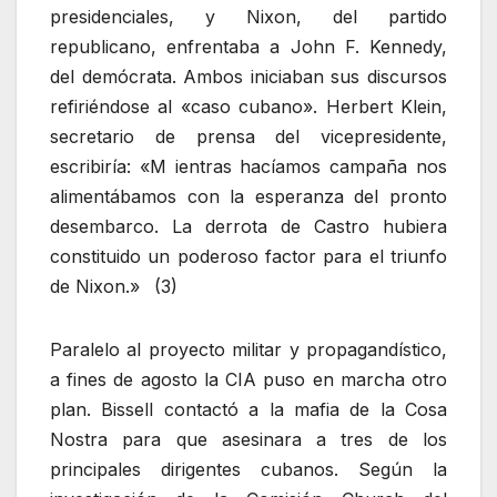
presidenciales, y Nixon, del partido
republicano, enfrentaba a John F. Kennedy,
del demócrata. Ambos iniciaban sus discursos
refiriéndose al «caso cubano». Herbert Klein,
secretario de prensa del vicepresidente,
escribiría: «M ientras hacíamos campaña nos
alimentábamos con la esperanza del pronto
desembarco. La derrota de Castro hubiera
constituido un poderoso factor para el triunfo
de Nixon.»
(3)
Paralelo al proyecto militar y propagandístico,
a fines de agosto la CIA puso en marcha otro
plan. Bissell contactó a la mafia de la Cosa
Nostra para que asesinara a tres de los
principales dirigentes cubanos. Según la