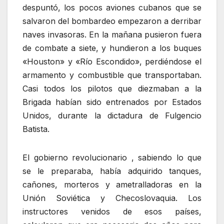
despuntó, los pocos aviones cubanos que se
salvaron del bombardeo empezaron a derribar
naves invasoras. En la mañana pusieron fuera
de combate a siete, y hundieron a los buques
«Houston» y «Río Escondido», perdiéndose el
armamento y combustible que transportaban.
Casi todos los pilotos que diezmaban a la
Brigada habían sido entrenados por Estados
Unidos, durante la dictadura de Fulgencio
Batista.
El gobierno revolucionario , sabiendo lo que
se le preparaba, había adquirido tanques,
cañones, morteros y ametralladoras en la
Unión Soviética y Checoslovaquia. Los
instructores venidos de esos países,