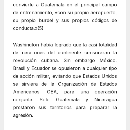
convierte a Guatemala en el principal campo
de entrenamiento, «con su propio aeropuerto,
su propio burdel y sus propios códigos de
conducta.»(5)
Washington había logrado que la casi totalidad
de naci ones del continente censuraran la
revolución cubana. Sin embargo México,
Brasil y Ecuador se opusieron a cualquier tipo
de acción militar, evitando que Estados Unidos
se sirviera de la Organización de Estados
Americanos, OEA, para una operación
conjunta. Solo Guatemala y Nicaragua
prestaron sus territorios para preparar la
agresión.