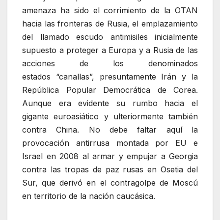
amenaza ha sido el corrimiento de la OTAN
hacia las fronteras de Rusia, el emplazamiento
del llamado escudo antimisiles inicialmente
supuesto a proteger a Europa y a Rusia de las
acciones de los denominados
estados
canallas
, presuntamente Irán y la
República Popular Democrática de Corea.
Aunque era evidente su rumbo hacia el
gigante euroasiático y ulteriormente también
contra China. No debe faltar aquí la
provocación antirrusa montada por EU e
Israel en 2008 al armar y empujar a Georgia
contra las tropas de paz rusas en Osetia del
Sur, que derivó en el contragolpe de Moscú
en territorio de la nación caucásica.