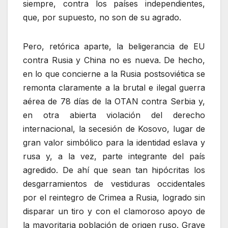
siempre, contra los países independientes,
que, por supuesto, no son de su agrado.
Pero, retórica aparte, la beligerancia de EU
contra Rusia y China no es nueva. De hecho,
en lo que concierne a la Rusia postsoviética se
remonta claramente a la brutal e ilegal guerra
aérea de 78 días de la OTAN contra Serbia y,
en otra abierta violación del derecho
internacional, la secesión de Kosovo, lugar de
gran valor simbólico para la identidad eslava y
rusa y, a la vez, parte integrante del país
agredido. De ahí que sean tan hipócritas los
desgarramientos de vestiduras occidentales
por el reintegro de Crimea a Rusia, logrado sin
disparar un tiro y con el clamoroso apoyo de
la mayoritaria población de origen ruso. Grave