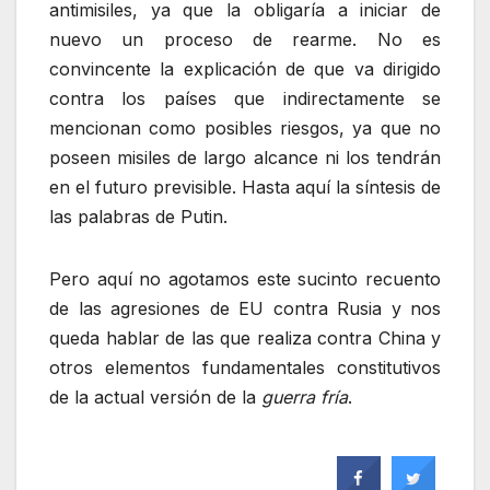
antimisiles, ya que la obligaría a iniciar de
nuevo un proceso de rearme. No es
convincente la explicación de que va dirigido
contra los países que indirectamente se
mencionan como posibles riesgos, ya que no
poseen misiles de largo alcance ni los tendrán
en el futuro previsible. Hasta aquí la síntesis de
las palabras de Putin.
Pero aquí no agotamos este sucinto recuento
de las agresiones de EU contra Rusia y nos
queda hablar de las que realiza contra China y
otros elementos fundamentales constitutivos
de la actual versión de la
guerra fría
.