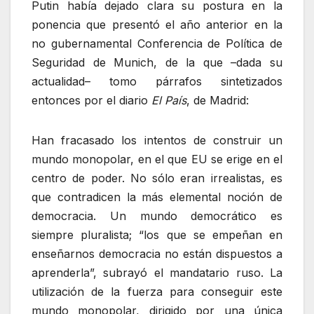
Putin había dejado clara su postura en la
ponencia que presentó el año anterior en la
no gubernamental Conferencia de Política de
Seguridad de Munich, de la que –dada su
actualidad– tomo párrafos sintetizados
entonces por el diario
El País
, de Madrid:
Han fracasado los intentos de construir un
mundo monopolar, en el que EU se erige en el
centro de poder. No sólo eran irrealistas, es
que contradicen la más elemental noción de
democracia. Un mundo democrático es
siempre pluralista;
los que se empeñan en
enseñarnos democracia no están dispuestos a
aprenderla
, subrayó el mandatario ruso. La
utilización de la fuerza para conseguir este
mundo monopolar, dirigido por una única