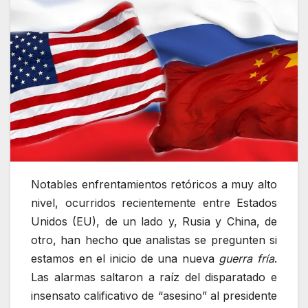
Notables enfrentamientos retóricos a muy alto
nivel, ocurridos recientemente entre Estados
Unidos (EU), de un lado y, Rusia y China, de
otro, han hecho que analistas se pregunten si
estamos en el inicio de una nueva
guerra fría
.
Las alarmas saltaron a raíz del disparatado e
insensato calificativo de
asesino
al presidente