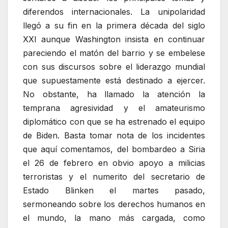
diferendos internacionales. La unipolaridad
llegó a su fin en la primera década del siglo
XXI aunque Washington insista en continuar
pareciendo el matón del barrio y se embelese
con sus discursos sobre el liderazgo mundial
que supuestamente está destinado a ejercer.
No obstante, ha llamado la atención la
temprana agresividad y el amateurismo
diplomático con que se ha estrenado el equipo
de Biden. Basta tomar nota de los incidentes
que aquí comentamos, del bombardeo a Siria
el 26 de febrero en obvio apoyo a milicias
terroristas y el numerito del secretario de
Estado Blinken el martes pasado,
sermoneando sobre los derechos humanos en
el mundo, la mano más cargada, como