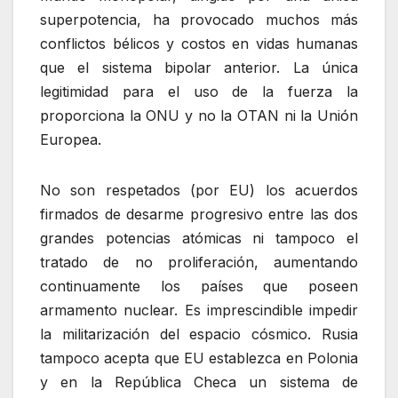
superpotencia, ha provocado muchos más
conflictos bélicos y costos en vidas humanas
que el sistema bipolar anterior. La única
legitimidad para el uso de la fuerza la
proporciona la ONU y no la OTAN ni la Unión
Europea.
No son respetados (por EU) los acuerdos
firmados de desarme progresivo entre las dos
grandes potencias atómicas ni tampoco el
tratado de no proliferación, aumentando
continuamente los países que poseen
armamento nuclear. Es imprescindible impedir
la militarización del espacio cósmico. Rusia
tampoco acepta que EU establezca en Polonia
y en la República Checa un sistema de