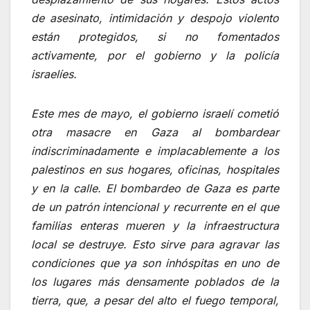
de asesinato, intimidación y despojo violento
están protegidos, si no fomentados
activamente, por el gobierno y la policía
israelíes.
Este mes de mayo, el gobierno israelí cometió
otra masacre en Gaza al bombardear
indiscriminadamente e implacablemente a los
palestinos en sus hogares, oficinas, hospitales
y en la calle. El bombardeo de Gaza es parte
de un patrón intencional y recurrente en el que
familias enteras mueren y la infraestructura
local se destruye. Esto sirve para agravar las
condiciones que ya son inhóspitas en uno de
los lugares más densamente poblados de la
tierra, que, a pesar del alto el fuego temporal,