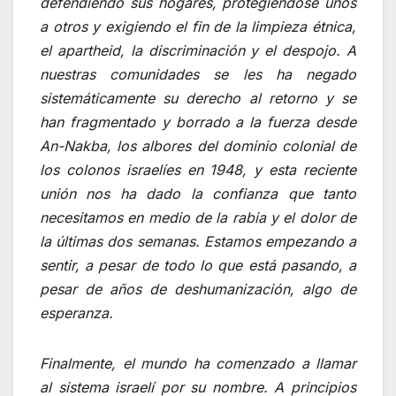
defendiendo sus hogares, protegiéndose unos
a otros y exigiendo el fin de la limpieza étnica,
el apartheid, la discriminación y el despojo. A
nuestras comunidades se les ha negado
sistemáticamente su derecho al retorno y se
han fragmentado y borrado a la fuerza desde
An-Nakba, los albores del dominio colonial de
los colonos israelíes en 1948, y esta reciente
unión nos ha dado la confianza que tanto
necesitamos en medio de la rabia y el dolor de
la últimas dos semanas. Estamos empezando a
sentir, a pesar de todo lo que está pasando, a
pesar de años de deshumanización, algo de
esperanza.
Finalmente, el mundo ha comenzado a llamar
al sistema israelí por su nombre. A principios