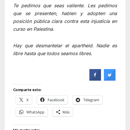
Te pedimos que seas valiente. Les pedimos
que se presenten, hablen y adopten una
posición pública clara contra esta injusticia en
curso en Palestina.
Hay que desmantelar el apartheid. Nadie es
libre hasta que todos seamos libres.
Comparte esto:
X
Facebook
Telegram
WhatsApp
Más