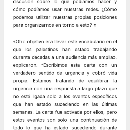
discusión sobre lo que podíamos hacer y
cómo podíamos usar nuestras redes. ¿Cómo
podemos utilizar nuestras propias posiciones
para organizarnos en torno a esto? «
«Otro objetivo era llevar este vocabulario en el
que los palestinos han estado trabajando
durante décadas a una audiencia más amplia»,
explicaron. “Escribimos esta carta con un
verdadero sentido de urgencia y cobró vida
propia. Estamos tratando de equilibrar la
urgencia con una respuesta a largo plazo que
no esté ligada solo a los eventos específicos
que han estado sucediendo en las últimas
semanas. La carta fue activada por ellos, pero
estos eventos son solo una continuación de
todo lo que ha estado sucediendo durante