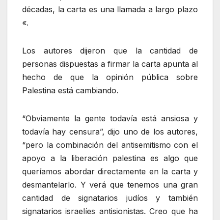
décadas, la carta es una llamada a largo plazo
«.
Los autores dijeron que la cantidad de
personas dispuestas a firmar la carta apunta al
hecho de que la opinión pública sobre
Palestina está cambiando.
“Obviamente la gente todavía está ansiosa y
todavía hay censura”, dijo uno de los autores,
“pero la combinación del antisemitismo con el
apoyo a la liberación palestina es algo que
queríamos abordar directamente en la carta y
desmantelarlo. Y verá que tenemos una gran
cantidad de signatarios judíos y también
signatarios israelíes antisionistas. Creo que ha