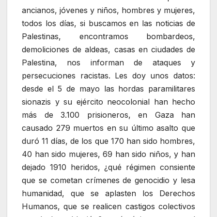
ancianos, jóvenes y niños, hombres y mujeres,
todos los días, si buscamos en las noticias de
Palestinas, encontramos bombardeos,
demoliciones de aldeas, casas en ciudades de
Palestina, nos informan de ataques y
persecuciones racistas. Les doy unos datos:
desde el 5 de mayo las hordas paramilitares
sionazis y su ejército neocolonial han hecho
más de 3.100 prisioneros, en Gaza han
causado 279 muertos en su último asalto que
duró 11 días, de los que 170 han sido hombres,
40 han sido mujeres, 69 han sido niños, y han
dejado 1910 heridos, ¿qué régimen consiente
que se cometan crímenes de genocidio y lesa
humanidad, que se aplasten los Derechos
Humanos, que se realicen castigos colectivos