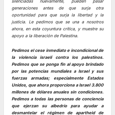
silenciadas nuevamente, pueden pasar
generaciones antes de que surja otra
oportunidad para que surja la libertad y la
justicia. Le pedimos que se una a nosotros
ahora, en esta coyuntura crítica, y muestre su
apoyo a la liberación de Palestina.
Pedimos el cese inmediato e incondicional de
la violencia israelí contra los palestinos.
Pedimos que se ponga fin al apoyo brindado
por las potencias mundiales a Israel y sus
fuerzas armadas; especialmente Estados
Unidos, que ahora proporciona a Israel 3.800
millones de dólares anuales sin condiciones.
Pedimos a todas las personas de conciencia
que ejerzan su albedrío para ayudar a
desmantelar el régimen de apartheid de