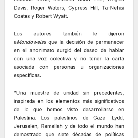
Davis, Roger Waters, Cypress Hill, Ta-Nehisi
Coates y Robert Wyatt.
Los autores también le dijeron
a
Mondoweiss
que la decisión de permanecer
en el anonimato surgió del deseo de hablar
con una voz colectiva y no tener la carta
asociada con personas u organizaciones
específicas.
“Una muestra de unidad sin precedentes,
inspirada en los elementos más significativos
de lo que hemos visto desarrollarse en
Palestina. Los palestinos de Gaza, Lydd,
Jerusalén, Ramallah y de todo el mundo han
demostrado que siete décadas de políticas