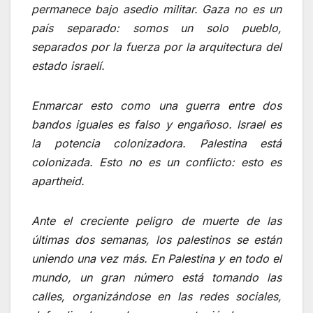
permanece bajo asedio militar. Gaza no es un
país separado: somos un solo pueblo,
separados por la fuerza por la arquitectura del
estado israelí.
Enmarcar esto como una guerra entre dos
bandos iguales es falso y engañoso. Israel es
la potencia colonizadora. Palestina está
colonizada. Esto no es un conflicto: esto es
apartheid.
Ante el creciente peligro de muerte de las
últimas dos semanas, los palestinos se están
uniendo una vez más. En Palestina y en todo el
mundo, un gran número está tomando las
calles, organizándose en las redes sociales,