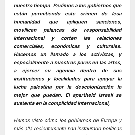
nuestro tiempo. Pedimos a los gobiernos que
están permitiendo este crimen de lesa
humanidad que apliquen sanciones,
movilicen palancas de responsabilidad
internacional y corten las relaciones
comerciales, económicas y culturales.
Hacemos un llamado a los activistas, y
especialmente a nuestros pares en las artes,
a ejercer su agencia dentro de sus
instituciones y localidades para apoyar la
lucha palestina por la descolonización lo
mejor que puedan. El apartheid israelí se
sustenta en la complicidad internacional,
Hemos visto cómo los gobiernos de Europa y
más allá recientemente han instaurado políticas