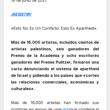
16 de junio de 2021
¡RESISTIR!
«Esto No Es Un Conflicto: Esto Es Apartheid».
Más de 16.000 artistas, incluidos cientos de
artistas palestinos, seis ganadores del
Premio de la Academia y ocho escritores
ganadores del Premio Pulitzer, firmaron una
carta denunciando el sistema de apartheid
de Israel y pidiendo a los países que «corten
las relaciones comerciales, económicas y
culturales».
Más de 16.000 artistas han firmado sus
nombres en apoyo de una
carta
que condena el