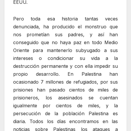
EEUU.
Pero toda esa historia tantas veces
denunciada, ha producido el monstruo que
nos prometían sus padres, y así han
conseguido que no haya paz en todo Medio
Oriente para mantenerlo subyugado a sus
intereses o condicionar su vida a la
destrucción permanente y con ella impedir su
propio desarrollo. En Palestina han
ocasionado 7 millones de refugiados, por sus
prisiones han pasado cientos de miles de
prisioneros, los asesinados se cuentan
igualmente por cientos de miles, y la
persecución de la población Palestina es
diaria. Todos los días encontramos en las
noticias sobre Palestinas los ataques a