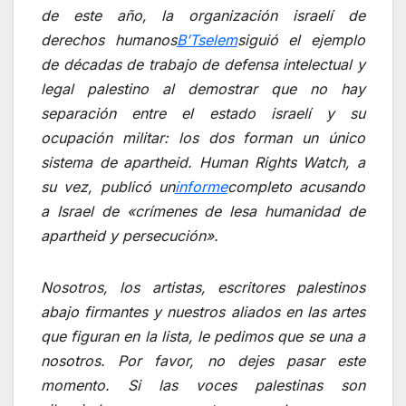
de este año, la organización israelí de
derechos humanos
B’Tselem
siguió el ejemplo
de décadas de trabajo de defensa intelectual y
legal palestino al demostrar que no hay
separación entre el estado israelí y su
ocupación militar: los dos forman un único
sistema de apartheid. Human Rights Watch, a
su vez, publicó un
informe
completo acusando
a Israel de «crímenes de lesa humanidad de
apartheid y persecución».
Nosotros, los artistas, escritores palestinos
abajo firmantes y nuestros aliados en las artes
que figuran en la lista, le pedimos que se una a
nosotros. Por favor, no dejes pasar este
momento. Si las voces palestinas son