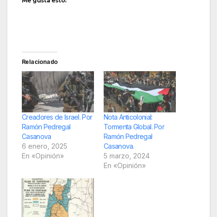
Me gusta esto:
Relacionado
Creadores de Israel. Por
Nota Anticolonial:
Ramón Pedregal
Tormenta Global. Por
Casanova
Ramón Pedregal
6 enero, 2025
Casanova.
En «Opinión»
5 marzo, 2024
En «Opinión»