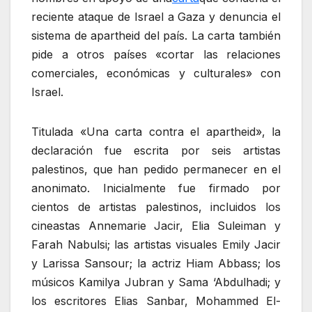
reciente ataque de Israel a Gaza y denuncia el
sistema de apartheid del país. La carta también
pide a otros países «cortar las relaciones
comerciales, económicas y culturales» con
Israel.
Titulada «Una carta contra el apartheid», la
declaración fue escrita por seis artistas
palestinos, que han pedido permanecer en el
anonimato. Inicialmente fue firmado por
cientos de artistas palestinos, incluidos los
cineastas Annemarie Jacir, Elia Suleiman y
Farah Nabulsi; las artistas visuales Emily Jacir
y Larissa Sansour; la actriz Hiam Abbass; los
músicos Kamilya Jubran y Sama ‘Abdulhadi; y
los escritores Elias Sanbar, Mohammed El-