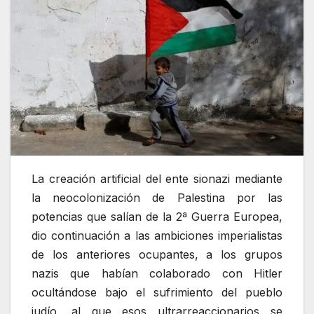
La creación artificial del ente sionazi mediante
la neocolonización de Palestina por las
potencias que salían de la 2ª Guerra Europea,
dio continuación a las ambiciones imperialistas
de los anteriores ocupantes, a los grupos
nazis que habían colaborado con Hitler
ocultándose bajo el sufrimiento del pueblo
judío, al que esos ultrarreaccionarios se