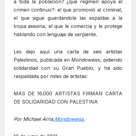
a toda la población? ¿qué régimen apoya el
crimen continuo?: el que promovió al criminal,
el que sigue guardándole las espaldas a la
tropa asesina, el que le comercia y le protege
hablando con lenguaje de serpiente.
Les dejo aquí una carta de seis artistas
Palestinos, publicada en Mondoweiss, pidiendo
solidaridad con su Gran Pueblo, y ha sido
respaldada por miles de artistas:
MÁS DE 16.000 ARTISTAS FIRMAN CARTA
DE SOLIDARIDAD CON PALESTINA
Por Michael Arria,
Mondoweiss.