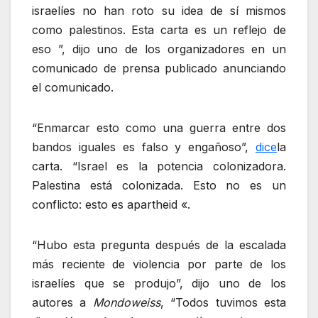
israelíes no han roto su idea de sí mismos
como palestinos. Esta carta es un reflejo de
eso ”, dijo uno de los organizadores en un
comunicado de prensa publicado anunciando
el comunicado.
“Enmarcar esto como una guerra entre dos
bandos iguales es falso y engañoso”,
dice
la
carta. “Israel es la potencia colonizadora.
Palestina está colonizada. Esto no es un
conflicto: esto es apartheid «.
“Hubo esta pregunta después de la escalada
más reciente de violencia por parte de los
israelíes que se produjo”, dijo uno de los
autores a
Mondoweiss
, “Todos tuvimos esta