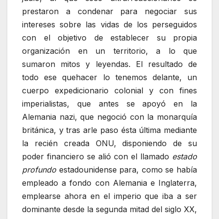
prestaron a condenar para negociar sus
intereses sobre las vidas de los perseguidos
con el objetivo de establecer su propia
organización en un territorio, a lo que
sumaron mitos y leyendas. El resultado de
todo ese quehacer lo tenemos delante, un
cuerpo expedicionario colonial y con fines
imperialistas, que antes se apoyó en la
Alemania nazi, que negoció con la monarquía
británica, y tras arle paso ésta última mediante
la recién creada ONU, disponiendo de su
poder financiero se alió con el llamado
estado
profundo
estadounidense para, como se había
empleado a fondo con Alemania e Inglaterra,
emplearse ahora en el imperio que iba a ser
dominante desde la segunda mitad del siglo XX,