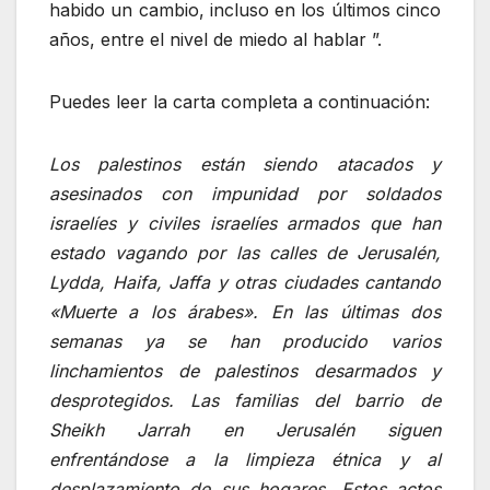
habido un cambio, incluso en los últimos cinco
años, entre el nivel de miedo al hablar ”.
Puedes leer la carta completa a continuación:
Los palestinos están siendo atacados y
asesinados con impunidad por soldados
israelíes y civiles israelíes armados que han
estado vagando por las calles de Jerusalén,
Lydda, Haifa, Jaffa y otras ciudades cantando
«Muerte a los árabes». En las últimas dos
semanas ya se han producido varios
linchamientos de palestinos desarmados y
desprotegidos. Las familias del barrio de
Sheikh Jarrah en Jerusalén siguen
enfrentándose a la limpieza étnica y al
desplazamiento de sus hogares. Estos actos