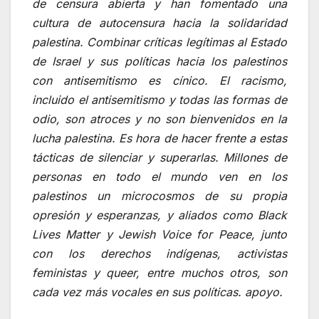
de censura abierta y han fomentado una
cultura de autocensura hacia la solidaridad
palestina. Combinar críticas legítimas al Estado
de Israel y sus políticas hacia los palestinos
con antisemitismo es cínico. El racismo,
incluido el antisemitismo y todas las formas de
odio, son atroces y no son bienvenidos en la
lucha palestina. Es hora de hacer frente a estas
tácticas de silenciar y superarlas. Millones de
personas en todo el mundo ven en los
palestinos un microcosmos de su propia
opresión y esperanzas, y aliados como Black
Lives Matter y Jewish Voice for Peace, junto
con los derechos indígenas, activistas
feministas y queer, entre muchos otros, son
cada vez más vocales en sus políticas. apoyo.