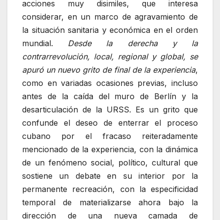
acciones muy disimiles, que interesa
considerar, en un marco de agravamiento de
la situación sanitaria y económica en el orden
mundial.
Desde la derecha y la
contrarrevolución, local, regional y global, se
apuró un nuevo grito de final de la experiencia
,
como en variadas ocasiones previas, incluso
antes de la caída del muro de Berlín y la
desarticulación de la URSS. Es un grito que
confunde el deseo de enterrar el proceso
cubano por el fracaso reiteradamente
mencionado de la experiencia, con la dinámica
de un fenómeno social, político, cultural que
sostiene un debate en su interior por la
permanente recreación, con la especificidad
temporal de materializarse ahora bajo la
dirección de una nueva camada de