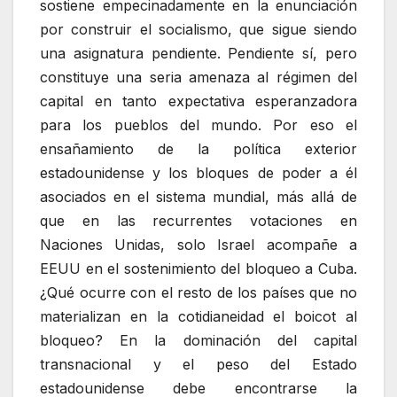
sostiene empecinadamente en la enunciación
por construir el socialismo, que sigue siendo
una asignatura pendiente. Pendiente sí, pero
constituye una seria amenaza al régimen del
capital en tanto expectativa esperanzadora
para los pueblos del mundo. Por eso el
ensañamiento de la política exterior
estadounidense y los bloques de poder a él
asociados en el sistema mundial, más allá de
que en las recurrentes votaciones en
Naciones Unidas, solo Israel acompañe a
EEUU en el sostenimiento del bloqueo a Cuba.
¿Qué ocurre con el resto de los países que no
materializan en la cotidianeidad el boicot al
bloqueo? En la dominación del capital
transnacional y el peso del Estado
estadounidense debe encontrarse la