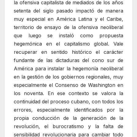
la ofensiva capitalista de mediados de los años
setenta del siglo pasado impactó de manera
muy especial en América Latina y el Caribe,
territorio de ensayo de la ofensiva neoliberal
que luego se instaló como propuesta
hegemónica en el capitalismo global. Vale
recuperar en sentido histórico el carácter
fundante de las dictaduras del cono sur de
América para instalar la hegemonía neoliberal
en la gestión de los gobiernos regionales, muy
especialmente el Consenso de Washington en
los noventa. En ese contexto se valora la
continuidad del proceso cubano, con todos los
errores, especialmente identificados por la
propia conducción de la generación de la
revolución, el burocratismo y la falta de
sensibilidad revolucionaria para cambiar todo