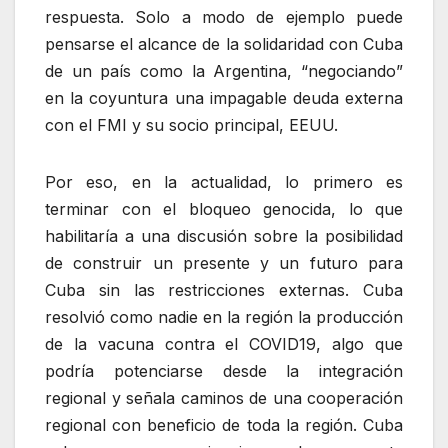
respuesta. Solo a modo de ejemplo puede
pensarse el alcance de la solidaridad con Cuba
de un país como la Argentina, “negociando”
en la coyuntura una impagable deuda externa
con el FMI y su socio principal, EEUU.
Por eso, en la actualidad, lo primero es
terminar con el bloqueo genocida, lo que
habilitaría a una discusión sobre la posibilidad
de construir un presente y un futuro para
Cuba sin las restricciones externas. Cuba
resolvió como nadie en la región la producción
de la vacuna contra el COVID19, algo que
podría potenciarse desde la integración
regional y señala caminos de una cooperación
regional con beneficio de toda la región. Cuba