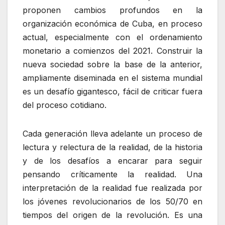
proponen cambios profundos en la
organización económica de Cuba, en proceso
actual, especialmente con el ordenamiento
monetario a comienzos del 2021. Construir la
nueva sociedad sobre la base de la anterior,
ampliamente diseminada en el sistema mundial
es un desafío gigantesco, fácil de criticar fuera
del proceso cotidiano.
Cada generación lleva adelante un proceso de
lectura y relectura de la realidad, de la historia
y de los desafíos a encarar para seguir
pensando críticamente la realidad. Una
interpretación de la realidad fue realizada por
los jóvenes revolucionarios de los 50/70 en
tiempos del origen de la revolución. Es una