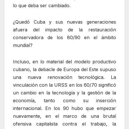
lo que deba ser cambiado.
¿Quedó Cuba y sus nuevas generaciones
afuera del impacto de la restauración
conservadora de los 80/90 en el ámbito
mundial?
Incluso, en lo material del modelo productivo
cubano, la debacle de Europa del Este supuso
una nueva renovación tecnológica. La
vinculación con la URSS en los 60/70 significó
un cambio en la tecnología y la gestión de la
economía, tanto como su inserción
internacional. En los 90 hubo que empezar
nuevamente, en el marco de una brutal
ofensiva capitalista contra el trabajo, la