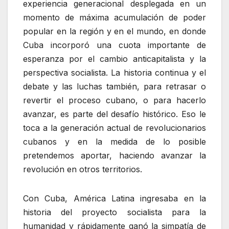
experiencia generacional desplegada en un
momento de máxima acumulación de poder
popular en la región y en el mundo, en donde
Cuba incorporó una cuota importante de
esperanza por el cambio anticapitalista y la
perspectiva socialista. La historia continua y el
debate y las luchas también, para retrasar o
revertir el proceso cubano, o para hacerlo
avanzar, es parte del desafío histórico. Eso le
toca a la generación actual de revolucionarios
cubanos y en la medida de lo posible
pretendemos aportar, haciendo avanzar la
revolución en otros territorios.
Con Cuba, América Latina ingresaba en la
historia del proyecto socialista para la
humanidad y rápidamente ganó la simpatía de