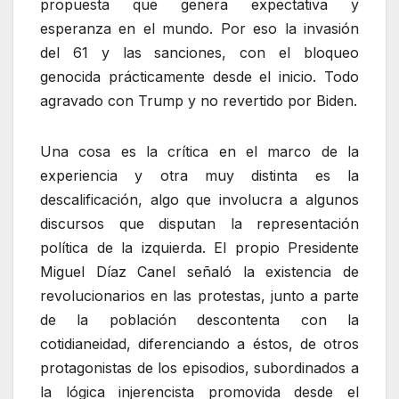
propuesta que genera expectativa y
esperanza en el mundo. Por eso la invasión
del 61 y las sanciones, con el bloqueo
genocida prácticamente desde el inicio. Todo
agravado con Trump y no revertido por Biden.
Una cosa es la crítica en el marco de la
experiencia y otra muy distinta es la
descalificación, algo que involucra a algunos
discursos que disputan la representación
política de la izquierda. El propio Presidente
Miguel Díaz Canel señaló la existencia de
revolucionarios en las protestas, junto a parte
de la población descontenta con la
cotidianeidad, diferenciando a éstos, de otros
protagonistas de los episodios, subordinados a
la lógica injerencista promovida desde el