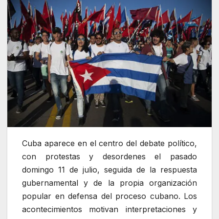
Cuba aparece en el centro del debate político,
con protestas y desordenes el pasado
domingo 11 de julio, seguida de la respuesta
gubernamental y de la propia organización
popular en defensa del proceso cubano. Los
acontecimientos motivan interpretaciones y