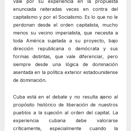
vale por su experiencia en la propuesta
enunciada reiteradas veces en contra del
capitalismo y por el Socialismo. Es lo que no le
perdonan desde el orden capitalista, mucho
menos su vecino imperialista, que necesita a
toda América sujetada a su proyecto, bajo
dirección republicana o demócrata y sus
formas distintas, que vale diferenciar, pero
siempre desde una lógica de dominación
asentada en la política exterior estadounidense
de dominación.
Cuba está en el debate y no resulta ajeno al
propósito histórico de liberación de nuestros
pueblos a la sujeción al orden del capital. La
experiencia cubana debe valorarse
críticamente, especialmente cuando la