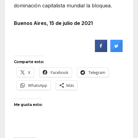
dominación capitalista mundial la bloquea.
Buenos Aires, 15 de julio de 2021
Comparte esto:
X
Facebook
Telegram
WhatsApp
Más
Me gusta esto: