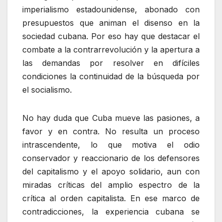
imperialismo estadounidense, abonado con
presupuestos que animan el disenso en la
sociedad cubana. Por eso hay que destacar el
combate a la contrarrevolución y la apertura a
las demandas por resolver en difíciles
condiciones la continuidad de la búsqueda por
el socialismo.
No hay duda que Cuba mueve las pasiones, a
favor y en contra. No resulta un proceso
intrascendente, lo que motiva el odio
conservador y reaccionario de los defensores
del capitalismo y el apoyo solidario, aun con
miradas críticas del amplio espectro de la
crítica al orden capitalista. En ese marco de
contradicciones, la experiencia cubana se