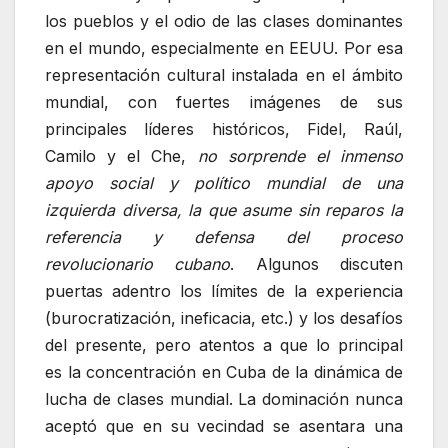
los pueblos y el odio de las clases dominantes
en el mundo, especialmente en EEUU. Por esa
representación cultural instalada en el ámbito
mundial, con fuertes imágenes de sus
principales líderes históricos, Fidel, Raúl,
Camilo y el Che,
no sorprende el inmenso
apoyo social y político mundial de una
izquierda diversa, la que asume sin reparos la
referencia y defensa del proceso
revolucionario cubano
. Algunos discuten
puertas adentro los límites de la experiencia
(burocratización, ineficacia, etc.) y los desafíos
del presente, pero atentos a que lo principal
es la concentración en Cuba de la dinámica de
lucha de clases mundial. La dominación nunca
aceptó que en su vecindad se asentara una