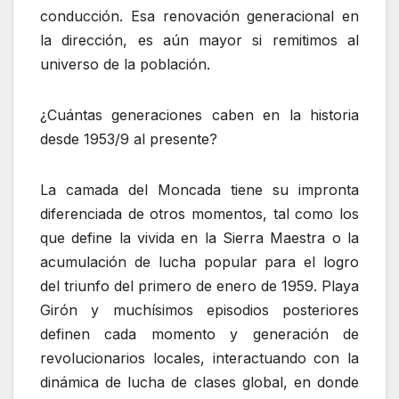
conducción. Esa renovación generacional en
la dirección, es aún mayor si remitimos al
universo de la población.
¿Cuántas generaciones caben en la historia
desde 1953/9 al presente?
La camada del Moncada tiene su impronta
diferenciada de otros momentos, tal como los
que define la vivida en la Sierra Maestra o la
acumulación de lucha popular para el logro
del triunfo del primero de enero de 1959. Playa
Girón y muchísimos episodios posteriores
definen cada momento y generación de
revolucionarios locales, interactuando con la
dinámica de lucha de clases global, en donde