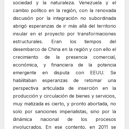
sociedad y la naturaleza. Venezuela y el
cambio político en la región, con la renovada
discusión por la integración no subordinada
abrigó esperanzas de ir más allá del territorio
insular en el proyecto por transformaciones
estructurales. Eran los tiempos del
desembarco de China en la región y con ello el
crecimiento de la presencia comercial,
económica, y financiera de la potencia
emergente en disputa con EEUU. Se
habilitaban esperanzas de retomar una
perspectiva articulada de inserción en la
producción y circulación de bienes y servicios,
muy matizada es cierto, y pronto abortada, no
solo por sanciones imperialistas, sino por la
dinámica nacional de los procesos
involucrados. En ese contento, en 2011 se