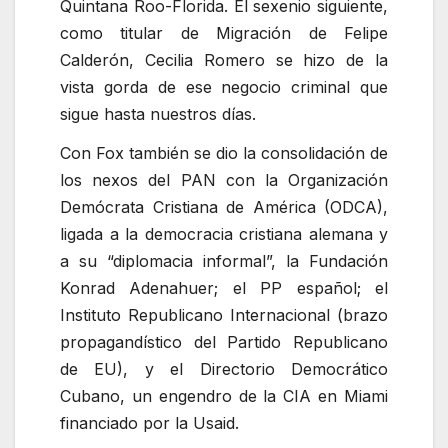
Quintana Roo-Florida. El sexenio siguiente,
como titular de Migración de Felipe
Calderón, Cecilia Romero se hizo de la
vista gorda de ese negocio criminal que
sigue hasta nuestros días.
Con Fox también se dio la consolidación de
los nexos del PAN con la Organización
Demócrata Cristiana de América (ODCA),
ligada a la democracia cristiana alemana y
a su
diplomacia informal
, la Fundación
Konrad Adenahuer; el PP español; el
Instituto Republicano Internacional (brazo
propagandístico del Partido Republicano
de EU), y el Directorio Democrático
Cubano, un engendro de la CIA en Miami
financiado por la Usaid.