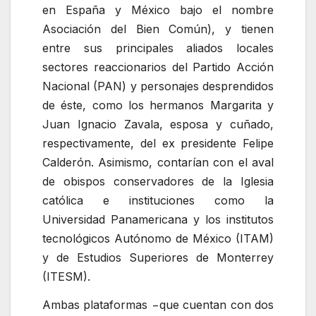
en España y México bajo el nombre
Asociación del Bien Común), y tienen
entre sus principales aliados locales
sectores reaccionarios del Partido Acción
Nacional (PAN) y personajes desprendidos
de éste, como los hermanos Margarita y
Juan Ignacio Zavala, esposa y cuñado,
respectivamente, del ex presidente Felipe
Calderón. Asimismo, contarían con el aval
de obispos conservadores de la Iglesia
católica e instituciones como la
Universidad Panamericana y los institutos
tecnológicos Autónomo de México (ITAM)
y de Estudios Superiores de Monterrey
(ITESM).
Ambas plataformas −que cuentan con dos