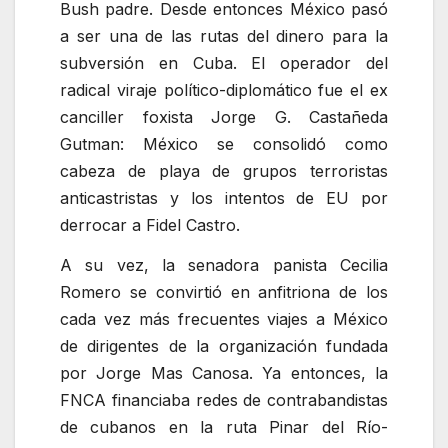
Bush padre. Desde entonces México pasó
a ser una de las rutas del dinero para la
subversión en Cuba. El operador del
radical viraje político-diplomático fue el ex
canciller foxista Jorge G. Castañeda
Gutman: México se consolidó como
cabeza de playa de grupos terroristas
anticastristas y los intentos de EU por
derrocar a Fidel Castro.
A su vez, la senadora panista Cecilia
Romero se convirtió en anfitriona de los
cada vez más frecuentes viajes a México
de dirigentes de la organización fundada
por Jorge Mas Canosa. Ya entonces, la
FNCA financiaba redes de contrabandistas
de cubanos en la ruta Pinar del Río-