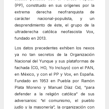
(PP), constituido en sus orígenes por la
extrema derecha neofranquista de
carácter nacional-populista, y un
desprendimiento de éste, el grupo de la
ultraderecha católica neofascista Vox,
fundado en 2013.
Los datos precedentes exhiben los nexos
ya no tan secretos de la Organización
Nacional del Yunque y sus plataformas de
fachada (CG, HO, Yo Incluyo) con el PAN,
en México, y con el PP y Vox, en España.
Fundado en 1953 en Puebla por Ramón
Plata Moreno y Manuel Díaz Cid,
para
defender a la religión católica
de sus
adversarios:
el comunismo, el pueblo
judío y la masonería
, la organización con