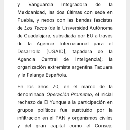
y Vanguardia Integradora de la
Mexicanidad, las dos últimas con sede en
Puebla, y nexos con las bandas fascistas
de
Los Tecos
(de la Universidad Autónoma
de Guadalajara, subsidiada por EU a través
de la Agencia Internacional para el
Desarrollo [USAID], tapadera de la
Agencia Central de Inteligencia); la
organización extremista argentina Tacuara
y la Falange Española.
En los años 70, en el marco de la
denominada
Operación Prometeo
, el inicial
rechazo de El Yunque a la participación en
grupos políticos fue sustituido por la
infiltración en el PAN y organismos civiles
y del gran capital como el Consejo