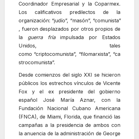
Coordinador Empresarial y la Coparmex.
Los calificativos predilectos de la
organización:
judío
,
masón
,
comunista
, fueron desplazados por otros propios de
la
guerra fría
impulsada por Estados
Unidos, tales
como
criptocomunista
,
filomarxista
,
ca
strocomunista
.
Desde comienzos del siglo XXI se hicieron
públicos los estrechos vínculos de Vicente
Fox y el ex presidente del gobierno
español José María Aznar, con la
Fundación Nacional Cubano Americana
(FNCA), de Miami, Florida, que financió las
campañas a la presidencia de ambos con
la anuencia de la administración de George