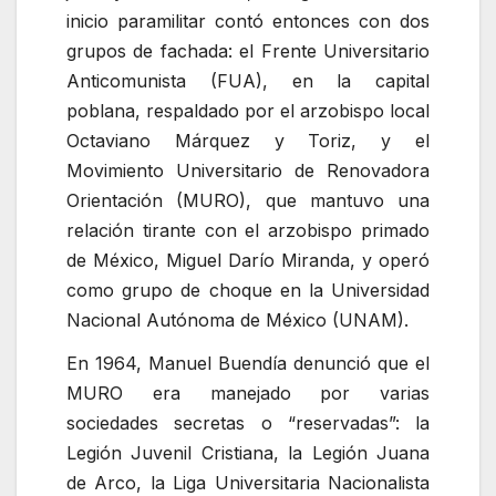
inicio paramilitar contó entonces con dos
grupos de fachada: el Frente Universitario
Anticomunista (FUA), en la capital
poblana, respaldado por el arzobispo local
Octaviano Márquez y Toriz, y el
Movimiento Universitario de Renovadora
Orientación (MURO), que mantuvo una
relación tirante con el arzobispo primado
de México, Miguel Darío Miranda, y operó
como grupo de choque en la Universidad
Nacional Autónoma de México (UNAM).
En 1964, Manuel Buendía denunció que el
MURO era manejado por varias
sociedades secretas o
reservadas
: la
Legión Juvenil Cristiana, la Legión Juana
de Arco, la Liga Universitaria Nacionalista