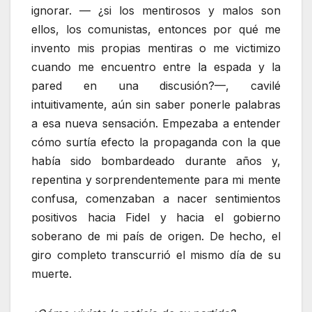
ignorar. — ¿si los mentirosos y malos son
ellos, los comunistas, entonces por qué me
invento mis propias mentiras o me victimizo
cuando me encuentro entre la espada y la
pared en una discusión?—, cavilé
intuitivamente, aún sin saber ponerle palabras
a esa nueva sensación. Empezaba a entender
cómo surtía efecto la propaganda con la que
había sido bombardeado durante años y,
repentina y sorprendentemente para mi mente
confusa, comenzaban a nacer sentimientos
positivos hacia Fidel y hacia el gobierno
soberano de mi país de origen. De hecho, el
giro completo transcurrió el mismo día de su
muerte.