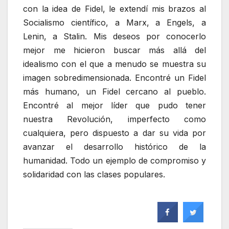
con la idea de Fidel, le extendí mis brazos al
Socialismo científico, a Marx, a Engels, a
Lenin, a Stalin. Mis deseos por conocerlo
mejor me hicieron buscar más allá del
idealismo con el que a menudo se muestra su
imagen sobredimensionada. Encontré un Fidel
más humano, un Fidel cercano al pueblo.
Encontré al mejor líder que pudo tener
nuestra Revolución, imperfecto como
cualquiera, pero dispuesto a dar su vida por
avanzar el desarrollo histórico de la
humanidad. Todo un ejemplo de compromiso y
solidaridad con las clases populares.