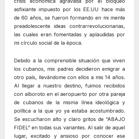
crisis económica agravada por el bloqueo
asfixiante impuesto por los EE.UU hace más
de 60 años, se fueron formando en mi mente
preadolescente ideas contrarrevolucionarias,
las cuales eran fomentadas y aplaudidas por
mi círculo social de la época.
Debido a la comprensible situación que viven
los cubanos, mis padres decidieron emigrar a
otro país, llevándome con ellos a mis 14 años.
Al llegar a nuestro destino, fuimos recibidos
con alboroto en el aeropuerto por otra pareja
de cubanos de la misma línea ideológica y
política a la que yo ya estaba acostumbrado.
Se escucharon alto y claro gritos de “ABAJO
FIDEL” en todas sus variantes. Al salir de aquel
lugar, excitado y ansioso por conocer ese