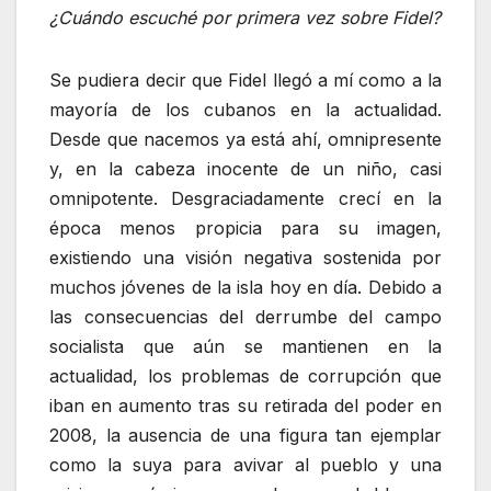
¿Cuándo escuché por primera vez sobre Fidel?
Se pudiera decir que Fidel llegó a mí como a la
mayoría de los cubanos en la actualidad.
Desde que nacemos ya está ahí, omnipresente
y, en la cabeza inocente de un niño, casi
omnipotente. Desgraciadamente crecí en la
época menos propicia para su imagen,
existiendo una visión negativa sostenida por
muchos jóvenes de la isla hoy en día. Debido a
las consecuencias del derrumbe del campo
socialista que aún se mantienen en la
actualidad, los problemas de corrupción que
iban en aumento tras su retirada del poder en
2008, la ausencia de una figura tan ejemplar
como la suya para avivar al pueblo y una