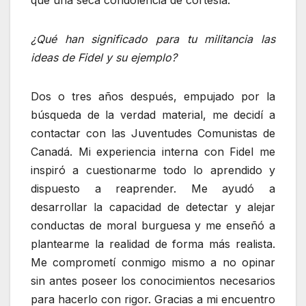
que una seca condolencia de cortesía.
¿Qué han significado para tu militancia las
ideas de Fidel y su ejemplo?
Dos o tres años después, empujado por la
búsqueda de la verdad material, me decidí a
contactar con las Juventudes Comunistas de
Canadá. Mi experiencia interna con Fidel me
inspiró a cuestionarme todo lo aprendido y
dispuesto a reaprender. Me ayudó a
desarrollar la capacidad de detectar y alejar
conductas de moral burguesa y me enseñó a
plantearme la realidad de forma más realista.
Me comprometí conmigo mismo a no opinar
sin antes poseer los conocimientos necesarios
para hacerlo con rigor. Gracias a mi encuentro