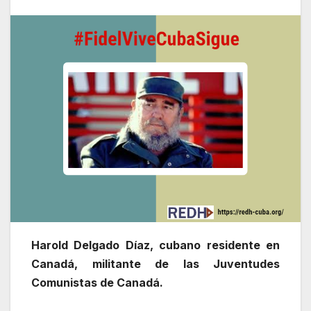
Harold Delgado Díaz, cubano residente en
Canadá, militante de las Juventudes
Comunistas de Canadá.