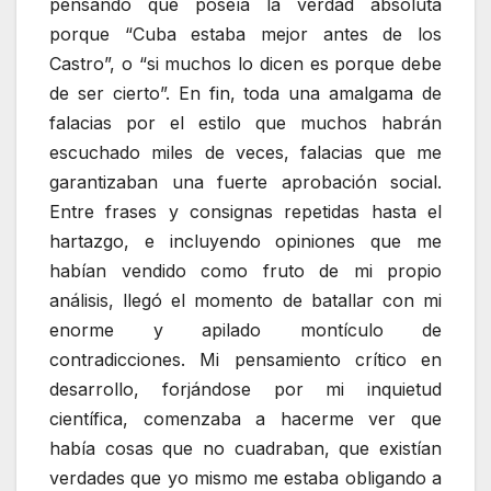
pensando que poseía la verdad absoluta
porque “Cuba estaba mejor antes de los
Castro”, o “si muchos lo dicen es porque debe
de ser cierto”. En fin, toda una amalgama de
falacias por el estilo que muchos habrán
escuchado miles de veces, falacias que me
garantizaban una fuerte aprobación social.
Entre frases y consignas repetidas hasta el
hartazgo, e incluyendo opiniones que me
habían vendido como fruto de mi propio
análisis, llegó el momento de batallar con mi
enorme y apilado montículo de
contradicciones. Mi pensamiento crítico en
desarrollo, forjándose por mi inquietud
científica, comenzaba a hacerme ver que
había cosas que no cuadraban, que existían
verdades que yo mismo me estaba obligando a