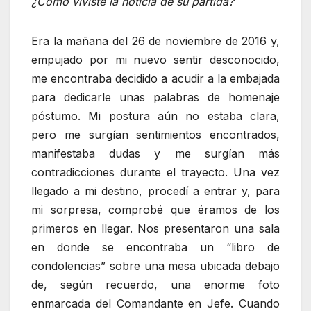
¿Cómo viviste la noticia de su partida?
Era la mañana del 26 de noviembre de 2016 y,
empujado por mi nuevo sentir desconocido,
me encontraba decidido a acudir a la embajada
para dedicarle unas palabras de homenaje
póstumo. Mi postura aún no estaba clara,
pero me surgían sentimientos encontrados,
manifestaba dudas y me surgían más
contradicciones durante el trayecto. Una vez
llegado a mi destino, procedí a entrar y, para
mi sorpresa, comprobé que éramos de los
primeros en llegar. Nos presentaron una sala
en donde se encontraba un “libro de
condolencias” sobre una mesa ubicada debajo
de, según recuerdo, una enorme foto
enmarcada del Comandante en Jefe. Cuando