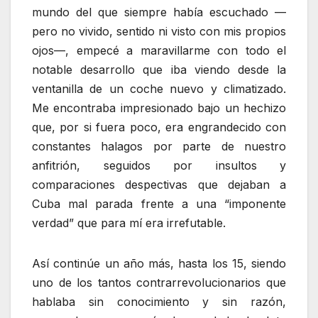
mundo del que siempre había escuchado —
pero no vivido, sentido ni visto con mis propios
ojos—, empecé a maravillarme con todo el
notable desarrollo que iba viendo desde la
ventanilla de un coche nuevo y climatizado.
Me encontraba impresionado bajo un hechizo
que, por si fuera poco, era engrandecido con
constantes halagos por parte de nuestro
anfitrión, seguidos por insultos y
comparaciones despectivas que dejaban a
Cuba mal parada frente a una “imponente
verdad” que para mí era irrefutable.
Así continúe un año más, hasta los 15, siendo
uno de los tantos contrarrevolucionarios que
hablaba sin conocimiento y sin razón,