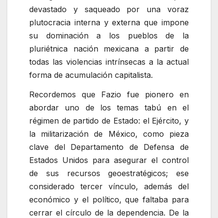
devastado y saqueado por una voraz
plutocracia interna y externa que impone
su dominación a los pueblos de la
pluriétnica nación mexicana a partir de
todas las violencias intrínsecas a la actual
forma de acumulación capitalista.
Recordemos que Fazio fue pionero en
abordar uno de los temas tabú en el
régimen de partido de Estado: el Ejército, y
la militarización de México, como pieza
clave del Departamento de Defensa de
Estados Unidos para asegurar el control
de sus recursos geoestratégicos; ese
considerado tercer vínculo, además del
económico y el político, que faltaba para
cerrar el círculo de la dependencia. De la