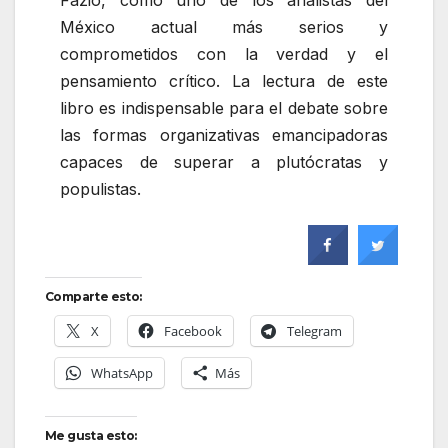
México actual más serios y
comprometidos con la verdad y el
pensamiento crítico. La lectura de este
libro es indispensable para el debate sobre
las formas organizativas emancipadoras
capaces de superar a plutócratas y
populistas.
Comparte esto:
X
Facebook
Telegram
WhatsApp
Más
Me gusta esto: