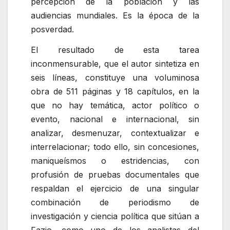
percepción de la población y las
audiencias mundiales. Es la época de la
posverdad.
El resultado de esta tarea
inconmensurable, que el autor sintetiza en
seis líneas, constituye una voluminosa
obra de 511 páginas y 18 capítulos, en la
que no hay temática, actor político o
evento, nacional e internacional, sin
analizar, desmenuzar, contextualizar e
interrelacionar; todo ello, sin concesiones,
maniqueísmos o estridencias, con
profusión de pruebas documentales que
respaldan el ejercicio de una singular
combinación de periodismo de
investigación y ciencia política que sitúan a
Fazio, como uno de los analistas del