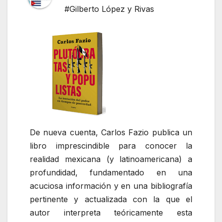
#Gilberto López y Rivas
De nueva cuenta, Carlos Fazio publica un
libro imprescindible para conocer la
realidad mexicana (y latinoamericana) a
profundidad, fundamentado en una
acuciosa información y en una bibliografía
pertinente y actualizada con la que el
autor interpreta teóricamente esta