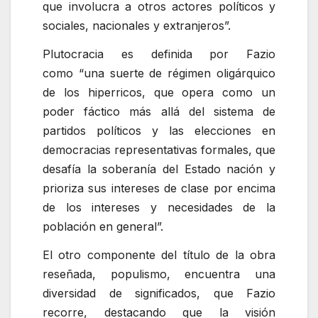
que involucra a otros actores políticos y
sociales, nacionales y ­extranjeros
.
Plutocracia es definida por Fazio
como
una suerte de régimen oligárquico
de los hiperricos, que opera como un
poder fáctico más allá del sistema de
partidos políticos y las elecciones en
democracias representativas formales, que
desafía la soberanía del Estado nación y
prioriza sus intereses de clase por encima
de los intereses y necesidades de la
población en general
.
El otro componente del título de la obra
reseñada, populismo, encuentra una
diversidad de significados, que Fazio
recorre, destacando que la visión