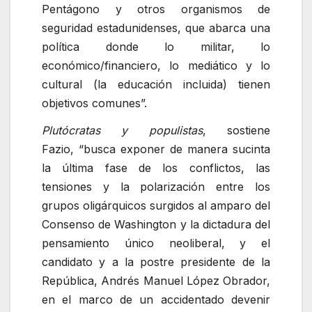
Pentágono y otros organismos de
seguridad estadunidenses, que abarca una
política donde lo militar, lo
económico/financiero, lo mediático y lo
cultural (la educación incluida) tienen
objetivos comunes
.
Plutócratas y populistas
, sostiene
Fazio,
busca exponer de manera sucinta
la última fase de los conflictos, las
tensiones y la polarización entre los
grupos oligárquicos surgidos al amparo del
Consenso de Washington y la dictadura del
pensamiento único neoliberal, y el
candidato y a la postre presidente de la
República, Andrés Manuel López Obrador,
en el marco de un accidentado devenir