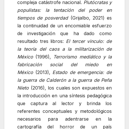
compleja catástrofe nacional.
Plutócratas y
populistas: la tentación del poder en
tiempos de posverdad
(Grijalbo, 2021) es
la continuidad de un encomiable esfuerzo
de investigación que ha dado como
resultado tres libros:
El tercer vinculo: de
la teoría del caos a la militarización de
México
(1996),
Terrorismo mediático y la
fabricación social del miedo en
México
(2013),
Estado de emergencia: de
la guerra de Calderón a la guerra de Peña
Nieto
(2016), los cuales son expuestos en
la introducción en una síntesis pedagógica
que captura al lector y brinda los
referentes conceptuales y metodológicos
necesarios para adentrarse en la
cartografía del horror de un país