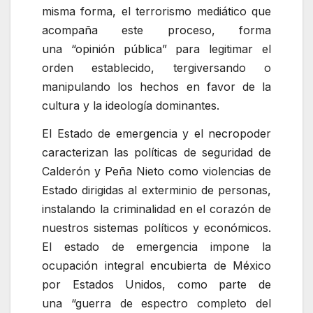
misma forma, el terrorismo mediático que
acompaña este proceso, forma
una
opinión pública
para legitimar el
orden establecido, tergiversando o
manipulando los hechos en favor de la
cultura y la ideología dominantes.
El Estado de emergencia y el necropoder
caracterizan las políticas de seguridad de
Calderón y Peña Nieto como violencias de
Estado dirigidas al exterminio de personas,
instalando la criminalidad en el corazón de
nuestros sistemas políticos y económicos.
El estado de emergencia impone la
ocupación integral encubierta de México
por Estados Unidos, como parte de
una
guerra de espectro completo del