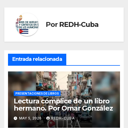
Por
REDH-Cuba
Entrada relacionada
PRESENTACIONES DE LIBROS
Lectura cómplice de un libro
hermano. Por Omar González
MAY 5, 2026
REDH-CUBA