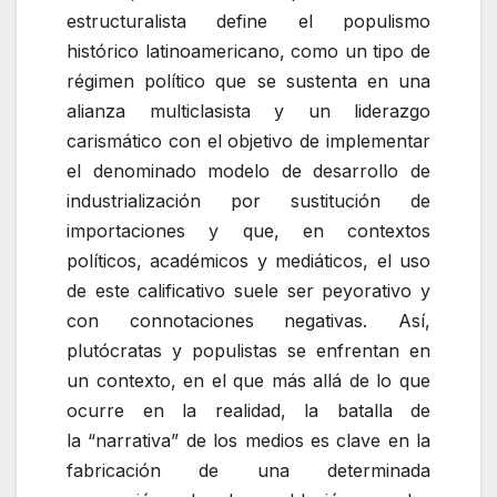
estructuralista define el populismo
histórico latinoamericano, como un tipo de
régimen político que se sustenta en una
alianza multiclasista y un liderazgo
carismático con el objetivo de implementar
el denominado modelo de desarrollo de
industrialización por sustitución de
importaciones y que, en contextos
políticos, académicos y mediáticos, el uso
de este calificativo suele ser peyorativo y
con connotaciones negativas. Así,
plutócratas y populistas se enfrentan en
un contexto, en el que más allá de lo que
ocurre en la realidad, la batalla de
la
narrativa
de los medios es clave en la
fabricación de una determinada