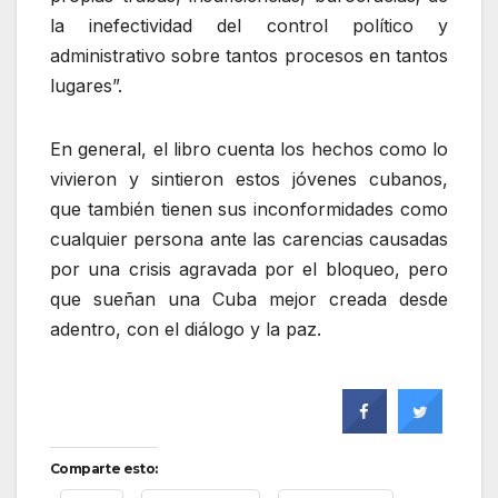
la inefectividad del control político y
administrativo sobre tantos procesos en tantos
lugares”.
En general, el libro cuenta los hechos como lo
vivieron y sintieron estos jóvenes cubanos,
que también tienen sus inconformidades como
cualquier persona ante las carencias causadas
por una crisis agravada por el bloqueo, pero
que sueñan una Cuba mejor creada desde
adentro, con el diálogo y la paz.
Comparte esto: