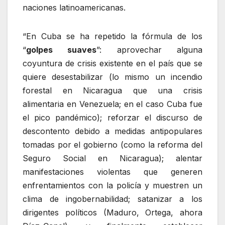
naciones latinoamericanas.
“En Cuba se ha repetido la fórmula de los
“
golpes suaves
”: aprovechar alguna
coyuntura de crisis existente en el país que se
quiere desestabilizar (lo mismo un incendio
forestal en Nicaragua que una crisis
alimentaria en Venezuela; en el caso Cuba fue
el pico pandémico); reforzar el discurso de
descontento debido a medidas antipopulares
tomadas por el gobierno (como la reforma del
Seguro Social en Nicaragua); alentar
manifestaciones violentas que generen
enfrentamientos con la policía y muestren un
clima de ingobernabilidad; satanizar a los
dirigentes políticos (Maduro, Ortega, ahora