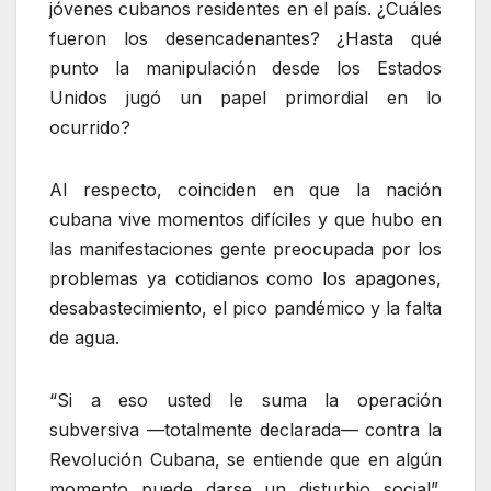
jóvenes cubanos residentes en el país. ¿Cuáles
fueron los desencadenantes? ¿Hasta qué
punto la manipulación desde los Estados
Unidos jugó un papel primordial en lo
ocurrido?
Al respecto, coinciden en que la nación
cubana vive momentos difíciles y que hubo en
las manifestaciones gente preocupada por los
problemas ya cotidianos como los apagones,
desabastecimiento, el pico pandémico y la falta
de agua.
“Si a eso usted le suma la operación
subversiva —totalmente declarada— contra la
Revolución Cubana, se entiende que en algún
momento puede darse un disturbio social”,