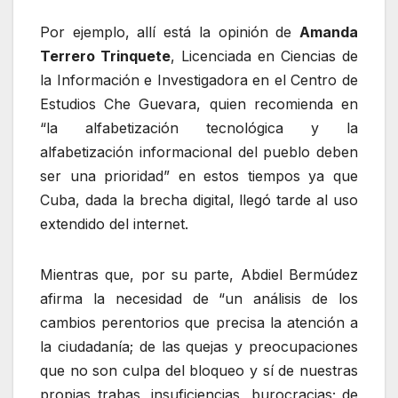
Por ejemplo, allí está la opinión de
Amanda
Terrero Trinquete
, Licenciada en Ciencias de
la Información e Investigadora en el Centro de
Estudios Che Guevara, quien recomienda en
“la alfabetización tecnológica y la
alfabetización informacional del pueblo deben
ser una prioridad” en estos tiempos ya que
Cuba, dada la brecha digital, llegó tarde al uso
extendido del internet.
Mientras que, por su parte, Abdiel Bermúdez
afirma la necesidad de “un análisis de los
cambios perentorios que precisa la atención a
la ciudadanía; de las quejas y preocupaciones
que no son culpa del bloqueo y sí de nuestras
propias trabas, insuficiencias, burocracias; de