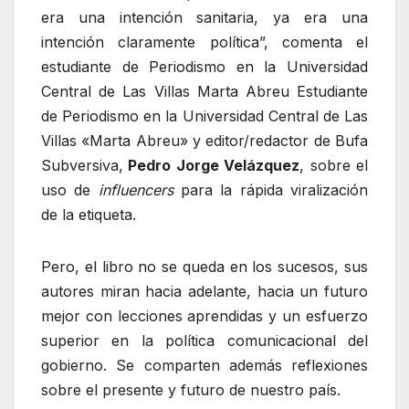
era una intención sanitaria, ya era una
intención claramente política”, comenta el
estudiante de Periodismo en la Universidad
Central de Las Villas Marta Abreu Estudiante
de Periodismo en la Universidad Central de Las
Villas «Marta Abreu» y editor/redactor de Bufa
Subversiva,
Pedro Jorge Velázquez
, sobre el
uso de
influencers
para la rápida viralización
de la etiqueta.
Pero, el libro no se queda en los sucesos, sus
autores miran hacia adelante, hacia un futuro
mejor con lecciones aprendidas y un esfuerzo
superior en la política comunicacional del
gobierno. Se comparten además reflexiones
sobre el presente y futuro de nuestro país.