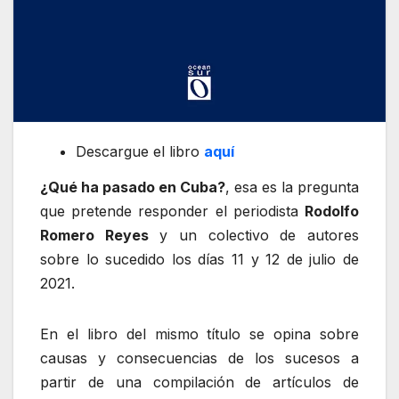
Descargue el libro
aquí
¿Qué ha pasado en Cuba?
, esa es la pregunta
que pretende responder el periodista
Rodolfo
Romero Reyes
y un colectivo de autores
sobre lo sucedido los días 11 y 12 de julio de
2021.
En el libro del mismo título se opina sobre
causas y consecuencias de los sucesos a
partir de una compilación de artículos de