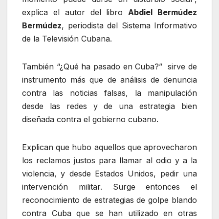
explica el autor del libro
Abdiel Bermúdez
Bermúdez
, periodista del Sistema Informativo
de la Televisión Cubana.
También “¿Qué ha pasado en Cuba?” sirve de
instrumento más que de análisis de denuncia
contra las noticias falsas, la manipulación
desde las redes y de una estrategia bien
diseñada contra el gobierno cubano.
Explican que hubo aquellos que aprovecharon
los reclamos justos para llamar al odio y a la
violencia, y desde Estados Unidos, pedir una
intervención militar. Surge entonces el
reconocimiento de estrategias de golpe blando
contra Cuba que se han utilizado en otras