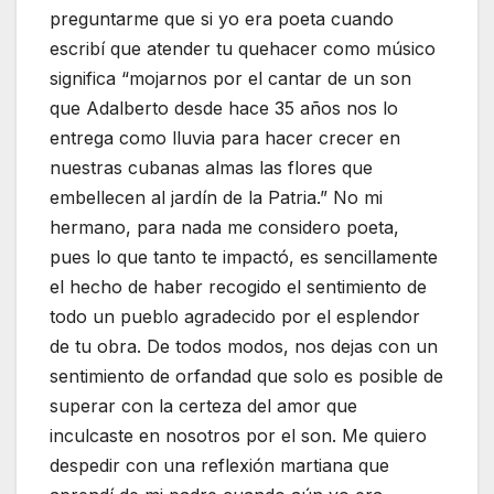
preguntarme que si yo era poeta cuando
escribí que atender tu quehacer como músico
significa “mojarnos por el cantar de un son
que Adalberto desde hace 35 años nos lo
entrega como lluvia para hacer crecer en
nuestras cubanas almas las flores que
embellecen al jardín de la Patria.” No mi
hermano, para nada me considero poeta,
pues lo que tanto te impactó, es sencillamente
el hecho de haber recogido el sentimiento de
todo un pueblo agradecido por el esplendor
de tu obra. De todos modos, nos dejas con un
sentimiento de orfandad que solo es posible de
superar con la certeza del amor que
inculcaste en nosotros por el son. Me quiero
despedir con una reflexión martiana que