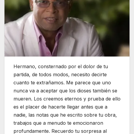
Hermano, consternado por el dolor de tu
partida, de todos modos, necesito decirte
cuanto te extrañamos. Me parece que uno
nunca va a aceptar que los dioses también se
mueren. Los creemos eternos y prueba de ello
es el placer de hacerte llegar antes que a
nadie, las notas que he escrito sobre tu obra,
trabajos que a menudo te emocionaron
profundamente. Recuerdo tu sorpresa al