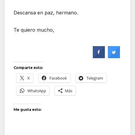
Descansa en paz, hermano.
Te quiero mucho,
Comparte esto:
X
Facebook
Telegram
WhatsApp
Más
Me gusta esto: