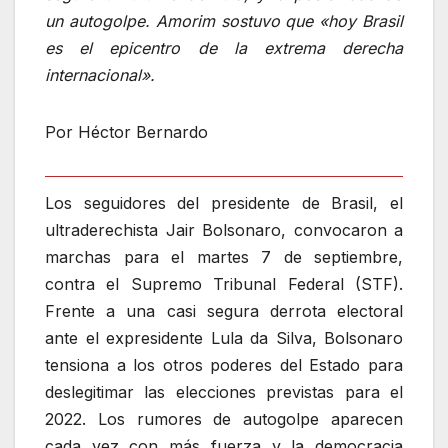
un autogolpe. Amorim sostuvo que «hoy Brasil
es el epicentro de la extrema derecha
internacional».
Por
Héctor Bernardo
Los seguidores del presidente de Brasil, el
ultraderechista Jair Bolsonaro, convocaron a
marchas para el martes 7 de septiembre,
contra el Supremo Tribunal Federal (STF).
Frente a una casi segura derrota electoral
ante el expresidente Lula da Silva, Bolsonaro
tensiona a los otros poderes del Estado para
deslegitimar las elecciones previstas para el
2022. Los rumores de autogolpe aparecen
cada vez con más fuerza y la democracia