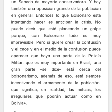
un Senado de mayoría conservadora. Y hay
también una oposición grande de la población
en general. Entonces lo que Bolsonaro está
intentando hacer es anticipar la crisis. No
puedo decir que esté planeando un golpe
porque, con Bolsonaro todo es muy
imprevisible. Pero sí quiere crear la confusión
y el caos y en el medio de la confusión puede
aparecer que haya una parte de la Policía
Militar, que es muy importante en Brasil, una
gran parte –se dice– está cerca del
bolsonarismo, además de eso, está siempre
incentivando el armamento de la población,
que significa, en realidad, las milicias, los
irregulares que podrán actuar como en
Bolivia».