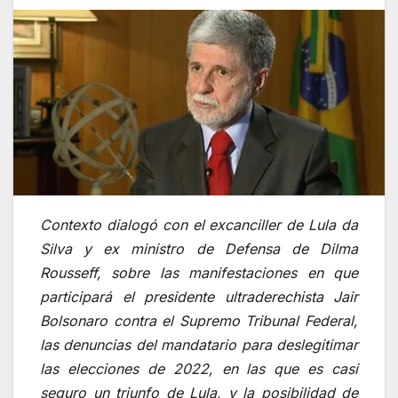
Contexto dialogó con el excanciller de Lula da
Silva y ex ministro de Defensa de Dilma
Rousseff, sobre las manifestaciones en que
participará el presidente ultraderechista Jair
Bolsonaro contra el Supremo Tribunal Federal,
las denuncias del mandatario para deslegitimar
las elecciones de 2022, en las que es casi
seguro un triunfo de Lula, y la posibilidad de