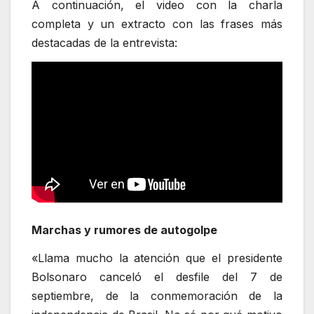
A continuación, el video con la charla
completa y un extracto con las frases más
destacadas de la entrevista:
Marchas y rumores de autogolpe
«Llama mucho la atención que el presidente
Bolsonaro canceló el desfile del 7 de
septiembre, de la conmemoración de la