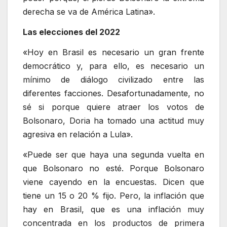
derecha se va de América Latina».
Las elecciones del 2022
«Hoy en Brasil es necesario un gran frente
democrático y, para ello, es necesario un
mínimo de diálogo civilizado entre las
diferentes facciones. Desafortunadamente, no
sé si porque quiere atraer los votos de
Bolsonaro, Doria ha tomado una actitud muy
agresiva en relación a Lula».
«Puede ser que haya una segunda vuelta en
que Bolsonaro no esté. Porque Bolsonaro
viene cayendo en la encuestas. Dicen que
tiene un 15 o 20 % fijo. Pero, la inflación que
hay en Brasil, que es una inflación muy
concentrada en los productos de primera