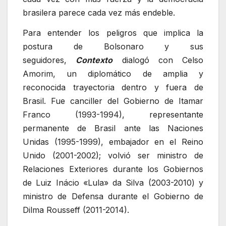
brasilera parece cada vez más endeble.
Para entender los peligros que implica la
postura de Bolsonaro y sus
seguidores,
Contexto
dialogó con Celso
Amorim, un diplomático de amplia y
reconocida trayectoria dentro y fuera de
Brasil. Fue canciller del Gobierno de Itamar
Franco (1993-1994), representante
permanente de Brasil ante las Naciones
Unidas (1995-1999), embajador en el Reino
Unido (2001-2002); volvió ser ministro de
Relaciones Exteriores durante los Gobiernos
de Luiz Inácio «Lula» da Silva (2003-2010) y
ministro de Defensa durante el Gobierno de
Dilma Rousseff (2011-2014).