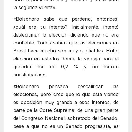
la segunda vuelta».
«Bolsonaro sabe que perdería, entonces,
¿cuál era su intento? Inicialmente, intentó
deslegitimar la elección diciendo que no era
confiable. Todos saben que las elecciones en
Brasil hace mucho son muy confiables. Hubo
elección en estados donde la ventaja para el
ganador fue de 0,2 % y no fueron
cuestionadas».
«Bolsonaro pensaba descalificar las
elecciones, pero creo que lo que está viendo
es oposición muy grande a esos intentos, de
parte de la Corte Suprema, de una gran parte
del Congreso Nacional, sobretodo del Senado,
pese a que no es un Senado progresista, es