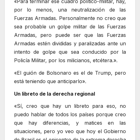
«Para terminar ese cuadro político-militar, hay,
por lo menos, una neutralización de las
Fuerzas Armadas. Personalmente no creo que
sea probable un golpe militar de las Fuerzas
Armadas, pero puede ser que las Fuerzas
Armadas estén divididas y paralizadas ante un
intento de golpe que sea conducido por la
Policía Militar, por los milicianos, etcétera.».
«El guión de Bolsonaro es el de Trump, pero
está teniendo que anticiparlo».
Un libreto de la derecha regional
«Sí, creo que hay un libreto para eso, no
puedo hablar de todos los países porque creo
que hay diferencias, y matices en las
situaciones, pero yo veo que hoy el Gobierno
de Brasil es el epicentro de la extrema derecha