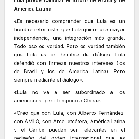
Lula puede cambiar el futuro de Brasil y de
América Latina
«Es necesario comprender que Lula es un
hombre reformista, que Lula quiere una mayor
independencia, una integración más grande.
Todo eso es verdad. Pero es verdad también
que Lula es un hombre de diálogo. Lula
defendió con firmeza nuestros intereses (los
de Brasil y los de América Latina). Pero
siempre mediante el diálogo».
«Lula no va a ser subordinado a los
americanos, pero tampoco a China».
«Creo que con Lula, con Alberto Fernández,
con AMLO, con Arce, etcétera, América Latina
y el Caribe pueden ser relevantes en el
rediseño del orden internacional que es