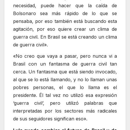
necesidad, puede hacer que la caída de
Bolsonaro sea más rápido de lo que se
pensaba, por eso también está buscando esta
agitación, por eso quiere crear un clima de
guerra civil. En Brasil se está creando un clima
de guerra civil».
«No creo que vaya a pasar, pero nunca vi a
Brasil con un fantasma de guerra civil tan
cerca. Un fantasma que está siendo invocado,
al que se lo está llamando, y no lo llaman unas
pobres personas, el que lo llama es el
presidente. Él tal vez no utilizó esa expresión
‘guerra civil’, pero utilizó palabras que
interpretadas por los sectores más radicales
de sus seguidores significan eso».