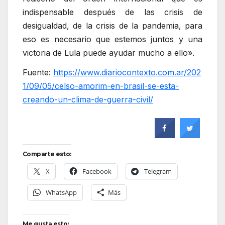
indispensable después de las crisis de
desigualdad, de la crisis de la pandemia, para
eso es necesario que estemos juntos y una
victoria de Lula puede ayudar mucho a ello».
Fuente:
https://www.diariocontexto.com.ar/202
1/09/05/celso-amorim-en-brasil-se-esta-
creando-un-clima-de-guerra-civil/
Comparte esto:
X
Facebook
Telegram
WhatsApp
Más
Me gusta esto: