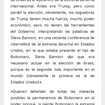
internacional. Antes era Trump, pero como
perdió la elección, obviamente, los seguidores
de Trump tienen mucha fuerza, mucho poder
económico, pero no tienen las herramientas
del Gobierno. Interpretando las palabras de
Steve Bannon, en una reciente conferencia de
cibernética de la extrema derecha en Estados
Unidos, en la que estaba presente el hijo de
Bolsonaro, Steve Bannon dijo que era
necesario actuar en la elección de Brasil,
porque es la segunda más importante en el
mundo (obviamente la primera es la de
Estados Unidos)».
«Quieren defender de todas las maneras
posibles la permanencia de Bolsonaro en el
poder porque, si pierde Bolsonaro la extrema