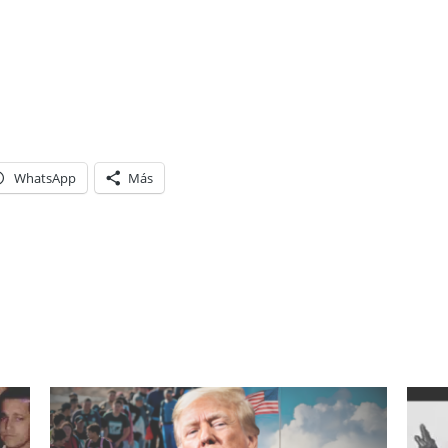
WhatsApp
Más