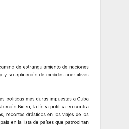
camino de estrangulamiento de naciones
 y su aplicación de medidas coercitivas
as políticas más duras impuestas a Cuba
ración Biden, la línea política en contra
, recortes drásticos en los viajes de los
aís en la lista de países que patrocinan