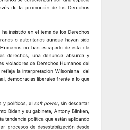
través de la promoción de los Derechos
 ha insistido en el tema de los Derechos
ranos o autoritarios aunque hayan sido
os Humanos no han escapado de esta ola
tales derechos, una denuncia absurda y
les violadores de Derechos Humanos del
refleja la interpretación Wilsoniana del
, democracias liberales frente a lo que
 y políticos, el
soft power
, sin descartar
nto Biden y su gabinete, Antony Blinken,
a tendencia política que están aplicando
ar procesos de desestabilización desde