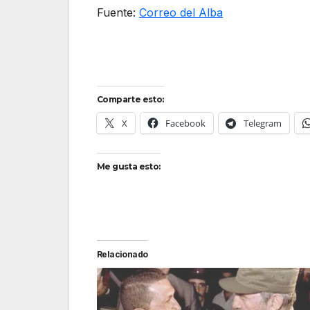
Fuente:
Correo del Alba
Comparte esto:
X
Facebook
Telegram
Me gusta esto:
Relacionado