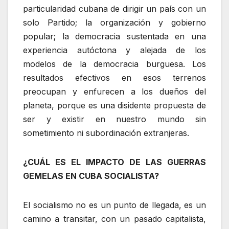
particularidad cubana de dirigir un país con un
solo Partido; la organización y gobierno
popular; la democracia sustentada en una
experiencia autóctona y alejada de los
modelos de la democracia burguesa. Los
resultados efectivos en esos terrenos
preocupan y enfurecen a los dueños del
planeta, porque es una disidente propuesta de
ser y existir en nuestro mundo sin
sometimiento ni subordinación extranjeras.
¿CUÁL ES EL IMPACTO DE LAS GUERRAS
GEMELAS EN CUBA SOCIALISTA?
El socialismo no es un punto de llegada, es un
camino a transitar, con un pasado capitalista,