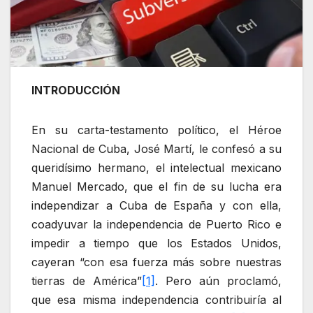
INTRODUCCIÓN
En su carta-testamento político, el Héroe
Nacional de Cuba, José Martí, le confesó a su
queridísimo hermano, el intelectual mexicano
Manuel Mercado, que el fin de su lucha era
independizar a Cuba de España y con ella,
coadyuvar la independencia de Puerto Rico e
impedir a tiempo que los Estados Unidos,
cayeran “con esa fuerza más sobre nuestras
tierras de América”
[1]
. Pero aún proclamó,
que esa misma independencia contribuiría al