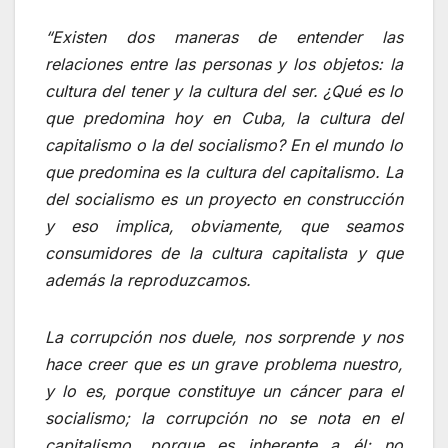
“Existen dos maneras de entender las
relaciones entre las personas y los objetos: la
cultura del tener y la cultura del ser. ¿Qué es lo
que predomina hoy en Cuba, la cultura del
capitalismo o la del socialismo? En el mundo lo
que predomina es la cultura del capitalismo. La
del socialismo es un proyecto en construcción
y eso implica, obviamente, que seamos
consumidores de la cultura capitalista y que
además la reproduzcamos.
La corrupción nos duele, nos sorprende y nos
hace creer que es un grave problema nuestro,
y lo es, porque constituye un cáncer para el
socialismo; la corrupción no se nota en el
capitalismo, porque es inherente a él; no