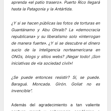
aprenda «el patio trasero». Puerto Rico llegará
hasta la Patagonia y la Antártida.
¿Y si se hacen públicas las fotos de torturas en
Guantánamo y Abu Ghraib? La «democracia
republicana» y su liberalismo solo «interrogan
de manera fuerte». ¿Y si se descubre el dinero
sucio de la inteligencia norteamericana en
ONGs, blogs y sitios webs? ¡Negar todo! ¡Son
iniciativas de «la sociedad civil»!
¿Se puede entonces resistir? Sí, se puede.
Baraguá. Moncada. Girón. Goliat no es
invencible”
.
Además del agradecimiento a tan valiente