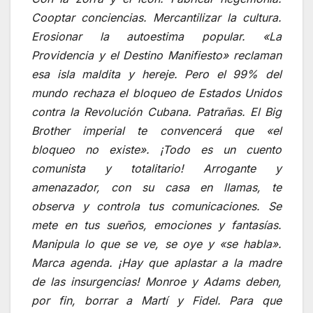
Cooptar conciencias. Mercantilizar la cultura.
Erosionar la autoestima popular. «La
Providencia y el Destino Manifiesto» reclaman
esa isla maldita y hereje. Pero el 99% del
mundo rechaza el bloqueo de Estados Unidos
contra la Revolución Cubana. Patrañas. El Big
Brother imperial te convencerá que «el
bloqueo no existe». ¡Todo es un cuento
comunista y totalitario! Arrogante y
amenazador, con su casa en llamas, te
observa y controla tus comunicaciones. Se
mete en tus sueños, emociones y fantasías.
Manipula lo que se ve, se oye y «se habla».
Marca agenda. ¡Hay que aplastar a la madre
de las insurgencias! Monroe y Adams deben,
por fin, borrar a Martí y Fidel. Para que