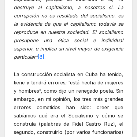
destruye al capitalismo, a nosotros sí. La
corrupción no es resultado del socialismo, es
la evidencia de que el capitalismo todavía se
reproduce en nuestra sociedad. El socialismo
presupone una ética social e individual
superior, e implica un nivel mayor de exigencia
particular”
[8]
.
La construcción socialista en Cuba ha tenido,
tiene y tendrá errores; “está hecha de mujeres
y hombres”, como dijo un renegado poeta. Sin
embargo, en mi opinión, los tres más grandes
errores cometidos han sido: creer que
sabíamos qué era el Socialismo y cómo se
construía (palabras de Fidel Castro Ruz), el
segundo, construirlo (por varios funcionarios)