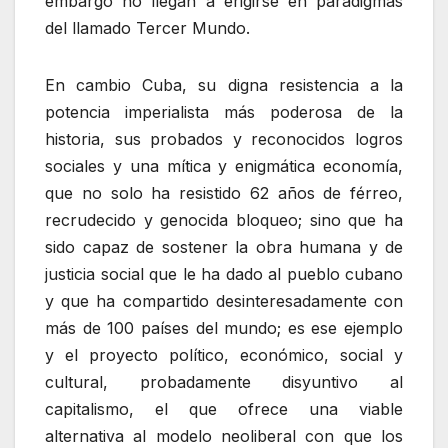
embargo no llegan a erigirse en paradigmas
del llamado Tercer Mundo.
En cambio Cuba, su digna resistencia a la
potencia imperialista más poderosa de la
historia, sus probados y reconocidos logros
sociales y una mítica y enigmática economía,
que no solo ha resistido 62 años de férreo,
recrudecido y genocida bloqueo; sino que ha
sido capaz de sostener la obra humana y de
justicia social que le ha dado al pueblo cubano
y que ha compartido desinteresadamente con
más de 100 países del mundo; es ese ejemplo
y el proyecto político, económico, social y
cultural, probadamente disyuntivo al
capitalismo, el que ofrece una viable
alternativa al modelo neoliberal con que los