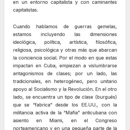
en un entorno capitalista y con caminantes
capitalistas.
Cuando hablamos de guerras gemelas,
estamos incluyendo las dimensiones
ideológica, política, artística, filosófica,
religiosa, psicológica y otras más que abarcan
la conciencia social. Por el modo en que estas
impactan en Cuba, empiezan a vislumbrarse
antagonismos de clases; por un lado, las
tradicionales, en heterogéneo, pero unitario
apoyo al Socialismo y la Revolución. En el otro
lado, se encuentra un tipo de clase (burgués)
que se “fabrica” desde los EE.UU., con la
militancia activa de la “Mafia” anticubana con
asiento en Miami, en el Congreso
norteamericano y en una pequeña parte de la