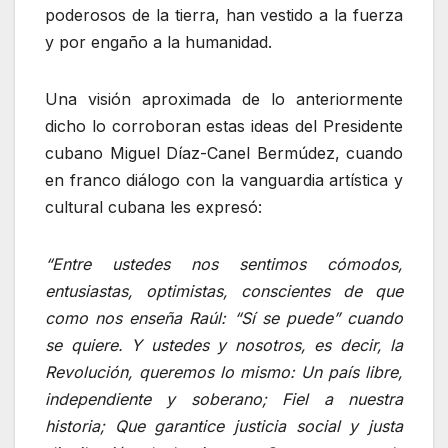
poderosos de la tierra, han vestido a la fuerza
y por engaño a la humanidad.
Una visión aproximada de lo anteriormente
dicho lo corroboran estas ideas del Presidente
cubano Miguel Díaz-Canel Bermúdez, cuando
en franco diálogo con la vanguardia artística y
cultural cubana les expresó:
“Entre ustedes nos sentimos cómodos,
entusiastas, optimistas, conscientes de que
como nos enseña Raúl: “Sí se puede” cuando
se quiere. Y ustedes y nosotros, es decir, la
Revolución, queremos lo mismo: Un país libre,
independiente y soberano; Fiel a nuestra
historia; Que garantice justicia social y justa