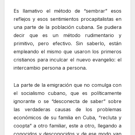
Es llamativo el método de “sembrar” esos
reflejos y esos sentimientos procapitalistas en
una parte de la población cubana. Se pudiera
decir que es un método rudimentario y
primitivo, pero efectivo. Sin saberlo, están
empleando el mismo que usaron los primeros
cristianos para inculcar el nuevo evangelio: el
intercambio persona a persona.
La parte de la emigración que no comulga con
el socialismo cubano, que es políticamente
ignorante o se “desconecta de saber” sobre
las verdaderas causas de los problemas
económicos de su familia en Cuba, “recluta y
coopta” a otro familiar, este a otro, llegando a
conocidos y desconocidos y de ese modo van