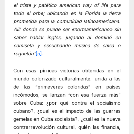
el triste y patético american way of life para
todo el orbe; ubicando en la Florida la tierra
prometida para la comunidad latinoamericana.
Allí donde se puede ser «norteamericano» sin
saber hablar inglés, jugando al dominó en
camiseta y escuchando música de salsa o
reguetón”
[5]
.
Con esas pírricas victorias obtenidas en el
mundo colonizado culturalmente, unida a las
de las “primaveras coloridas” en países
incómodos, se lanzan “con esa fuerza más”
sobre Cuba: ¿por qué contra el socialismo
cubano?, ¿cuál es el impacto de las guerras
gemelas en Cuba socialista?, ¿cuál es la nueva
contrarrevolución cultural, quién las financia,