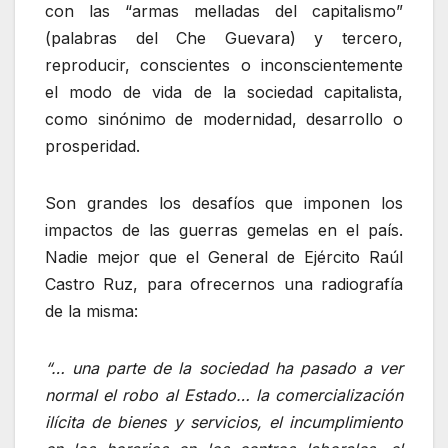
con las “armas melladas del capitalismo”
(palabras del Che Guevara) y tercero,
reproducir, conscientes o inconscientemente
el modo de vida de la sociedad capitalista,
como sinónimo de modernidad, desarrollo o
prosperidad.
Son grandes los desafíos que imponen los
impactos de las guerras gemelas en el país.
Nadie mejor que el General de Ejército Raúl
Castro Ruz, para ofrecernos una radiografía
de la misma:
“… una parte de la sociedad ha pasado a ver
normal el robo al Estado… la comercialización
ilícita de bienes y servicios, el incumplimiento