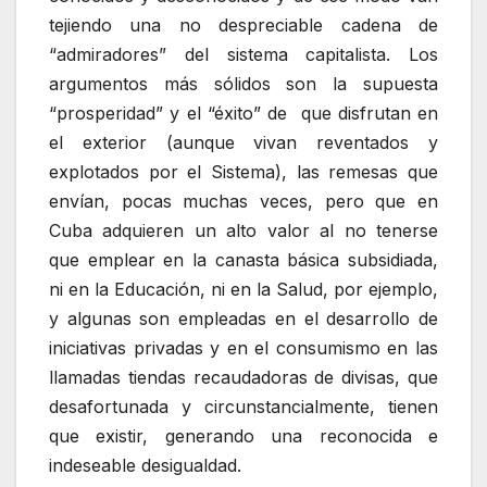
tejiendo una no despreciable cadena de
“admiradores” del sistema capitalista. Los
argumentos más sólidos son la supuesta
“prosperidad” y el “éxito” de que disfrutan en
el exterior (aunque vivan reventados y
explotados por el Sistema), las remesas que
envían, pocas muchas veces, pero que en
Cuba adquieren un alto valor al no tenerse
que emplear en la canasta básica subsidiada,
ni en la Educación, ni en la Salud, por ejemplo,
y algunas son empleadas en el desarrollo de
iniciativas privadas y en el consumismo en las
llamadas tiendas recaudadoras de divisas, que
desafortunada y circunstancialmente, tienen
que existir, generando una reconocida e
indeseable desigualdad.