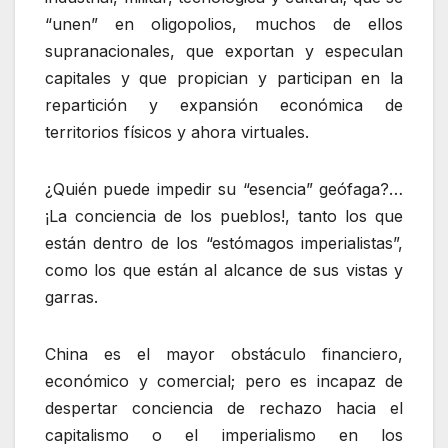
“unen” en oligopolios, muchos de ellos
supranacionales, que exportan y especulan
capitales y que propician y participan en la
repartición y expansión económica de
territorios físicos y ahora virtuales.
¿Quién puede impedir su “esencia” geófaga?…
¡La conciencia de los pueblos!, tanto los que
están dentro de los “estómagos imperialistas”,
como los que están al alcance de sus vistas y
garras.
China es el mayor obstáculo financiero,
económico y comercial; pero es incapaz de
despertar conciencia de rechazo hacia el
capitalismo o el imperialismo en los