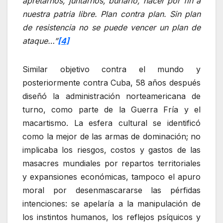
apretarnos, juntarnos, burlarlo, hacer por fin a
nuestra patria libre. Plan contra plan. Sin plan
de resistencia no se puede vencer un plan de
ataque…”
[4]
Similar objetivo contra el mundo y
posteriormente contra Cuba, 58 años después
diseñó la administración norteamericana de
turno, como parte de la Guerra Fría y el
macartismo. La esfera cultural se identificó
como la mejor de las armas de dominación; no
implicaba los riesgos, costos y gastos de las
masacres mundiales por repartos territoriales
y expansiones económicas, tampoco el apuro
moral por desenmascararse las pérfidas
intenciones: se apelaría a la manipulación de
los instintos humanos, los reflejos psíquicos y