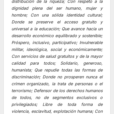
distribución de la riqueza; Con respeto a la
dignidad plena del ser humano, mujer y
hombre; Con una sólida identidad cultural;
Donde se preserve el acceso gratuito y
universal a la educación; Que avance hacia un
desarrollo económico equilibrado y sostenible;
Próspero, inclusivo, participativo; Invulnerable
militar, ideológica, social y económicamente;
Con servicios de salud gratuitos y de la mayor
calidad para todos; Solidario, generoso,
humanista; Que repudie todas las formas de
discriminación; Donde no prosperen nunca el
crimen organizado
, la trata de personas o el
terrorismo; Defensor de los derechos humanos
de todos, no de segmentos exclusivos o
privilegiados; Libre de toda forma de
violencia, esclavitud, explotación humana; Con