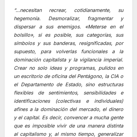
“…necesitan recrear, cotidianamente, su
hegemonía. Desmoralizar, fragmentar y
dispersar a sus enemigos. «Meterse en el
bolsillo», si es posible, sus categorías, sus
símbolos y sus banderas, resignificadas, por
supuesto, para volverlas funcionales a la
dominación capitalista y la vigilancia imperial.
Crear no solo ideas y programas, pulidos en
un escritorio de oficina del Pentágono, la CIA o
el Departamento de Estado, sino estructuras
flexibles de sentimientos, sensibilidades e
identificaciones (colectivas e individuales)
afines a la dominación del mercado, el dinero
y el capital. Es decir, convencer a mucha gente
que es imposible vivir de una manera distinta
al capitalismo y, al mismo tiempo, generalizar