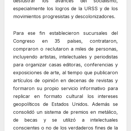
deslustrar los avances del socialismo,
especialmente los logros de la URSS y de los
movimientos progresistas y descolonizadores.
Para ese fin establecieron sucursales del
Congreso en 35 países, contrataron,
compraron o reclutaron a miles de personas,
incluyendo artistas, intelectuales y periodistas
para organizar casas editoras, conferencias y
exposiciones de arte, al tiempo que publicaron
artículos de opinión en decenas de revistas y
formaron su propio servicio informativo para
replicar en formato cultural los intereses
geopolíticos de Estados Unidos. Además se
consolidó un sistema de premios en metálico,
de becas y se utilizó a intelectuales
conscientes o no de los verdaderos fines de la