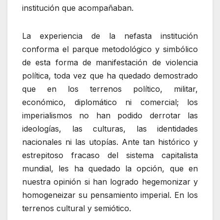
institución que acompañaban.
La experiencia de la nefasta institución
conforma el parque metodológico y simbólico
de esta forma de manifestación de violencia
política, toda vez que ha quedado demostrado
que en los terrenos político, militar,
económico, diplomático ni comercial; los
imperialismos no han podido derrotar las
ideologías, las culturas, las identidades
nacionales ni las utopías. Ante tan histórico y
estrepitoso fracaso del sistema capitalista
mundial, les ha quedado la opción, que en
nuestra opinión si han logrado hegemonizar y
homogeneizar su pensamiento imperial. En los
terrenos cultural y semiótico.