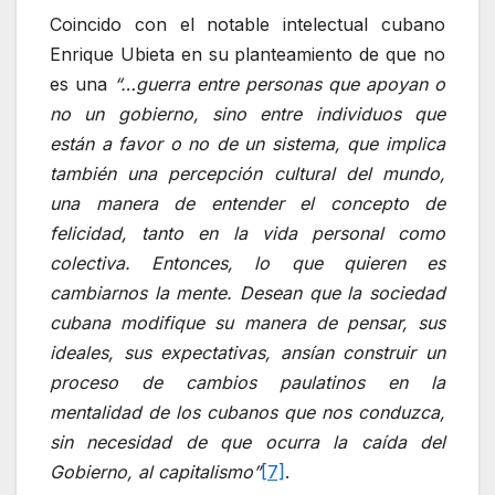
Coincido con el notable intelectual cubano
Enrique Ubieta en su planteamiento de que no
es una
“…guerra entre personas que apoyan o
no un gobierno, sino entre individuos que
están a favor o no de un sistema, que implica
también una percepción cultural del mundo,
una manera de entender el concepto de
felicidad, tanto en la vida personal como
colectiva. Entonces, lo que quieren es
cambiarnos la mente. Desean que la sociedad
cubana modifique su manera de pensar, sus
ideales, sus expectativas, ansían construir un
proceso de cambios paulatinos en la
mentalidad de los cubanos que nos conduzca,
sin necesidad de que ocurra la caída del
Gobierno, al capitalismo”
[7]
.