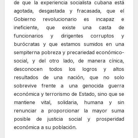
de que la experiencia socialista cubana está
agotada, desgastada y fracasada, que el
Gobierno revolucionario es incapaz e
ineficiente, que existe una casta de
funcionarios y dirigentes corruptos y
burócratas y que estamos sumidos en una
sempiterna pobreza y precariedad económico-
social, y del otro lado, de manera cínica,
desconocen todos los logros y altos
resultados de una nación, que no solo
sobrevive frente a una genocida guerra
económica y terrorismo de Estado, sino que se
mantiene vital, solidaria, humana y sin
renunciar a proporcionar la mayor suma
posible de justicia social y prosperidad
económica a su población.