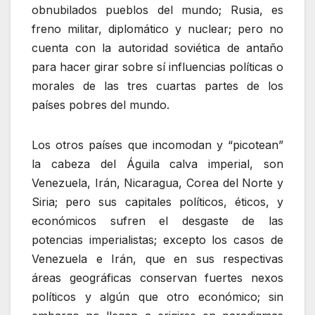
obnubilados pueblos del mundo; Rusia, es
freno militar, diplomático y nuclear; pero no
cuenta con la autoridad soviética de antaño
para hacer girar sobre sí influencias políticas o
morales de las tres cuartas partes de los
países pobres del mundo.
Los otros países que incomodan y “picotean”
la cabeza del Águila calva imperial, son
Venezuela, Irán, Nicaragua, Corea del Norte y
Siria; pero sus capitales políticos, éticos, y
económicos sufren el desgaste de las
potencias imperialistas; excepto los casos de
Venezuela e Irán, que en sus respectivas
áreas geográficas conservan fuertes nexos
políticos y algún que otro económico; sin