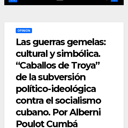
OPINIÓN
Las guerras gemelas:
cultural y simbólica.
“Caballos de Troya”
de la subversión
político-ideológica
contra el socialismo
cubano. Por Alberni
Poulot Cumbá