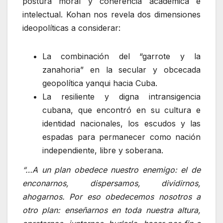
postura moral y coherencia académica e
intelectual. Kohan nos revela dos dimensiones
ideopolíticas a considerar:
La combinación del “garrote y la
zanahoria” en la secular y obcecada
geopolítica yanqui hacia Cuba.
La resiliente y digna intransigencia
cubana, que encontró en su cultura e
identidad nacionales, los escudos y las
espadas para permanecer como nación
independiente, libre y soberana.
“…A un plan obedece nuestro enemigo: el de
enconarnos, dispersamos, dividirnos,
ahogarnos. Por eso obedecemos nosotros a
otro plan: enseñarnos en toda nuestra altura,