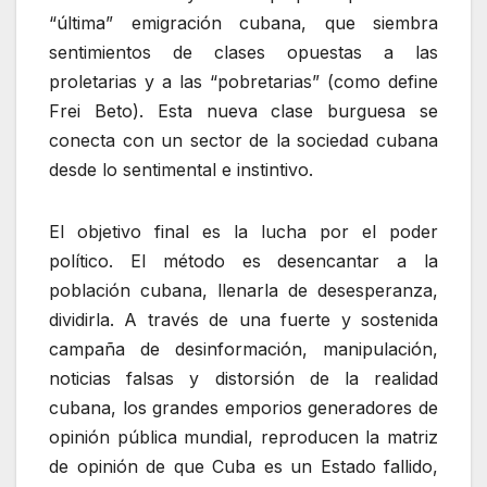
“última” emigración cubana, que siembra
sentimientos de clases opuestas a las
proletarias y a las “pobretarias” (como define
Frei Beto). Esta nueva clase burguesa se
conecta con un sector de la sociedad cubana
desde lo sentimental e instintivo.
El objetivo final es la lucha por el poder
político. El método es desencantar a la
población cubana, llenarla de desesperanza,
dividirla. A través de una fuerte y sostenida
campaña de desinformación, manipulación,
noticias falsas y distorsión de la realidad
cubana, los grandes emporios generadores de
opinión pública mundial, reproducen la matriz
de opinión de que Cuba es un Estado fallido,