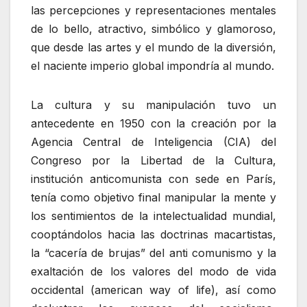
las percepciones y representaciones mentales
de lo bello, atractivo, simbólico y glamoroso,
que desde las artes y el mundo de la diversión,
el naciente imperio global impondría al mundo.
La cultura y su manipulación tuvo un
antecedente en 1950 con la creación por la
Agencia Central de Inteligencia (CIA) del
Congreso por la Libertad de la Cultura,
institución anticomunista con sede en París,
tenía como objetivo final manipular la mente y
los sentimientos de la intelectualidad mundial,
cooptándolos hacia las doctrinas macartistas,
la “cacería de brujas” del anti comunismo y la
exaltación de los valores del modo de vida
occidental (american way of life), así como