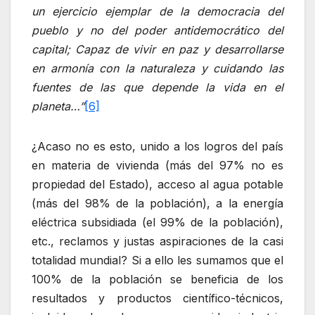
un ejercicio ejemplar de la democracia del
pueblo y no del poder antidemocrático del
capital; Capaz de vivir en paz y desarrollarse
en armonía con la naturaleza y cuidando las
fuentes de las que depende la vida en el
planeta…”
[6]
¿Acaso no es esto, unido a los logros del país
en materia de vivienda (más del 97% no es
propiedad del Estado), acceso al agua potable
(más del 98% de la población), a la energía
eléctrica subsidiada (el 99% de la población),
etc., reclamos y justas aspiraciones de la casi
totalidad mundial? Si a ello les sumamos que el
100% de la población se beneficia de los
resultados y productos científico-técnicos,