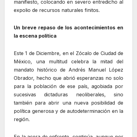
manifiesto, colocando en severo entredicho al
expolio de recursos naturales finitos.
Un breve repaso de los acontecimientos en
la escena política
Este 1 de Diciembre, en el Zócalo de Ciudad de
México, una multitud celebra la mitad del
mandato histórico de Andrés Manuel López
Obrador, hecho que abrió esperanzas no solo
para la población de ese país, agobiada por
sucesivas dictaduras neoliberales, sino
también para abrir una nueva posibilidad de
política generosa y de autodeterminación en la
región.
En la acera de enfrente, continúa, aunque por