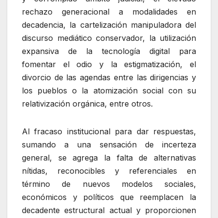
rechazo generacional a modalidades en
decadencia, la cartelización manipuladora del
discurso mediático conservador, la utilización
expansiva de la tecnología digital para
fomentar el odio y la estigmatización, el
divorcio de las agendas entre las dirigencias y
los pueblos o la atomización social con su
relativización orgánica, entre otros.
Al fracaso institucional para dar respuestas,
sumando a una sensación de incerteza
general, se agrega la falta de alternativas
nítidas, reconocibles y referenciales en
término de nuevos modelos sociales,
económicos y políticos que reemplacen la
decadente estructural actual y proporcionen