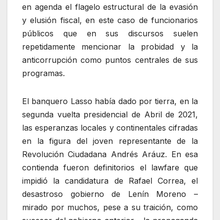
en agenda el flagelo estructural de la evasión
y elusión fiscal, en este caso de funcionarios
públicos que en sus discursos suelen
repetidamente mencionar la probidad y la
anticorrupción como puntos centrales de sus
programas.
El banquero Lasso había dado por tierra, en la
segunda vuelta presidencial de Abril de 2021,
las esperanzas locales y continentales cifradas
en la figura del joven representante de la
Revolución Ciudadana Andrés Aráuz. En esa
contienda fueron definitorios el lawfare que
impidió la candidatura de Rafael Correa, el
desastroso gobierno de Lenín Moreno –
mirado por muchos, pese a su traición, como