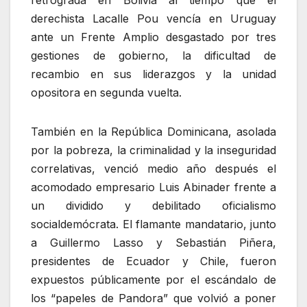
derechista Lacalle Pou vencía en Uruguay
ante un Frente Amplio desgastado por tres
gestiones de gobierno, la dificultad de
recambio en sus liderazgos y la unidad
opositora en segunda vuelta.
También en la República Dominicana, asolada
por la pobreza, la criminalidad y la inseguridad
correlativas, venció medio año después el
acomodado empresario Luis Abinader frente a
un dividido y debilitado oficialismo
socialdemócrata. El flamante mandatario, junto
a Guillermo Lasso y Sebastián Piñera,
presidentes de Ecuador y Chile, fueron
expuestos públicamente por el escándalo de
los “papeles de Pandora” que volvió a poner