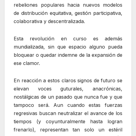
rebeliones populares hacia nuevos modelos
de distribución equitativa, gestión participativa,
colaborativa y descentralizada.
Esta revolución en curso es además
mundializada, sin que espacio alguno pueda
bloquear o quedar indemne de la expansión de
ese clamor.
En reacción a estos claros signos de futuro se
elevan voces guturales, anacrónicas,
nostálgicas de un pasado que nunca fue y que
tampoco será. Aun cuando estas fuerzas
regresivas buscan neutralizar el avance de los
tiempos (y coyunturalmente hasta logran
frenarlo), representan tan solo un estéril