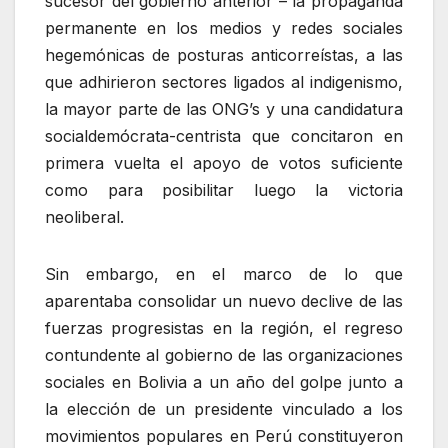
sucesor del gobierno anterior – la propaganda
permanente en los medios y redes sociales
hegemónicas de posturas anticorreístas, a las
que adhirieron sectores ligados al indigenismo,
la mayor parte de las ONG’s y una candidatura
socialdemócrata-centrista que concitaron en
primera vuelta el apoyo de votos suficiente
como para posibilitar luego la victoria
neoliberal.
Sin embargo, en el marco de lo que
aparentaba consolidar un nuevo declive de las
fuerzas progresistas en la región, el regreso
contundente al gobierno de las organizaciones
sociales en Bolivia a un año del golpe junto a
la elección de un presidente vinculado a los
movimientos populares en Perú constituyeron