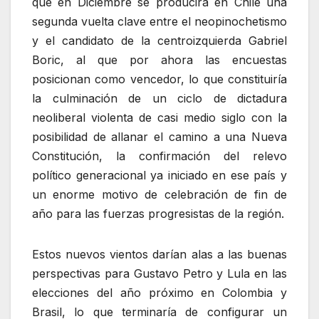
que en Diciembre se producirá en Chile una
segunda vuelta clave entre el neopinochetismo
y el candidato de la centroizquierda Gabriel
Boric, al que por ahora las encuestas
posicionan como vencedor, lo que constituiría
la culminación de un ciclo de dictadura
neoliberal violenta de casi medio siglo con la
posibilidad de allanar el camino a una Nueva
Constitución, la confirmación del relevo
político generacional ya iniciado en ese país y
un enorme motivo de celebración de fin de
año para las fuerzas progresistas de la región.
Estos nuevos vientos darían alas a las buenas
perspectivas para Gustavo Petro y Lula en las
elecciones del año próximo en Colombia y
Brasil, lo que terminaría de configurar un