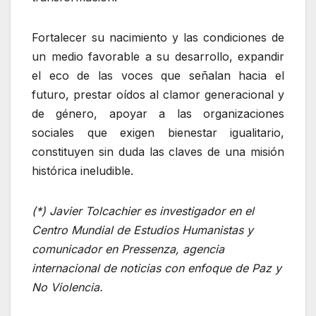
Fortalecer su nacimiento y las condiciones de
un medio favorable a su desarrollo, expandir
el eco de las voces que señalan hacia el
futuro, prestar oídos al clamor generacional y
de género, apoyar a las organizaciones
sociales que exigen bienestar igualitario,
constituyen sin duda las claves de una misión
histórica ineludible.
(*) Javier Tolcachier es investigador en el
Centro Mundial de Estudios Humanistas y
comunicador en Pressenza, agencia
internacional de noticias con enfoque de Paz y
No Violencia.