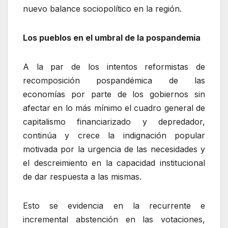
nuevo balance sociopolítico en la región.
Los pueblos en el umbral de la pospandemia
A la par de los intentos reformistas de
recomposición pospandémica de las
economías por parte de los gobiernos sin
afectar en lo más mínimo el cuadro general de
capitalismo financiarizado y depredador,
continúa y crece la indignación popular
motivada por la urgencia de las necesidades y
el descreimiento en la capacidad institucional
de dar respuesta a las mismas.
Esto se evidencia en la recurrente e
incremental abstención en las votaciones,