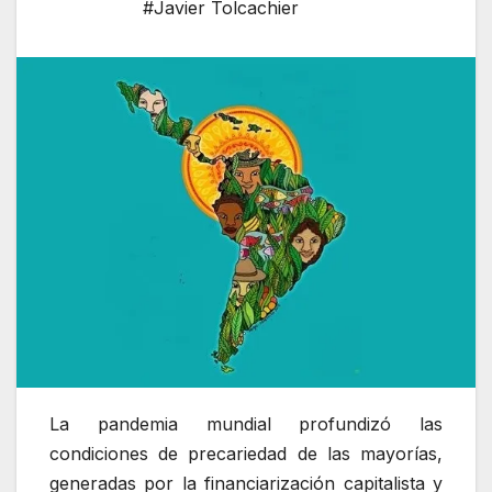
#Javier Tolcachier
La pandemia mundial profundizó las
condiciones de precariedad de las mayorías,
generadas por la financiarización capitalista y