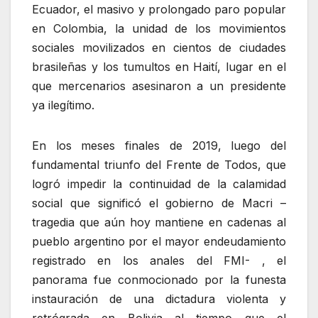
Ecuador, el masivo y prolongado paro popular
en Colombia, la unidad de los movimientos
sociales movilizados en cientos de ciudades
brasileñas y los tumultos en Haití, lugar en el
que mercenarios asesinaron a un presidente
ya ilegítimo.
En los meses finales de 2019, luego del
fundamental triunfo del Frente de Todos, que
logró impedir la continuidad de la calamidad
social que significó el gobierno de Macri –
tragedia que aún hoy mantiene en cadenas al
pueblo argentino por el mayor endeudamiento
registrado en los anales del FMI- , el
panorama fue conmocionado por la funesta
instauración de una dictadura violenta y
retrógrada en Bolivia al tiempo que el