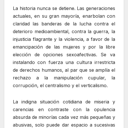
La historia nunca se detiene. Las generaciones
actuales, en su gran mayoría, enarbolan con
claridad las banderas de la lucha contra el
deterioro medioambiental, contra la guerra, la
injusticia flagrante y la violencia, a favor de la
emancipación de las mujeres y por la libre
elección de opciones sexoafectivas. Se va
instalando con fuerza una cultura irrestricta
de derechos humanos, al par que se amplía el
rechazo a la manipulación cupular, la
corrupción, el centralismo y el verticalismo.
La indigna situación cotidiana de miseria y
carencias en contraste con la opulencia
absurda de minorías cada vez más pequeñas y
abusivas, solo puede dar espacio a sucesivas