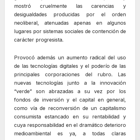
mostró cruelmente las carencias y
desigualdades producidas por el orden
neoliberal, atenuadas apenas en algunos
lugares por sistemas sociales de contención de
carácter progresista.
Provocó además un aumento radical del uso
de las tecnologías digitales y el poderío de las
principales corporaciones del rubro. Las
nuevas tecnologías junto a la innovación
“verde” son abrazadas a su vez por los
fondos de inversión y el capital en general,
como vía de reconversión de un capitalismo
consumista estancado en su rentabilidad y
cuya responsabilidad en el dramático deterioro
medioambiental es ya, a todas claras