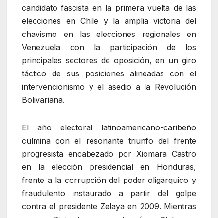
candidato fascista en la primera vuelta de las
elecciones en Chile y la amplia victoria del
chavismo en las elecciones regionales en
Venezuela con la participación de los
principales sectores de oposición, en un giro
táctico de sus posiciones alineadas con el
intervencionismo y el asedio a la Revolución
Bolivariana.
El año electoral latinoamericano-caribeño
culmina con el resonante triunfo del frente
progresista encabezado por Xiomara Castro
en la elección presidencial en Honduras,
frente a la corrupción del poder oligárquico y
fraudulento instaurado a partir del golpe
contra el presidente Zelaya en 2009. Mientras