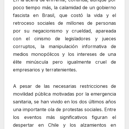
poco tiempo más, la calamidad de un gobierno
fascista en Brasil, que costó la vida y el
retroceso sociales de millones de personas
por su negacionismo y crueldad, apareada
con el cinismo de legisladores y jueces
corruptos, la manipulación informativa de
medios monopólicos y los intereses de una
élite minúscula pero igualmente cruel de
empresarios y terratenientes.
A pesar de las necesarias restricciones de
movilidad pública motivadas por la emergencia
sanitaria, se han vivido en los dos últimos años
una importante ola de protestas sociales. Entre
los eventos más significativos figuran el
despertar en Chile y los alzamientos en