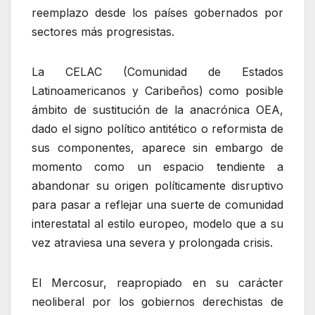
reemplazo desde los países gobernados por
sectores más progresistas.
La CELAC (Comunidad de Estados
Latinoamericanos y Caribeños) como posible
ámbito de sustitución de la anacrónica OEA,
dado el signo político antitético o reformista de
sus componentes, aparece sin embargo de
momento como un espacio tendiente a
abandonar su origen políticamente disruptivo
para pasar a reflejar una suerte de comunidad
interestatal al estilo europeo, modelo que a su
vez atraviesa una severa y prolongada crisis.
El Mercosur, reapropiado en su carácter
neoliberal por los gobiernos derechistas de