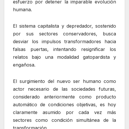
esfuerzo por detener la imparable evolución
humana.
El sistema capitalista y depredador, sostenido
por sus sectores conservadores, busca
desviar los impulsos transformadores hacia
falsas puertas, intentando resignificar los
relatos bajo una modalidad gatopardista y
engañosa.
El surgimiento del nuevo ser humano como
actor necesario de las sociedades futuras,
considerado anteriormente como producto
automático de condiciones objetivas, es hoy
claramente asumido por cada vez más
sectores como condición simultánea de la
transformación.