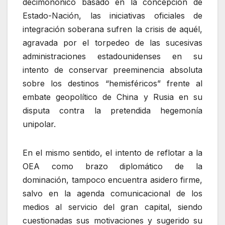
decimonónico basado en la concepción de
Estado-Nación, las iniciativas oficiales de
integración soberana sufren la crisis de aquél,
agravada por el torpedeo de las sucesivas
administraciones estadounidenses en su
intento de conservar preeminencia absoluta
sobre los destinos “hemisféricos” frente al
embate geopolítico de China y Rusia en su
disputa contra la pretendida hegemonía
unipolar.
En el mismo sentido, el intento de reflotar a la
OEA como brazo diplomático de la
dominación, tampoco encuentra asidero firme,
salvo en la agenda comunicacional de los
medios al servicio del gran capital, siendo
cuestionadas sus motivaciones y sugerido su