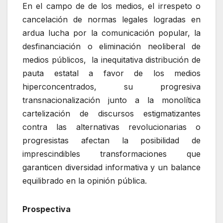
En el campo de de los medios, el irrespeto o
cancelación de normas legales logradas en
ardua lucha por la comunicación popular, la
desfinanciación o eliminación neoliberal de
medios públicos, la inequitativa distribución de
pauta estatal a favor de los medios
hiperconcentrados, su progresiva
transnacionalización junto a la monolítica
cartelización de discursos estigmatizantes
contra las alternativas revolucionarias o
progresistas afectan la posibilidad de
imprescindibles transformaciones que
garanticen diversidad informativa y un balance
equilibrado en la opinión pública.
Prospectiva