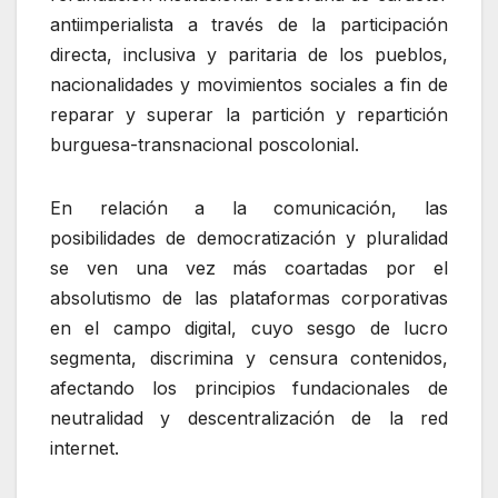
antiimperialista a través de la participación
directa, inclusiva y paritaria de los pueblos,
nacionalidades y movimientos sociales a fin de
reparar y superar la partición y repartición
burguesa-transnacional poscolonial.
En relación a la comunicación, las
posibilidades de democratización y pluralidad
se ven una vez más coartadas por el
absolutismo de las plataformas corporativas
en el campo digital, cuyo sesgo de lucro
segmenta, discrimina y censura contenidos,
afectando los principios fundacionales de
neutralidad y descentralización de la red
internet.