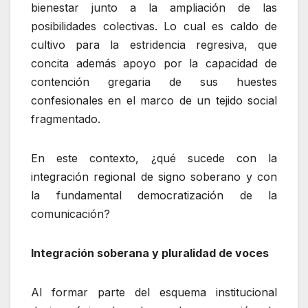
bienestar junto a la ampliación de las
posibilidades colectivas. Lo cual es caldo de
cultivo para la estridencia regresiva, que
concita además apoyo por la capacidad de
contención gregaria de sus huestes
confesionales en el marco de un tejido social
fragmentado.
En este contexto, ¿qué sucede con la
integración regional de signo soberano y con
la fundamental democratización de la
comunicación?
Integración soberana y pluralidad de voces
Al formar parte del esquema institucional