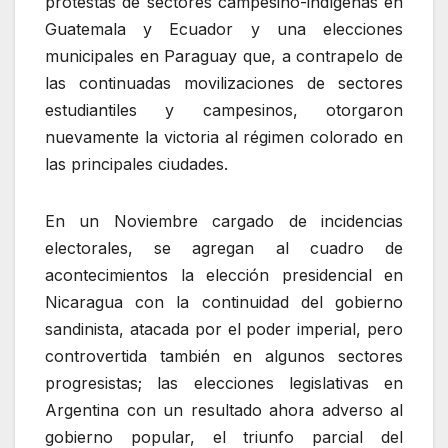
protestas de sectores campesino-indígenas en
Guatemala y Ecuador y una elecciones
municipales en Paraguay que, a contrapelo de
las continuadas movilizaciones de sectores
estudiantiles y campesinos, otorgaron
nuevamente la victoria al régimen colorado en
las principales ciudades.
En un Noviembre cargado de incidencias
electorales, se agregan al cuadro de
acontecimientos la elección presidencial en
Nicaragua con la continuidad del gobierno
sandinista, atacada por el poder imperial, pero
controvertida también en algunos sectores
progresistas; las elecciones legislativas en
Argentina con un resultado ahora adverso al
gobierno popular, el triunfo parcial del