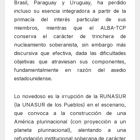
Brasil, Paraguay y Uruguay, ha perdido
incluso su esencia integradora a partir de la
primacía del interés particular de sus
miembros, mientras que el ALBA-TCP
conserva el carácter de trinchera de
nucleamiento soberanista, sin embargo más
discursiva que efectiva, dada las dificultades
objetivas que atraviesan sus componentes,
fundamentalmente en razón del asedio
estadounidense.
Lo novedoso es la irrupción de la RUNASUR
(la UNASUR de los Pueblos) en el escenario,
que convoca a la construcción de una
América plurinacional (con proyección a un
planeta plurinacional), alentando a una
refundación institucional soberana de carácter