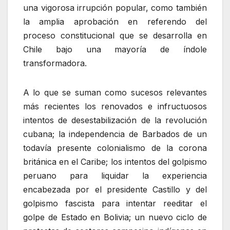
una vigorosa irrupción popular, como también
la amplia aprobación en referendo del
proceso constitucional que se desarrolla en
Chile bajo una mayoría de índole
transformadora.
A lo que se suman como sucesos relevantes
más recientes los renovados e infructuosos
intentos de desestabilización de la revolución
cubana; la independencia de Barbados de un
todavía presente colonialismo de la corona
británica en el Caribe; los intentos del golpismo
peruano para liquidar la experiencia
encabezada por el presidente Castillo y del
golpismo fascista para intentar reeditar el
golpe de Estado en Bolivia; un nuevo ciclo de