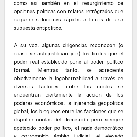
como así también en el resurgimiento de
opciones políticas con relatos retrógrados que
auguran soluciones rápidas a lomos de una
supuesta antipolítica.
A su vez, algunas dirigencias reconocen (o
acaso se autojustifican por) los límites que el
poder real establecido pone al poder político
formal. Mientras tanto, se acrecienta
objetivamente la ingobernabilidad a través de
diversos factores, entre los cuales se
encuentran ciertamente la acción de los
poderes económicos, la injerencia geopolítica
global, los bloqueos entre las facciones que se
disputan cuotas del disminuido pero siempre
apetecido poder político, el nada democrático
y corrompido ámbito judicial, el elevado