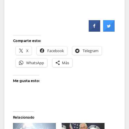
Comparte esto:
X
Facebook
Telegram
WhatsApp
Más
Me gusta esto:
Relacionado