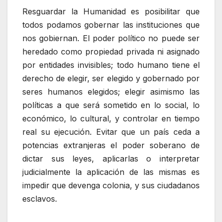
Resguardar la Humanidad es posibilitar que
todos podamos gobernar las instituciones que
nos gobiernan. El poder político no puede ser
heredado como propiedad privada ni asignado
por entidades invisibles; todo humano tiene el
derecho de elegir, ser elegido y gobernado por
seres humanos elegidos; elegir asimismo las
políticas a que será sometido en lo social, lo
económico, lo cultural, y controlar en tiempo
real su ejecución. Evitar que un país ceda a
potencias extranjeras el poder soberano de
dictar sus leyes, aplicarlas o interpretar
judicialmente la aplicación de las mismas es
impedir que devenga colonia, y sus ciudadanos
esclavos.