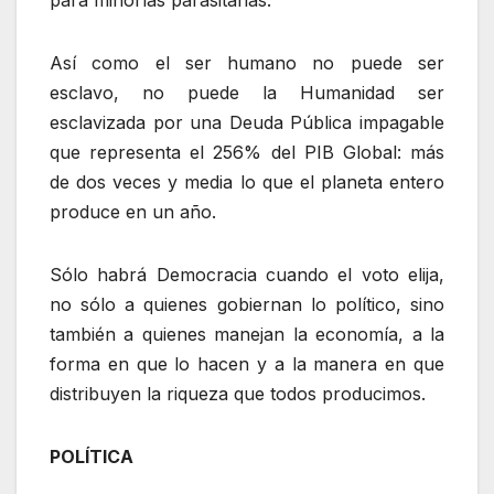
para minorías parasitarias.
Así como el ser humano no puede ser
esclavo, no puede la Humanidad ser
esclavizada por una Deuda Pública impagable
que representa el 256% del PIB Global: más
de dos veces y media lo que el planeta entero
produce en un año.
Sólo habrá Democracia cuando el voto elija,
no sólo a quienes gobiernan lo político, sino
también a quienes manejan la economía, a la
forma en que lo hacen y a la manera en que
distribuyen la riqueza que todos producimos.
POLÍTICA