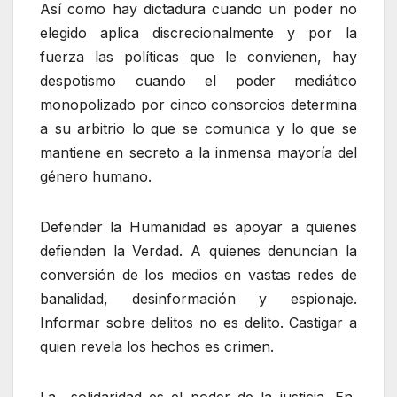
Así como hay dictadura cuando un poder no
elegido aplica discrecionalmente y por la
fuerza las políticas que le convienen, hay
despotismo cuando el poder mediático
monopolizado por cinco consorcios determina
a su arbitrio lo que se comunica y lo que se
mantiene en secreto a la inmensa mayoría del
género humano.
Defender la Humanidad es apoyar a quienes
defienden la Verdad. A quienes denuncian la
conversión de los medios en vastas redes de
banalidad, desinformación y espionaje.
Informar sobre delitos no es delito. Castigar a
quien revela los hechos es crimen.