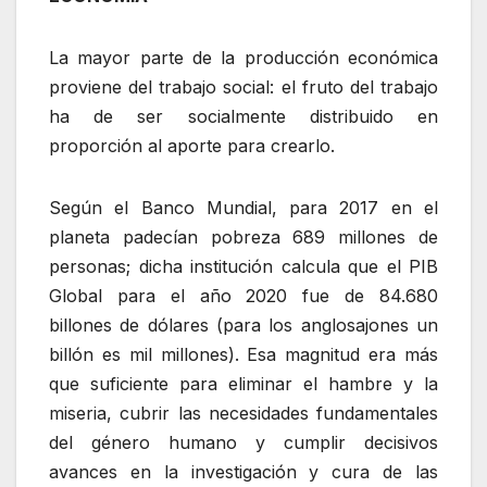
La mayor parte de la producción económica
proviene del trabajo social: el fruto del trabajo
ha de ser socialmente distribuido en
proporción al aporte para crearlo.
Según el Banco Mundial, para 2017 en el
planeta padecían pobreza 689 millones de
personas; dicha institución calcula que el PIB
Global para el año 2020 fue de 84.680
billones de dólares (para los anglosajones un
billón es mil millones). Esa magnitud era más
que suficiente para eliminar el hambre y la
miseria, cubrir las necesidades fundamentales
del género humano y cumplir decisivos
avances en la investigación y cura de las