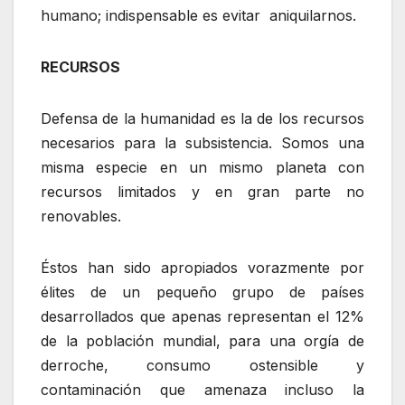
humano; indispensable es evitar aniquilarnos.
RECURSOS
Defensa de la humanidad es la de los recursos
necesarios para la subsistencia. Somos una
misma especie en un mismo planeta con
recursos limitados y en gran parte no
renovables.
Éstos han sido apropiados vorazmente por
élites de un pequeño grupo de países
desarrollados que apenas representan el 12%
de la población mundial, para una orgía de
derroche, consumo ostensible y
contaminación que amenaza incluso la