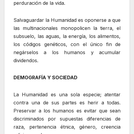
perduración de la vida.
Salvaguardar la Humanidad es oponerse a que
las multinacionales monopolicen la tierra, el
subsuelo, las aguas, la energía, los alimentos,
los códigos genéticos, con el único fin de
negárselos a los humanos y acumular
dividendos.
DEMOGRAFÍA Y SOCIEDAD
La Humanidad es una sola especie; atentar
contra una de sus partes es herir a todas.
Preservar a los humanos es evitar que sean
discriminados por supuestas diferencias de
raza, pertenencia étnica, género, creencia