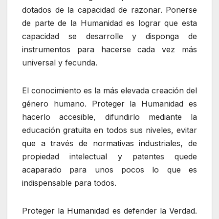
dotados de la capacidad de razonar. Ponerse
de parte de la Humanidad es lograr que esta
capacidad se desarrolle y disponga de
instrumentos para hacerse cada vez más
universal y fecunda.
El conocimiento es la más elevada creación del
género humano. Proteger la Humanidad es
hacerlo accesible, difundirlo mediante la
educación gratuita en todos sus niveles, evitar
que a través de normativas industriales, de
propiedad intelectual y patentes quede
acaparado para unos pocos lo que es
indispensable para todos.
Proteger la Humanidad es defender la Verdad.