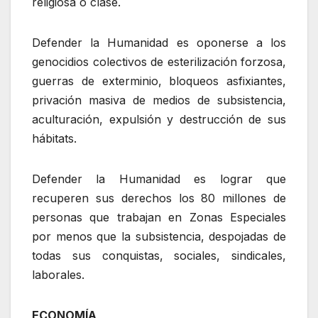
religiosa o clase.
Defender la Humanidad es oponerse a los
genocidios colectivos de esterilización forzosa,
guerras de exterminio, bloqueos asfixiantes,
privación masiva de medios de subsistencia,
aculturación, expulsión y destrucción de sus
hábitats.
Defender la Humanidad es lograr que
recuperen sus derechos los 80 millones de
personas que trabajan en Zonas Especiales
por menos que la subsistencia, despojadas de
todas sus conquistas, sociales, sindicales,
laborales.
ECONOMÍA