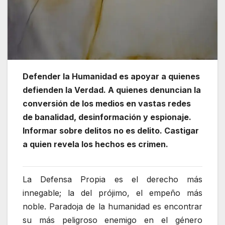
Defender la Humanidad es apoyar a quienes
defienden la Verdad. A quienes denuncian la
conversión de los medios en vastas redes
de banalidad, desinformación y espionaje.
Informar sobre delitos no es delito. Castigar
a quien revela los hechos es crimen.
La Defensa Propia es el derecho más
innegable; la del prójimo, el empeño más
noble. Paradoja de la humanidad es encontrar
su más peligroso enemigo en el género