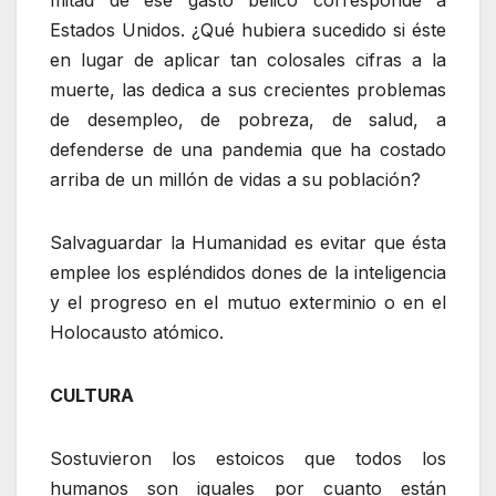
mitad de ese gasto bélico corresponde a
Estados Unidos. ¿Qué hubiera sucedido si éste
en lugar de aplicar tan colosales cifras a la
muerte, las dedica a sus crecientes problemas
de desempleo, de pobreza, de salud, a
defenderse de una pandemia que ha costado
arriba de un millón de vidas a su población?
Salvaguardar la Humanidad es evitar que ésta
emplee los espléndidos dones de la inteligencia
y el progreso en el mutuo exterminio o en el
Holocausto atómico.
CULTURA
Sostuvieron los estoicos que todos los
humanos son iguales por cuanto están