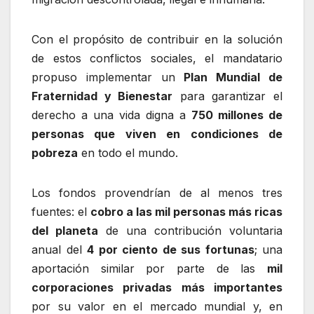
Con el propósito de contribuir en la solución
de estos conflictos sociales, el mandatario
propuso implementar un
Plan Mundial de
Fraternidad y Bienestar
para garantizar el
derecho a una vida digna a
750 millones de
personas que viven en condiciones de
pobreza
en todo el mundo.
Los fondos provendrían de al menos tres
fuentes: el
cobro a las mil personas más ricas
del planeta
de una contribución voluntaria
anual del
4 por ciento de sus fortunas
; una
aportación similar por parte de las
mil
corporaciones privadas más importantes
por su valor en el mercado mundial y, en