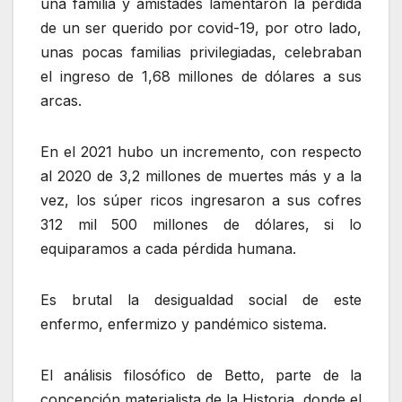
una familia y amistades lamentaron la pérdida
de un ser querido por covid-19, por otro lado,
unas pocas familias privilegiadas, celebraban
el ingreso de 1,68 millones de dólares a sus
arcas.
En el 2021 hubo un incremento, con respecto
al 2020 de 3,2 millones de muertes más y a la
vez, los súper ricos ingresaron a sus cofres
312 mil 500 millones de dólares, si lo
equiparamos a cada pérdida humana.
Es brutal la desigualdad social de este
enfermo, enfermizo y pandémico sistema.
El análisis filosófico de Betto, parte de la
concepción materialista de la Historia, donde el