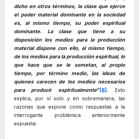
dicho en otros términos, la clase que ejerce
el poder material dominante en la sociedad
es, al mismo tiempo, su poder espiritual
dominante. La clase que tiene a su
disposición los medios para la producción
material dispone con ello, al mismo tiempo,
de los medios para la producción espiritual, lo
que hace que se le sometan, al propio
tiempo, por término medio, las ideas de
quienes carecen de los medios necesarios
para producir espiritualmente
”
[8]
.
Esto
explica, por sí solo y en sobremanera, las
razones que expone como respuestas a la
interrogante problémica anteriormente
expuesta: