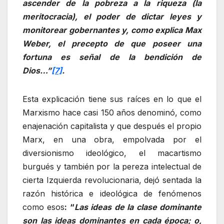
ascender de la pobreza a la riqueza (la
meritocracia), el poder de dictar leyes y
monitorear gobernantes y, como explica Max
Weber, el precepto de que poseer una
fortuna es señal de la bendición de
Dios…”
[7]
.
Esta explicación tiene sus raíces en lo que el
Marxismo hace casi 150 años denominó, como
enajenación capitalista y que después el propio
Marx, en una obra, empolvada por el
diversionismo ideológico, el macartismo
burgués y también por la pereza intelectual de
cierta Izquierda revolucionaria, dejó sentada la
razón histórica e ideológica de fenómenos
como esos
:
“
Las ideas de la clase dominante
son las ideas dominantes en cada época; o,