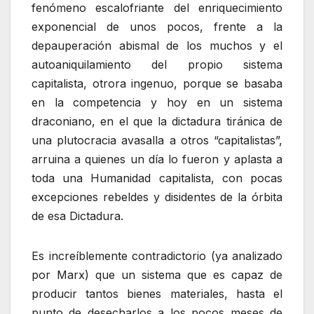
fenómeno escalofriante del enriquecimiento
exponencial de unos pocos, frente a la
depauperación abismal de los muchos y el
autoaniquilamiento del propio sistema
capitalista, otrora ingenuo, porque se basaba
en la competencia y hoy en un sistema
draconiano, en el que la dictadura tiránica de
una plutocracia avasalla a otros “capitalistas”,
arruina a quienes un día lo fueron y aplasta a
toda una Humanidad capitalista, con pocas
excepciones rebeldes y disidentes de la órbita
de esa Dictadura.
Es increíblemente contradictorio (ya analizado
por Marx) que un sistema que es capaz de
producir tantos bienes materiales, hasta el
punto de desecharlos a los pocos meses de