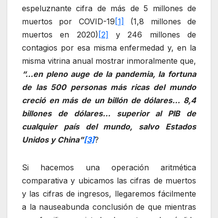
espeluznante cifra de más de 5 millones de
muertos por COVID-19
[1]
(1,8 millones de
muertos en 2020)
[2]
y 246 millones de
contagios por esa misma enfermedad y, en la
misma vitrina anual mostrar inmoralmente que,
“…en pleno auge de la pandemia, la fortuna
de las 500 personas más ricas del mundo
creció en más de un billón de dólares… 8,4
billones de dólares… superior al PIB de
cualquier país del mundo, salvo Estados
Unidos y China”
[3]
?
Si hacemos una operación aritmética
comparativa y ubicamos las cifras de muertos
y las cifras de ingresos, llegaremos fácilmente
a la nauseabunda conclusión de que mientras