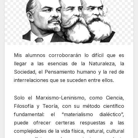
Mis alumnos corroborarán lo difícil que es
llegar a las esencias de la Naturaleza, la
Sociedad, el Pensamiento humano y la red de
interrelaciones que se suceden entre ellos.
Solo el Marxismo-Leninismo, como Ciencia,
Filosofía y Teoría, con su método científico
fundamental: el “materialismo dialéctico”,
puede ofrecer certeras respuestas a las
complejidades de la vida física, natural, cultural