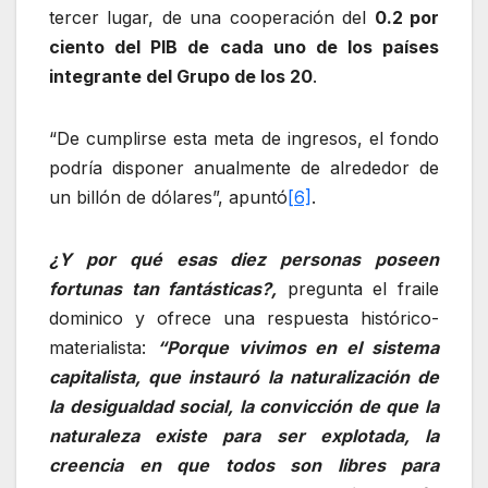
tercer lugar, de una cooperación del
0.2 por
ciento del PIB de cada uno de los países
integrante del Grupo de los 20
.
“De cumplirse esta meta de ingresos, el fondo
podría disponer anualmente de alrededor de
un billón de dólares”, apuntó
[6]
.
¿Y por qué esas diez personas poseen
fortunas tan fantásticas?,
pregunta el fraile
dominico y ofrece una respuesta histórico-
materialista:
“Porque vivimos en el sistema
capitalista, que instauró la naturalización de
la desigualdad social, la convicción de que la
naturaleza existe para ser explotada, la
creencia en que todos son libres para