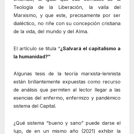
Teología de la Liberación, la valía del
Marxismo, y que este, precisamente por ser
dialéctico, no riñe con su concepción cristiana
de la vida, del mundo y del Alma.
El artículo se titula “
¿Salvará el capitalismo a
la humanidad?”
Algunas tesis de la teoría marxista-leninista
están brillantemente expuestas como recurso
de análisis que permiten al lector llegar a las
esencias del enfermo, enfermizo y pandémico
sistema del Capital.
¿Qué sistema “bueno y sano” puede darse el
lujo, de en un mismo año (2021) exhibir la