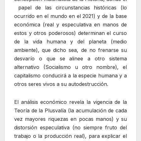
papel de las circunstancias históricas (lo
ocurrido en el mundo en el 2021) y de la base
económica (real y especulativa en manos de
estos y otros poderosos) determinan el curso
de la vida humana y del planeta (medio
ambiente), que dicho sea, de no frenarse su
desvarío o que se alinee a otro sistema
alternativo (Socialismo u otro nombre), el
capitalismo conducirá a la especie humana y a
otros seres vivos a su autodestrucción.
El análisis económico revela la vigencia de la
Teoría de la Plusvalía (la acumulación de cada
vez mayores riquezas en pocas manos) y su
distorsión especulativa (no siempre fruto del
trabajo o la producción real), para explicar el