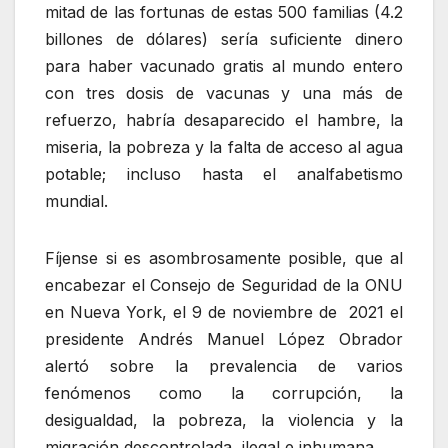
mitad de las fortunas de estas 500 familias (4.2
billones de dólares) sería suficiente dinero
para haber vacunado gratis al mundo entero
con tres dosis de vacunas y una más de
refuerzo, habría desaparecido el hambre, la
miseria, la pobreza y la falta de acceso al agua
potable; incluso hasta el analfabetismo
mundial.
Fíjense si es asombrosamente posible, que al
encabezar el Consejo de Seguridad de la ONU
en Nueva York, el 9 de noviembre de 2021 el
presidente Andrés Manuel López Obrador
alertó sobre la prevalencia de varios
fenómenos como la corrupción, la
desigualdad, la pobreza, la violencia y la
migración descontrolada, ilegal e inhumana.