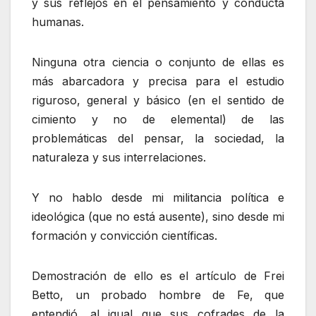
y sus reflejos en el pensamiento y conducta
humanas.
Ninguna otra ciencia o conjunto de ellas es
más abarcadora y precisa para el estudio
riguroso, general y básico (en el sentido de
cimiento y no de elemental) de las
problemáticas del pensar, la sociedad, la
naturaleza y sus interrelaciones.
Y no hablo desde mi militancia política e
ideológica (que no está ausente), sino desde mi
formación y convicción científicas.
Demostración de ello es el artículo de Frei
Betto, un probado hombre de Fe, que
entendió, al igual que sus cofrades de la