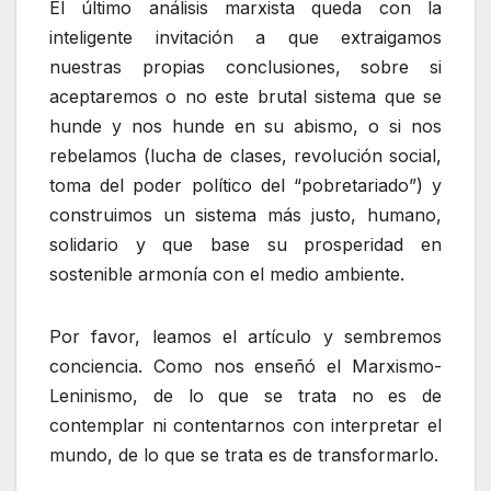
El último análisis marxista queda con la
inteligente invitación a que extraigamos
nuestras propias conclusiones, sobre si
aceptaremos o no este brutal sistema que se
hunde y nos hunde en su abismo, o si nos
rebelamos (lucha de clases, revolución social,
toma del poder político del “pobretariado”) y
construimos un sistema más justo, humano,
solidario y que base su prosperidad en
sostenible armonía con el medio ambiente.
Por favor, leamos el artículo y sembremos
conciencia. Como nos enseñó el Marxismo-
Leninismo, de lo que se trata no es de
contemplar ni contentarnos con interpretar el
mundo, de lo que se trata es de transformarlo.