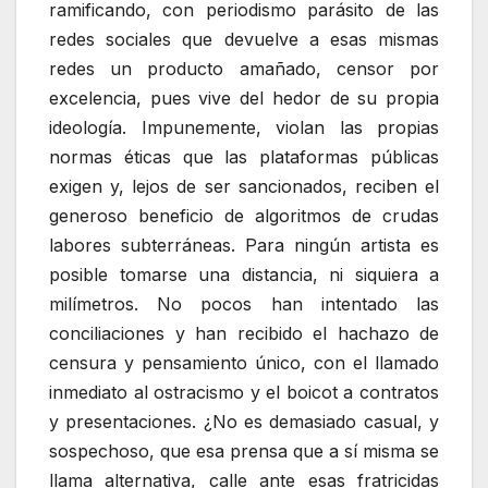
ramificando, con periodismo parásito de las
redes sociales que devuelve a esas mismas
redes un producto amañado, censor por
excelencia, pues vive del hedor de su propia
ideología. Impunemente, violan las propias
normas éticas que las plataformas públicas
exigen y, lejos de ser sancionados, reciben el
generoso beneficio de algoritmos de crudas
labores subterráneas. Para ningún artista es
posible tomarse una distancia, ni siquiera a
milímetros. No pocos han intentado las
conciliaciones y han recibido el hachazo de
censura y pensamiento único, con el llamado
inmediato al ostracismo y el boicot a contratos
y presentaciones. ¿No es demasiado casual, y
sospechoso, que esa prensa que a sí misma se
llama alternativa, calle ante esas fratricidas