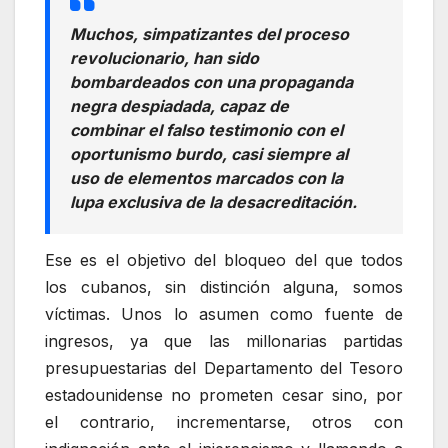
Muchos, simpatizantes del proceso
revolucionario, han sido
bombardeados con una propaganda
negra despiadada, capaz de
combinar el falso testimonio con el
oportunismo burdo, casi siempre al
uso de elementos marcados con la
lupa exclusiva de la desacreditación.
Ese es el objetivo del bloqueo del que todos
los cubanos, sin distinción alguna, somos
víctimas. Unos lo asumen como fuente de
ingresos, ya que las millonarias partidas
presupuestarias del Departamento del Tesoro
estadounidense no prometen cesar sino, por
el contrario, incrementarse, otros con