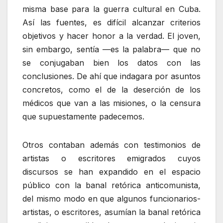
misma base para la guerra cultural en Cuba.
Así las fuentes, es difícil alcanzar criterios
objetivos y hacer honor a la verdad. El joven,
sin embargo, sentía —es la palabra— que no
se conjugaban bien los datos con las
conclusiones. De ahí que indagara por asuntos
concretos, como el de la deserción de los
médicos que van a las misiones, o la censura
que supuestamente padecemos.
Otros contaban además con testimonios de
artistas o escritores emigrados cuyos
discursos se han expandido en el espacio
público con la banal retórica anticomunista,
del mismo modo en que algunos funcionarios-
artistas, o escritores, asumían la banal retórica