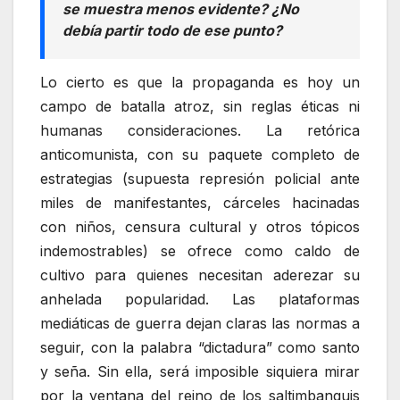
se muestra menos evidente? ¿No
debía partir todo de ese punto?
Lo cierto es que la propaganda es hoy un
campo de batalla atroz, sin reglas éticas ni
humanas consideraciones. La retórica
anticomunista, con su paquete completo de
estrategias (supuesta represión policial ante
miles de manifestantes, cárceles hacinadas
con niños, censura cultural y otros tópicos
indemostrables) se ofrece como caldo de
cultivo para quienes necesitan aderezar su
anhelada popularidad. Las plataformas
mediáticas de guerra dejan claras las normas a
seguir, con la palabra “dictadura” como santo
y seña. Sin ella, será imposible siquiera mirar
por la ventana del reino de los saltimbanquis