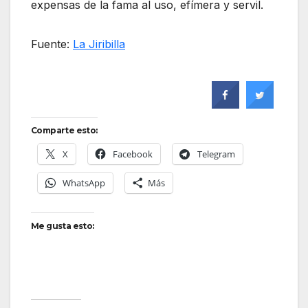
expensas de la fama al uso, efímera y servil.
Fuente:
La Jiribilla
Comparte esto:
X
Facebook
Telegram
WhatsApp
Más
Me gusta esto: