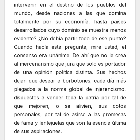
intervenir en el destino de los pueblos del
mundo, desde naciones a las que domina
totalmente por su economía, hasta países
desarrollados cuyo dominio se muestra menos
evidente? ¿No debía partir todo de ese punto?
Cuando hacía esta pregunta, mire usted, el
consenso era unánime. De ahí que no le crea
al mercenarismo que jura que solo es portador
de una opinión política distinta. Sus hechos
dejan que desear a borbotones, cada día más
plegados a la norma global de injerencismo,
dispuestos a vender toda la patria por tal de
que mejoren, o se alivien, sus cotos
personales, por tal de asirse a las promesas
de fama y lentejuelas que son la esencia última
de sus aspiraciones.