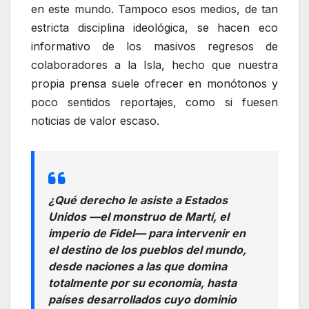
en este mundo. Tampoco esos medios, de tan
estricta disciplina ideológica, se hacen eco
informativo de los masivos regresos de
colaboradores a la Isla, hecho que nuestra
propia prensa suele ofrecer en monótonos y
poco sentidos reportajes, como si fuesen
noticias de valor escaso.
¿Qué derecho le asiste a Estados
Unidos —el monstruo de Martí, el
imperio de Fidel— para intervenir en
el destino de los pueblos del mundo,
desde naciones a las que domina
totalmente por su economía, hasta
países desarrollados cuyo dominio