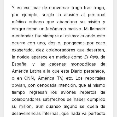
Y en ese mar de conversar trago tras trago,
por ejemplo, surgía la alusión al personal
médico cubano que abandona su misión y
emigra como un fenómeno masivo. Mi llamado
a entender fue siempre el mismo: cuando esto
ocurre con uno, dos o, pongamos por caso
exagerado, diez colaboradores que deserten,
la noticia aparece en medios como
El País
, de
España, y las cadenas monopólicas de
América Latina a la que este Diario pertenece,
o en CNN, América TV, etc. Los reportajes
obvian, con denodada intención, que al mismo
tiempo regresan los aviones repletos de
colaboradores satisfechos de haber cumplido
su misión, aun cuando alguno se duela de
desavenencias internas, que nada va perfecto