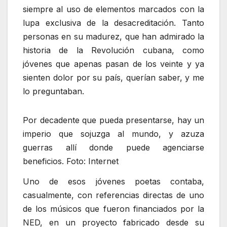
siempre al uso de elementos marcados con la
lupa exclusiva de la desacreditación. Tanto
personas en su madurez, que han admirado la
historia de la Revolución cubana, como
jóvenes que apenas pasan de los veinte y ya
sienten dolor por su país, querían saber, y me
lo preguntaban.
Por decadente que pueda presentarse, hay un
imperio que sojuzga al mundo, y azuza
guerras allí donde puede agenciarse
beneficios. Foto: Internet
Uno de esos jóvenes poetas contaba,
casualmente, con referencias directas de uno
de los músicos que fueron financiados por la
NED, en un proyecto fabricado desde su