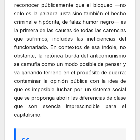
reconocer públicamente que el bloqueo —no
solo es la palabra justa sino también el hecho
criminal e hipócrita, de falaz humor negro— es
la primera de las causas de todas las carencias
que sufrimos, incluidas las ineficiencias del
funcionariado. En contextos de esa índole, no
obstante, la retórica burda del anticomunismo
se camufla como un modo posible de pensar y
va ganando terreno en el propósito de guerra:
contaminar la opinión pública con la idea de
que es imposible luchar por un sistema social
que se proponga abolir las diferencias de clase
que son esencia imprescindible para el
capitalismo.