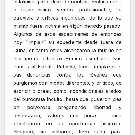
estalinista para tildar de contrarrevolucionario
a quien hiciera sombra profesional y se
atreviera a críticas incómodas, de lo que yo
mismo fuera víctima en algún periodo pasado.
Algunos de esos especímenes de entonces
hoy “limpian” su expediente desde fuera de
Cuba, en tanto otros alcanzaron la muerte en
ese tipo de esfuerzo. Primero escribieron sus
cantos al Ejército Rebelde, luego emplazaron
sus denuncias contra los jóvenes que
surgíamos con modos diferentes, y críticos, de
escribir o crear, como incondicionales aliados
del burócrata inculto, hasta que pusieron pies
en polvorosa pregonando libertad y
democracia, valores que poco o nada
practicaron en su oportunista ascenso.
Ninguno, sin embargo, tuvo valor para