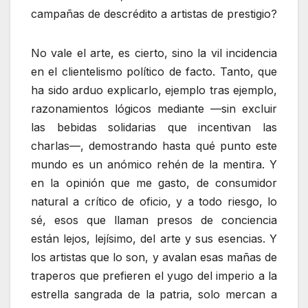
campañas de descrédito a artistas de prestigio?
No vale el arte, es cierto, sino la vil incidencia
en el clientelismo político de facto. Tanto, que
ha sido arduo explicarlo, ejemplo tras ejemplo,
razonamientos lógicos mediante —sin excluir
las bebidas solidarias que incentivan las
charlas—, demostrando hasta qué punto este
mundo es un anómico rehén de la mentira. Y
en la opinión que me gasto, de consumidor
natural a crítico de oficio, y a todo riesgo, lo
sé, esos que llaman presos de conciencia
están lejos, lejísimo, del arte y sus esencias. Y
los artistas que lo son, y avalan esas mañas de
traperos que prefieren el yugo del imperio a la
estrella sangrada de la patria, solo mercan a