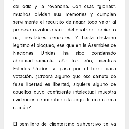
del odio y la revancha. Con esas “glorias”,
muchos olvidan sus memorias y cumplen
servilmente el requisito de negar todo valor al
proceso revolucionario, del cual son, rabien o
no, inevitables deudores. Y hasta declaran
legítimo el bloqueo, ese que en la Asamblea de
Naciones Unidas ha sido condenado
abrumadoramente, año tras año, mientras
Estados Unidos se pasa por el forro cada
votación. ¿Creerá alguno que ese sainete de
falsa libertad es libertad, siquiera alguno de
aquellos cuyo coeficiente intelectual muestra
evidencias de marchar a la zaga de una norma
común?
El semillero de clientelismo subversivo se va