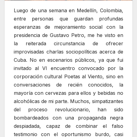
Luego de una semana en Medellín, Colombia,
entre personas que guardan profundas
esperanzas de mejoramiento social con la
presidencia de Gustavo Petro, me he visto en
la reiterada circunstancia de ofrecer
improvisadas charlas sociopolíticas acerca de
Cuba. No en escenarios públicos, ya que fui
invitado al VI encuentro convocado por la
corporación cultural Poetas al Viento, sino en
conversaciones de recién conocidos, la
mayoría con cervezas para ellos y bebidas no
alcohólicas de mi parte. Muchos, simpatizantes
del proceso revolucionario, han sido
bombardeados con una propaganda negra
despiadada, capaz de combinar el falso
testimonio con el oportunismo burdo, casi