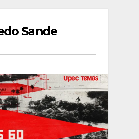
ledo Sande