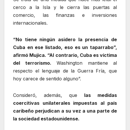
cerco a la Isla y le cierra las puertas al
comercio, las finanzas e inversiones
internacionales.
“No tiene ningún asidero la presencia de
Cuba en ese listado, eso es un taparrabo”,
afirmó Mujica. “Al contrario, Cuba es víctima
del terrorismo.
Washington mantiene al
respecto el lenguaje de la Guerra Fría, que
hoy carece de sentido alguno”.
Consideró, además, que
las medidas
coercitivas unilaterales impuestas al país
caribeño perjudican a su vez a una parte de
la sociedad estadounidense.