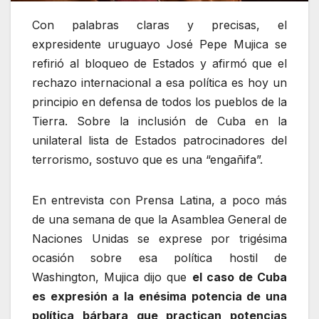
Con palabras claras y precisas, el
expresidente uruguayo José Pepe Mujica se
refirió al bloqueo de Estados y afirmó que el
rechazo internacional a esa política es hoy un
principio en defensa de todos los pueblos de la
Tierra. Sobre la inclusión de Cuba en la
unilateral lista de Estados patrocinadores del
terrorismo, sostuvo que es una “engañifa”.
En entrevista con Prensa Latina, a poco más
de una semana de que la Asamblea General de
Naciones Unidas se exprese por trigésima
ocasión sobre esa política hostil de
Washington, Mujica dijo que
el caso de Cuba
es expresión a la enésima potencia de una
política bárbara que practican potencias