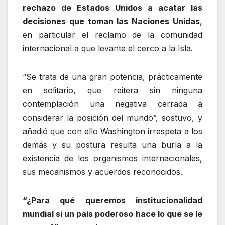
rechazo de Estados Unidos a acatar las
decisiones que toman las Naciones Unidas
,
en particular el reclamo de la comunidad
internacional a que levante el cerco a la Isla.
“Se trata de una gran potencia, prácticamente
en solitario, que reitera sin ninguna
contemplación una negativa cerrada a
considerar la posición del mundo”, sostuvo, y
añadió que con ello Washington irrespeta a los
demás y su postura resulta una burla a la
existencia de los organismos internacionales,
sus mecanismos y acuerdos reconocidos.
“¿Para qué queremos institucionalidad
mundial si un país poderoso hace lo que se le