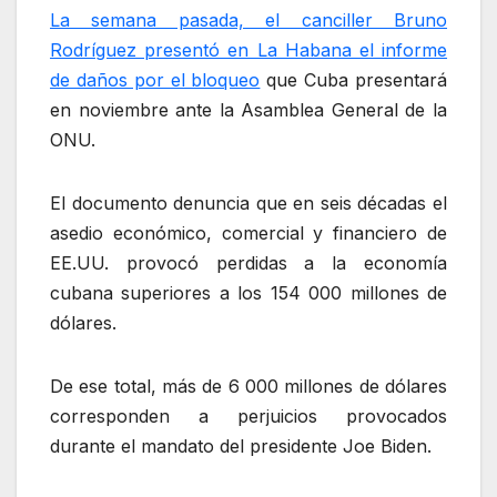
La semana pasada, el canciller Bruno
Rodríguez presentó en La Habana el informe
de daños por el bloqueo
que Cuba presentará
en noviembre ante la Asamblea General de la
ONU.
El documento denuncia que en seis décadas el
asedio económico, comercial y financiero de
EE.UU. provocó perdidas a la economía
cubana superiores a los 154 000 millones de
dólares.
De ese total, más de 6 000 millones de dólares
corresponden a perjuicios provocados
durante el mandato del presidente Joe Biden.