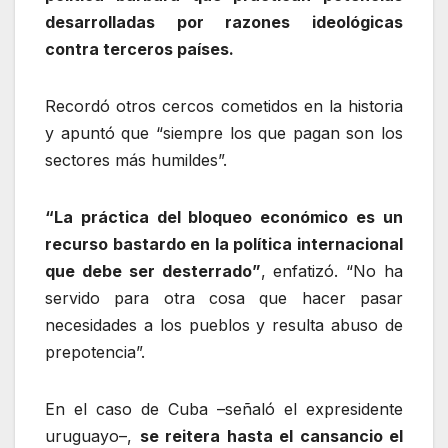
desarrolladas por razones ideológicas
contra terceros países.
Recordó otros cercos cometidos en la historia
y apuntó que “siempre los que pagan son los
sectores más humildes”.
“La práctica del bloqueo económico es un
recurso bastardo en la política internacional
que debe ser desterrado”
, enfatizó. “No ha
servido para otra cosa que hacer pasar
necesidades a los pueblos y resulta abuso de
prepotencia”.
En el caso de Cuba –señaló el expresidente
uruguayo–,
se reitera hasta el cansancio el