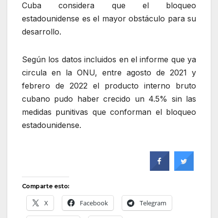
Cuba considera que el bloqueo
estadounidense es el mayor obstáculo para su
desarrollo.
Según los datos incluidos en el informe que ya
circula en la ONU, entre agosto de 2021 y
febrero de 2022 el producto interno bruto
cubano pudo haber crecido un 4.5% sin las
medidas punitivas que conforman el bloqueo
estadounidense.
Comparte esto:
X
Facebook
Telegram