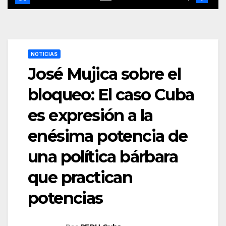
NOTICIAS
José Mujica sobre el
bloqueo: El caso Cuba
es expresión a la
enésima potencia de
una política bárbara
que practican
potencias