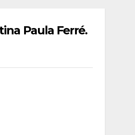
tina Paula Ferré.