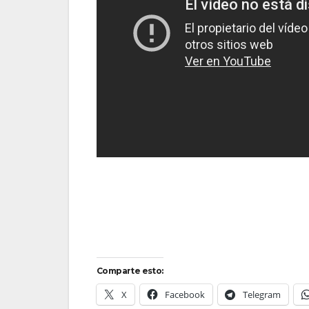
Comparte esto:
X
Facebook
Telegram