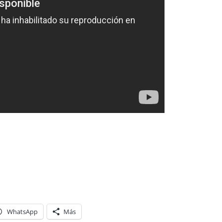
WhatsApp
Más