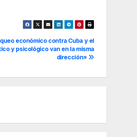
oqueo económico contra Cuba y el
ico y psicológico van en la misma
dirección»