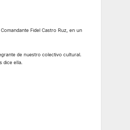
l Comandante Fidel Castro Ruz, en un
grante de nuestro colectivo cultural.
dice ella.