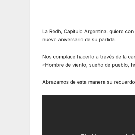
La Redh, Capitulo Argentina, quiere con
nuevo aniversario de su partida.
Nos complace hacerlo a través de la canc
«Hombre de viento, sueño de pueblo, ho
Abrazamos de esta manera su recuerdo,