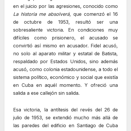
en el juicio por las agresiones, conocido como
La historia me absolverá,
que comenzó el 16
de octubre de 1953, resultó ser una
sobresaliente victoria. En condiciones muy
difíciles como prisionero, el acusado se
convirtió así mismo en acusador. Fidel acusó,
no solo al aparato militar y estatal de Batista,
respaldado por Estados Unidos, sino además
acusó, como colonia estadounidense, a todo el
sistema político, económico y social que existía
en Cuba en aquél momento. Y ofreció una
salida a ese callejón sin salida.
Esa victoria, la antítesis del revés del 26 de
julio de 1953, se extendió mucho más allá de
las paredes del edificio en Santiago de Cuba