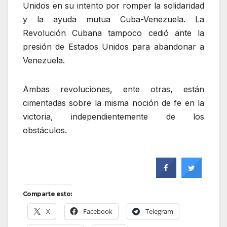
Unidos en su intento por romper la solidaridad
y la ayuda mutua Cuba-Venezuela. La
Revolución Cubana tampoco cedió ante la
presión de Estados Unidos para abandonar a
Venezuela.
Ambas revoluciones, ente otras, están
cimentadas sobre la misma noción de fe en la
victoria, independientemente de los
obstáculos.
Comparte esto:
X
Facebook
Telegram