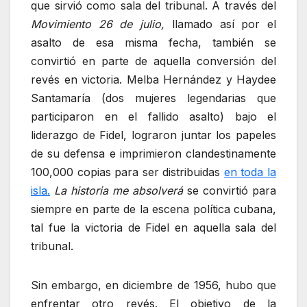
que sirvió como sala del tribunal. A través del
Movimiento 26 de julio,
llamado así por el
asalto de esa misma fecha, también se
convirtió en parte de aquella conversión del
revés en victoria. Melba Hernández y Haydee
Santamaría (dos mujeres legendarias que
participaron en el fallido asalto) bajo el
liderazgo de Fidel, lograron juntar los papeles
de su defensa e imprimieron clandestinamente
100,000 copias para ser distribuidas
en toda la
isla.
La historia me absolverá
se convirtió para
siempre en parte de la escena política cubana,
tal fue la victoria de Fidel en aquella sala del
tribunal.
Sin embargo, en diciembre de 1956, hubo que
enfrentar otro revés. El objetivo de la