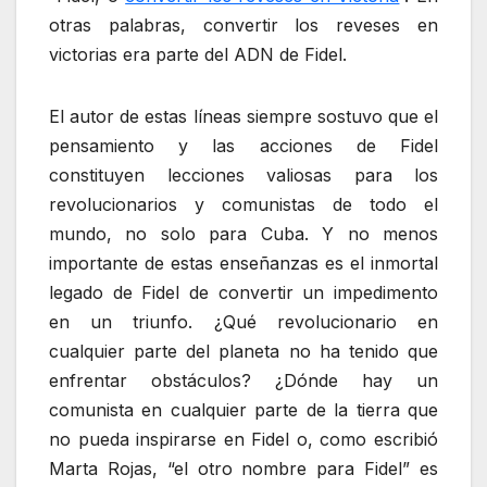
otras palabras, convertir los reveses en
victorias era parte del ADN de Fidel.
El autor de estas líneas siempre sostuvo que el
pensamiento y las acciones de Fidel
constituyen lecciones valiosas para los
revolucionarios y comunistas de todo el
mundo, no solo para Cuba. Y no menos
importante de estas enseñanzas es el inmortal
legado de Fidel de convertir un impedimento
en un triunfo. ¿Qué revolucionario en
cualquier parte del planeta no ha tenido que
enfrentar obstáculos? ¿Dónde hay un
comunista en cualquier parte de la tierra que
no pueda inspirarse en Fidel o, como escribió
Marta Rojas, “el otro nombre para Fidel” es