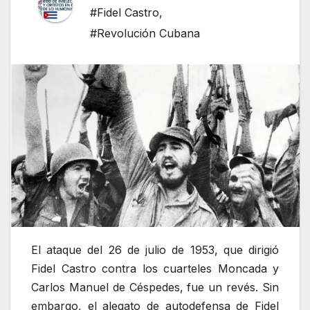
#Fidel Castro
,
#Revolución Cubana
El ataque del 26 de julio de 1953, que dirigió
Fidel Castro contra los cuarteles Moncada y
Carlos Manuel de Céspedes, fue un revés. Sin
embargo, el alegato de autodefensa de Fidel