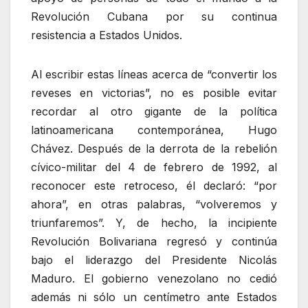
Revolución Cubana por su continua
resistencia a Estados Unidos.
Al escribir estas líneas acerca de “convertir los
reveses en victorias”, no es posible evitar
recordar al otro gigante de la política
latinoamericana contemporánea, Hugo
Chávez. Después de la derrota de la rebelión
cívico-militar del 4 de febrero de 1992, al
reconocer este retroceso, él declaró: “por
ahora”, en otras palabras, “volveremos y
triunfaremos”. Y, de hecho, la incipiente
Revolución Bolivariana regresó y continúa
bajo el liderazgo del Presidente Nicolás
Maduro. El gobierno venezolano no cedió
además ni sólo un centímetro ante Estados