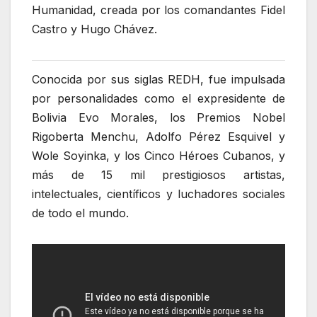
Humanidad, creada por los comandantes Fidel
Castro y Hugo Chávez.
Conocida por sus siglas REDH, fue impulsada
por personalidades como el expresidente de
Bolivia Evo Morales, los Premios Nobel
Rigoberta Menchu, Adolfo Pérez Esquivel y
Wole Soyinka, y los Cinco Héroes Cubanos, y
más de 15 mil prestigiosos artistas,
intelectuales, científicos y luchadores sociales
de todo el mundo.