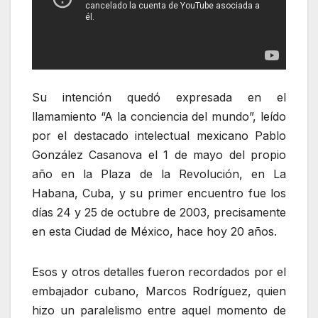
Su intención quedó expresada en el
llamamiento “A la conciencia del mundo”, leído
por el destacado intelectual mexicano Pablo
González Casanova el 1 de mayo del propio
año en la Plaza de la Revolución, en La
Habana, Cuba, y su primer encuentro fue los
días 24 y 25 de octubre de 2003, precisamente
en esta Ciudad de México, hace hoy 20 años.
Esos y otros detalles fueron recordados por el
embajador cubano, Marcos Rodríguez, quien
hizo un paralelismo entre aquel momento de