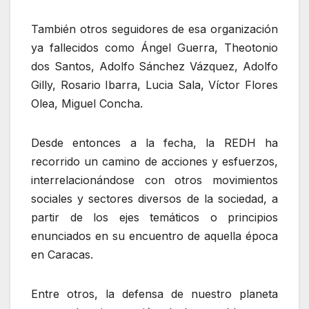
También otros seguidores de esa organización
ya fallecidos como Ángel Guerra, Theotonio
dos Santos, Adolfo Sánchez Vázquez, Adolfo
Gilly, Rosario Ibarra, Lucia Sala, Víctor Flores
Olea, Miguel Concha.
Desde entonces a la fecha, la REDH ha
recorrido un camino de acciones y esfuerzos,
interrelacionándose con otros movimientos
sociales y sectores diversos de la sociedad, a
partir de los ejes temáticos o principios
enunciados en su encuentro de aquella época
en Caracas.
Entre otros, la defensa de nuestro planeta