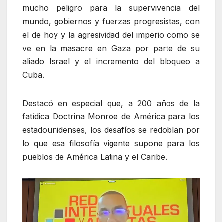
mucho peligro para la supervivencia del
mundo, gobiernos y fuerzas progresistas, con
el de hoy y la agresividad del imperio como se
ve en la masacre en Gaza por parte de su
aliado Israel y el incremento del bloqueo a
Cuba.
Destacó en especial que, a 200 años de la
fatídica Doctrina Monroe de América para los
estadounidenses, los desafíos se redoblan por
lo que esa filosofía vigente supone para los
pueblos de América Latina y el Caribe.