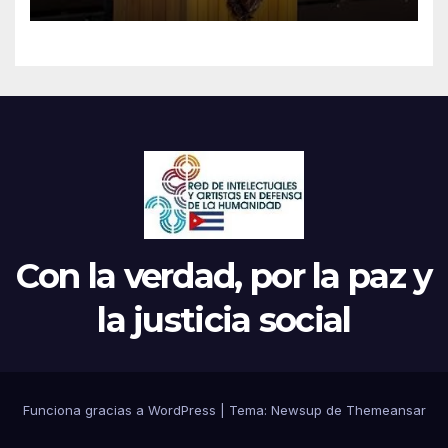
Parrilla
Con la verdad, por la paz y
la justicia social
Funciona gracias a WordPress
|
Tema: Newsup de
Themeansar