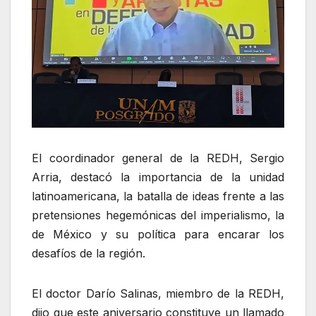
El coordinador general de la REDH, Sergio
Arria, destacó la importancia de la unidad
latinoamericana, la batalla de ideas frente a las
pretensiones hegemónicas del imperialismo, la
de México y su política para encarar los
desafíos de la región.
El doctor Darío Salinas, miembro de la REDH,
dijo que este aniversario constituye un llamado