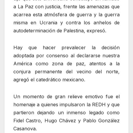
a La Paz con justicia, frente las amenazas que
acarrea esta atmósfera de guerra y la guerra
misma en Ucrania y contra los anhelos de
autodeterminación de Palestina, expresó.
Hay que hacer prevalecer la decisión
adoptada por consenso al declararse nuestra
América como zona de paz, atentos a la
conjura permanente del vecino del norte,
agregó el catedrático mexicano.
Un momento de gran relieve emotivo fue el
homenaje a quienes impulsaron la REDH y que
partieron dejando un inmenso legado como
Fidel Castro, Hugo Chávez y Pablo González
Casanova.