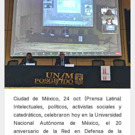
Ciudad de México, 24 oct (Prensa Latina)
Intelectuales, políticos, activistas sociales y
catedráticos, celebraron hoy en la Universidad
Nacional Autónoma de México, el 20
aniversario de la Red en Defensa de la