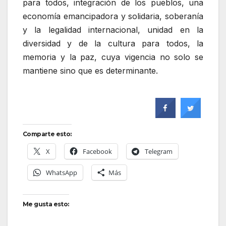
para todos, integración de los pueblos, una
economía emancipadora y solidaria, soberanía
y la legalidad internacional, unidad en la
diversidad y de la cultura para todos, la
memoria y la paz, cuya vigencia no solo se
mantiene sino que es determinante.
Comparte esto:
X
Facebook
Telegram
WhatsApp
Más
Me gusta esto: