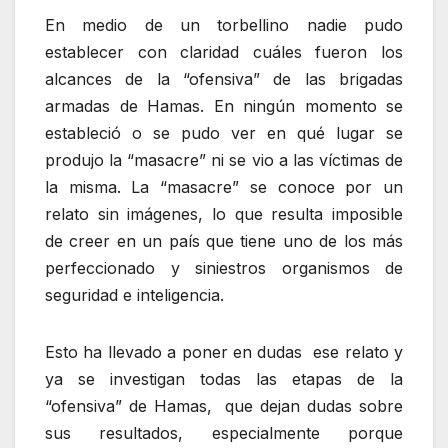
En medio de un torbellino nadie pudo
establecer con claridad cuáles fueron los
alcances de la “ofensiva” de las brigadas
armadas de Hamas. En ningún momento se
estableció o se pudo ver en qué lugar se
produjo la “masacre” ni se vio a las víctimas de
la misma. La “masacre” se conoce por un
relato sin imágenes, lo que resulta imposible
de creer en un país que tiene uno de los más
perfeccionado y siniestros organismos de
seguridad e inteligencia.
Esto ha llevado a poner en dudas ese relato y
ya se investigan todas las etapas de la
“ofensiva” de Hamas, que dejan dudas sobre
sus resultados, especialmente porque