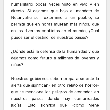
humanitario pocas veces visto en vivo y en
directo. Si dejamos que bajo el mandato de
Netanyahu se extermine a un pueblo, se
permita que en horas mueran más niños, que
en los diversos conflictos en el mundo, ¿Cuál
puede ser el destino de nuestros países?
¿Dónde está la defensa de la humanidad y qué
dejamos como futuro a millones de jóvenes y
niños?
Nuestros gobiernos deben prepararse ante la
alerta que significan- en otro relato de horror-
que se mencione los peligros de atentados en
nuestros países donde hay comunidades
judías. Esto significa que –como viene