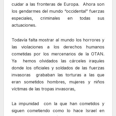
cuidar a las fronteras de Europa. Ahora son
los gendarmes del mundo “occidental” fuerzas
especiales, criminales en todas sus
actuaciones.
Todavía falta mostrar al mundo los horrores y
las violaciones a los derechos humanos
cometidas por los mercenarios de la OTAN.
Ya hemos olvidados las cárceles iraquíes
donde los oficiales y soldados de las fuerzas
invasoras grababan las torturas a las que
eran sometidos hombres, mujeres y niños
víctimas de las tropas invasoras,
La impunidad con la que han cometidos y
siguen cometiendo como lo hace Israel en