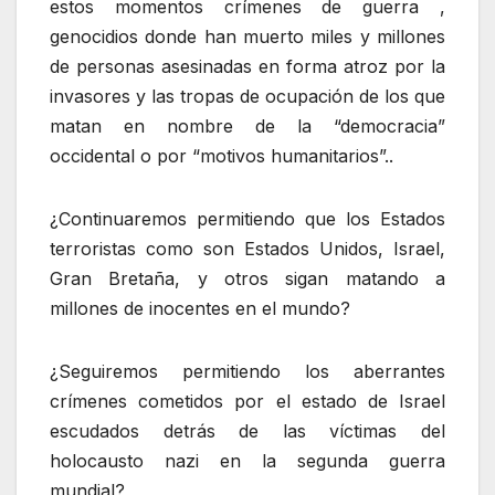
estos momentos crímenes de guerra ,
genocidios donde han muerto miles y millones
de personas asesinadas en forma atroz por la
invasores y las tropas de ocupación de los que
matan en nombre de la “democracia”
occidental o por “motivos humanitarios”..
¿Continuaremos permitiendo que los Estados
terroristas como son Estados Unidos, Israel,
Gran Bretaña, y otros sigan matando a
millones de inocentes en el mundo?
¿Seguiremos permitiendo los aberrantes
crímenes cometidos por el estado de Israel
escudados detrás de las víctimas del
holocausto nazi en la segunda guerra
mundial?