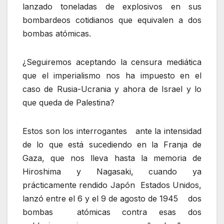
lanzado toneladas de explosivos en sus
bombardeos cotidianos que equivalen a dos
bombas atómicas.
¿Seguiremos aceptando la censura mediática
que el imperialismo nos ha impuesto en el
caso de Rusia-Ucrania y ahora de Israel y lo
que queda de Palestina?
Estos son los interrogantes ante la intensidad
de lo que está sucediendo en la Franja de
Gaza, que nos lleva hasta la memoria de
Hiroshima y Nagasaki, cuando ya
prácticamente rendido Japón Estados Unidos,
lanzó entre el 6 y el 9 de agosto de 1945 dos
bombas atómicas contra esas dos