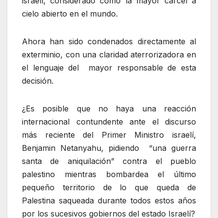
israelí, considerado como la mayor cárcel a
cielo abierto en el mundo.
Ahora han sido condenados directamente al
exterminio, con una claridad aterrorizadora en
el lenguaje del mayor responsable de esta
decisión.
¿Es posible que no haya una reacción
internacional contundente ante el discurso
más reciente del Primer Ministro israelí,
Benjamin Netanyahu, pidiendo “una guerra
santa de aniquilación” contra el pueblo
palestino mientras bombardea el último
pequeño territorio de lo que queda de
Palestina saqueada durante todos estos años
por los sucesivos gobiernos del estado Israelí?