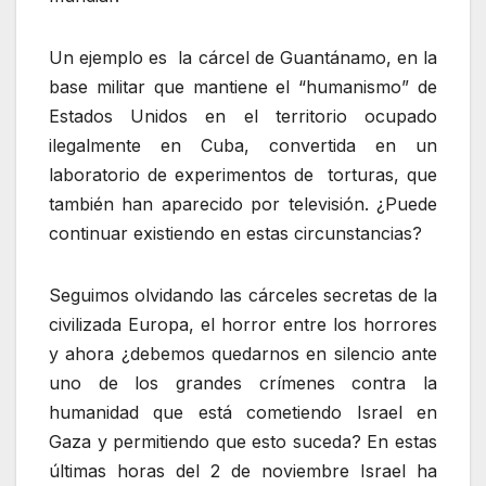
Un ejemplo es la cárcel de Guantánamo, en la
base militar que mantiene el “humanismo” de
Estados Unidos en el territorio ocupado
ilegalmente en Cuba, convertida en un
laboratorio de experimentos de torturas, que
también han aparecido por televisión. ¿Puede
continuar existiendo en estas circunstancias?
Seguimos olvidando las cárceles secretas de la
civilizada Europa, el horror entre los horrores
y ahora ¿debemos quedarnos en silencio ante
uno de los grandes crímenes contra la
humanidad que está cometiendo Israel en
Gaza y permitiendo que esto suceda? En estas
últimas horas del 2 de noviembre Israel ha