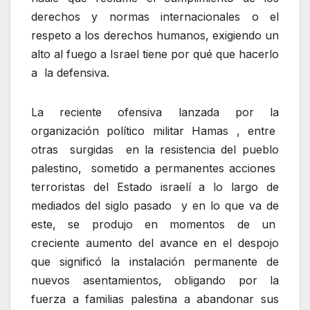
derechos y normas internacionales o el
respeto a los derechos humanos, exigiendo un
alto al fuego a Israel tiene por qué que hacerlo
a la defensiva.
La reciente ofensiva lanzada por la
organización político militar Hamas , entre
otras surgidas en la resistencia del pueblo
palestino, sometido a permanentes acciones
terroristas del Estado israelí a lo largo de
mediados del siglo pasado y en lo que va de
este, se produjo en momentos de un
creciente aumento del avance en el despojo
que significó la instalación permanente de
nuevos asentamientos, obligando por la
fuerza a familias palestina a abandonar sus