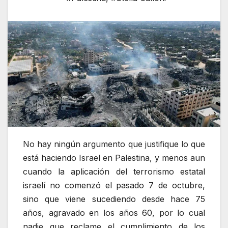
No hay ningún argumento que justifique lo que
está haciendo Israel en Palestina, y menos aun
cuando la aplicación del terrorismo estatal
israelí no comenzó el pasado 7 de octubre,
sino que viene sucediendo desde hace 75
años, agravado en los años 60, por lo cual
nadie que reclame el cumplimiento de los