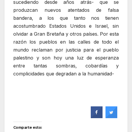
sucediendo desde años atrás- que se
produzcan nuevos atentados de falsa
bandera, a los que tanto nos tienen
acostumbrado Estados Unidos e Israel, sin
olvidar a Gran Bretaña y otros países. Por esta
razón los pueblos en las calles de todo el
mundo reclaman por justicia para el pueblo
palestino y son hoy una luz de esperanza
entre tantas sombras, cobardías y
complicidades que degradan a la humanidad-
Comparte esto: