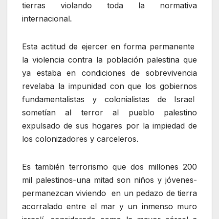
tierras violando toda la normativa
internacional.
Esta actitud de ejercer en forma permanente
la violencia contra la población palestina que
ya estaba en condiciones de sobrevivencia
revelaba la impunidad con que los gobiernos
fundamentalistas y colonialistas de Israel
sometían al terror al pueblo palestino
expulsado de sus hogares por la impiedad de
los colonizadores y carceleros.
Es también terrorismo que dos millones 200
mil palestinos-una mitad son niños y jóvenes-
permanezcan viviendo en un pedazo de tierra
acorralado entre el mar y un inmenso muro