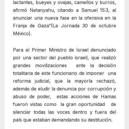
lactantes, bueyes y ovejas, camellos y burros,
afirmó Netanyahu, citando a Samuel 15:3, al
anunciar una nueva fase en la ofensiva en la
Franja de Gaza”(La Jornada 30 de octubre
México).
Para el Primer Ministro de Israel denunciado
por una sector del pueblo israelí, que realizó
grandes movilizaciones ante la decisión
totalitaria de este funcionario de imponer una
reforma judicial, que la mayoría rechazó,
además de eludir la denuncia por corrupción y
abuso de poder, estas acciones de Hamas
fueron vistas como la gran oportunidad de
silenciar todas las voces dentro y fuera del
país que estaban demandando su destitución.