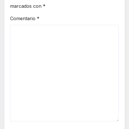
marcados con
*
Comentario
*