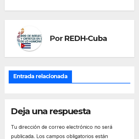
Por
REDH-Cuba
Entrada relacionada
Deja una respuesta
Tu dirección de correo electrónico no será
publicada.
Los campos obligatorios están