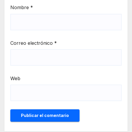
Nombre
*
Correo electrónico
*
Web