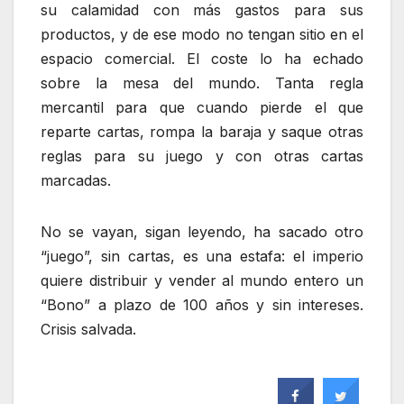
su calamidad con más gastos para sus
productos, y de ese modo no tengan sitio en el
espacio comercial. El coste lo ha echado
sobre la mesa del mundo. Tanta regla
mercantil para que cuando pierde el que
reparte cartas, rompa la baraja y saque otras
reglas para su juego y con otras cartas
marcadas.
No se vayan, sigan leyendo, ha sacado otro
“juego”, sin cartas, es una estafa: el imperio
quiere distribuir y vender al mundo entero un
“Bono” a plazo de 100 años y sin intereses.
Crisis salvada.