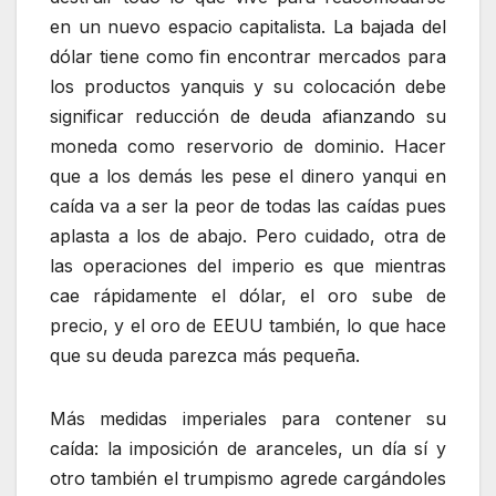
en un nuevo espacio capitalista. La bajada del
dólar tiene como fin encontrar mercados para
los productos yanquis y su colocación debe
significar reducción de deuda afianzando su
moneda como reservorio de dominio. Hacer
que a los demás les pese el dinero yanqui en
caída va a ser la peor de todas las caídas pues
aplasta a los de abajo. Pero cuidado, otra de
las operaciones del imperio es que mientras
cae rápidamente el dólar, el oro sube de
precio, y el oro de EEUU también, lo que hace
que su deuda parezca más pequeña.
Más medidas imperiales para contener su
caída: la imposición de aranceles, un día sí y
otro también el trumpismo agrede cargándoles