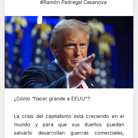
#Ramón Pedregal Casanova
¿Cómo “hacer grande a EEUU”?
La crisis del capitalismo está creciendo en el
mundo y para que sus dueños puedan
salvarlo desarrollan guerras comerciales,