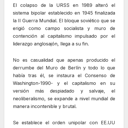
El colapso de la URSS en 1989 alteró el
sistema bipolar establecido en 1945 finalizada
la II Guerra Mundial. El bloque soviético que se
erigió como campo socialista y muro de
contención al capitalismo impulsado por el
liderazgo anglosajón, llega a su fin.
No es casualidad que apenas producido el
derrumbe del Muro de Berlín y todo lo que
había tras él, se instaura el Consenso de
Washington-1990- y el capitalismo en su
versión más despiadado y salvaje, el
neoliberalismo, se expande a nivel mundial de
manera incontenible y brutal.
Se establece el orden unipolar con EE.UU