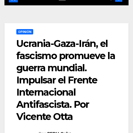
OPINIÓN
Ucrania-Gaza-Irán, el
fascismo promueve la
guerra mundial.
Impulsar el Frente
Internacional
Antifascista. Por
Vicente Otta