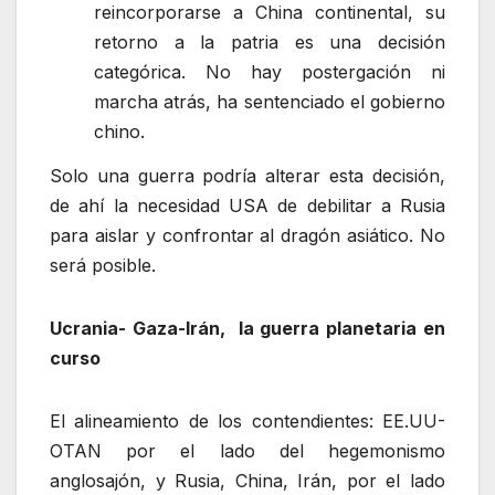
reincorporarse a China continental, su
retorno a la patria es una decisión
categórica. No hay postergación ni
marcha atrás, ha sentenciado el gobierno
chino.
Solo una guerra podría alterar esta decisión,
de ahí la necesidad USA de debilitar a Rusia
para aislar y confrontar al dragón asiático. No
será posible.
Ucrania- Gaza-Irán, la guerra planetaria en
curso
El alineamiento de los contendientes: EE.UU-
OTAN por el lado del hegemonismo
anglosajón, y Rusia, China, Irán, por el lado