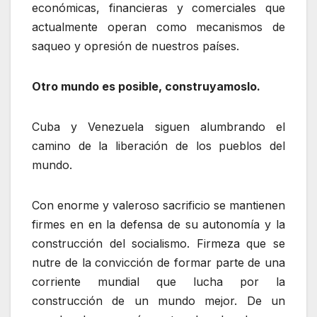
económicas, financieras y comerciales que
actualmente operan como mecanismos de
saqueo y opresión de nuestros países.
Otro mundo es posible, construyamoslo.
Cuba y Venezuela siguen alumbrando el
camino de la liberación de los pueblos del
mundo.
Con enorme y valeroso sacrificio se mantienen
firmes en en la defensa de su autonomía y la
construcción del socialismo. Firmeza que se
nutre de la convicción de formar parte de una
corriente mundial que lucha por la
construcción de un mundo mejor. De un