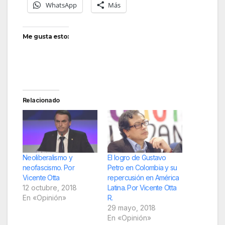
WhatsApp
Más
Me gusta esto:
Relacionado
Neoliberalismo y
El logro de Gustavo
neofascismo. Por
Petro en Colombia y su
Vicente Otta
repercusión en América
12 octubre, 2018
Latina. Por Vicente Otta
En «Opinión»
R.
29 mayo, 2018
En «Opinión»