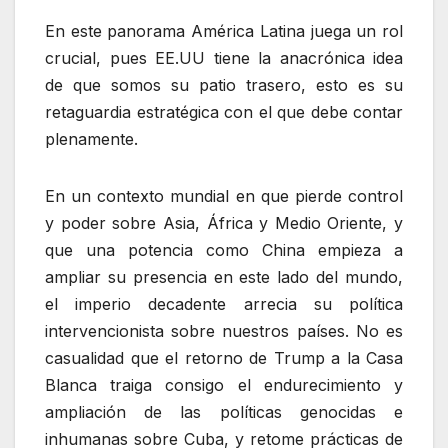
En este panorama América Latina juega un rol
crucial, pues EE.UU tiene la anacrónica idea
de que somos su patio trasero, esto es su
retaguardia estratégica con el que debe contar
plenamente.
En un contexto mundial en que pierde control
y poder sobre Asia, África y Medio Oriente, y
que una potencia como China empieza a
ampliar su presencia en este lado del mundo,
el imperio decadente arrecia su política
intervencionista sobre nuestros países. No es
casualidad que el retorno de Trump a la Casa
Blanca traiga consigo el endurecimiento y
ampliación de las políticas genocidas e
inhumanas sobre Cuba, y retome prácticas de