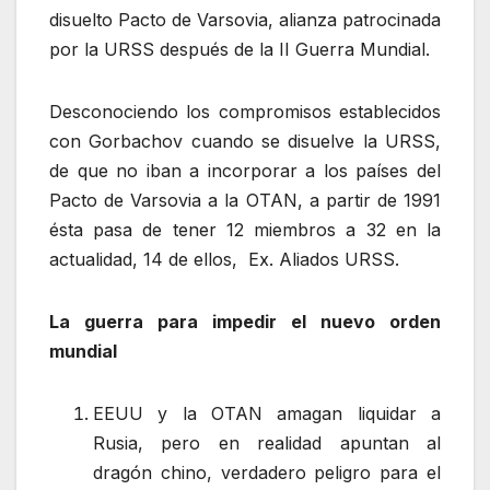
disuelto Pacto de Varsovia, alianza patrocinada
por la URSS después de la II Guerra Mundial.
Desconociendo los compromisos establecidos
con Gorbachov cuando se disuelve la URSS,
de que no iban a incorporar a los países del
Pacto de Varsovia a la OTAN, a partir de 1991
ésta pasa de tener 12 miembros a 32 en la
actualidad, 14 de ellos, Ex. Aliados URSS.
La guerra para impedir el nuevo orden
mundial
EEUU y la OTAN amagan liquidar a
Rusia, pero en realidad apuntan al
dragón chino, verdadero peligro para el