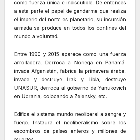
como fuerza única e indiscutible. De entonces
a esta parte el papel de gendarme que realiza
el imperio del norte es planetario, su incursión
armada se produce en todos los confines del
mundo a voluntad.
Entre 1990 y 2015 aparece como una fuerza
arrolladora. Derroca a Noriega en Panamá,
invade Afganistán, fabrica la primavera árabe,
invade y destruye Irak y Libia, destruye
UNASUR, derroca al gobierno de Yanukovich
en Ucrania, colocando a Zelensky, etc.
Edifica el sistema mundo neoliberal a sangre y
fuego. Instaura el neoliberalismo sobre los
escombros de países enteros y millones de
muertos