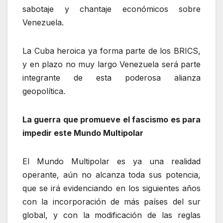
sabotaje y chantaje económicos sobre
Venezuela.
La Cuba heroica ya forma parte de los BRICS,
y en plazo no muy largo Venezuela será parte
integrante de esta poderosa alianza
geopolítica.
La guerra que promueve el fascismo es para
impedir este Mundo Multipolar
El Mundo Multipolar es ya una realidad
operante, aún no alcanza toda sus potencia,
que se irá evidenciando en los siguientes años
con la incorporación de más países del sur
global, y con la modificación de las reglas