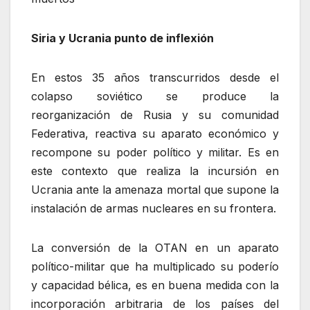
Siria y Ucrania punto de inflexión
En estos 35 años transcurridos desde el
colapso soviético se produce la
reorganización de Rusia y su comunidad
Federativa, reactiva su aparato económico y
recompone su poder político y militar. Es en
este contexto que realiza la incursión en
Ucrania ante la amenaza mortal que supone la
instalación de armas nucleares en su frontera.
La conversión de la OTAN en un aparato
político-militar que ha multiplicado su poderío
y capacidad bélica, es en buena medida con la
incorporación arbitraria de los países del