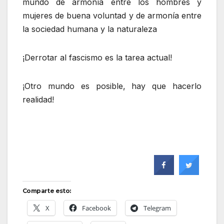
mundo de armonía entre los hombres y
mujeres de buena voluntad y de armonía entre
la sociedad humana y la naturaleza
¡Derrotar al fascismo es la tarea actual!
¡Otro mundo es posible, hay que hacerlo
realidad!
Comparte esto:
X
Facebook
Telegram