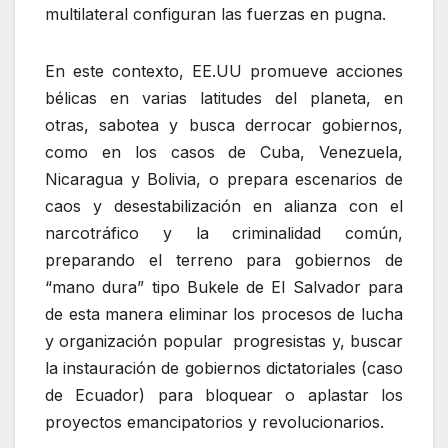
multilateral configuran las fuerzas en pugna.
En este contexto, EE.UU promueve acciones
bélicas en varias latitudes del planeta, en
otras, sabotea y busca derrocar gobiernos,
como en los casos de Cuba, Venezuela,
Nicaragua y Bolivia, o prepara escenarios de
caos y desestabilización en alianza con el
narcotráfico y la criminalidad común,
preparando el terreno para gobiernos de
“mano dura” tipo Bukele de El Salvador para
de esta manera eliminar los procesos de lucha
y organización popular progresistas y, buscar
la instauración de gobiernos dictatoriales (caso
de Ecuador) para bloquear o aplastar los
proyectos emancipatorios y revolucionarios.