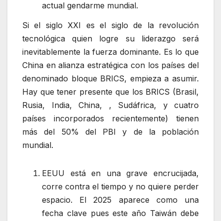
actual gendarme mundial.
Si el siglo XXI es el siglo de la revolución
tecnológica quien logre su liderazgo será
inevitablemente la fuerza dominante. Es lo que
China en alianza estratégica con los países del
denominado bloque BRICS, empieza a asumir.
Hay que tener presente que los BRICS (Brasil,
Rusia, India, China, , Sudáfrica, y cuatro
países incorporados recientemente) tienen
más del 50% del PBI y de la población
mundial.
EEUU está en una grave encrucijada,
corre contra el tiempo y no quiere perder
espacio. El 2025 aparece como una
fecha clave pues este año Taiwán debe