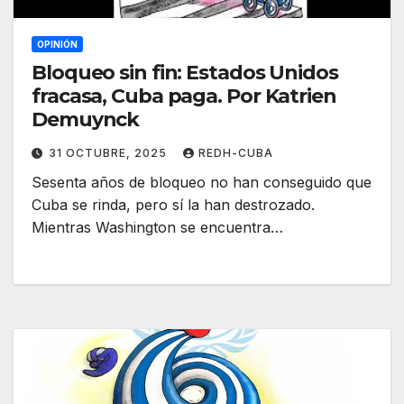
OPINIÓN
Bloqueo sin fin: Estados Unidos
fracasa, Cuba paga. Por Katrien
Demuynck
31 OCTUBRE, 2025
REDH-CUBA
Sesenta años de bloqueo no han conseguido que
Cuba se rinda, pero sí la han destrozado.
Mientras Washington se encuentra…