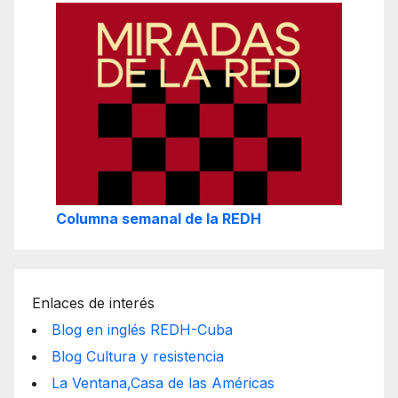
Columna semanal de la REDH
Enlaces de interés
Blog en inglés REDH-Cuba
Blog Cultura y resistencia
La Ventana,Casa de las Américas