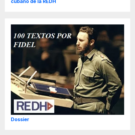
cubano de la REDH
Dossier