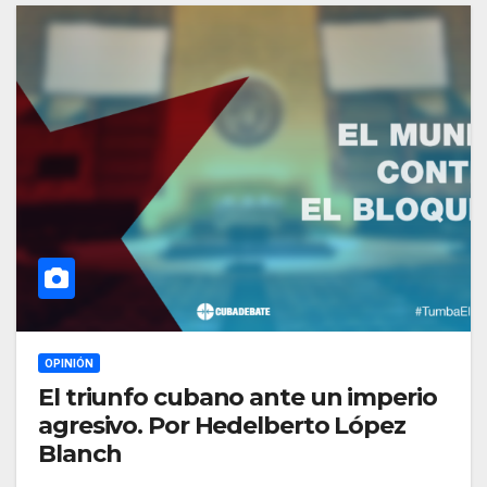
OPINIÓN
El triunfo cubano ante un imperio
agresivo. Por Hedelberto López
Blanch