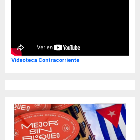
Videoteca Contracorriente