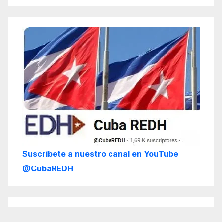
Suscríbete a nuestro canal en YouTube
@CubaREDH