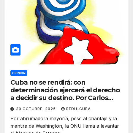
OPINIÓN
Cuba no se rendirá: con
determinación ejercerá el derecho
a decidir su destino. Por Carlos
Fazio
30 OCTUBRE, 2025
REDH-CUBA
Por abrumadora mayoría, pese al chantaje y la
mentira de Washington, la ONU llama a levantar