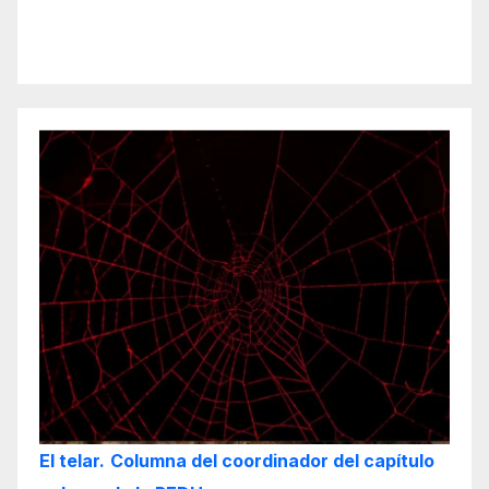
El telar.
Columna del coordinador del capítulo