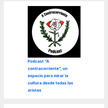
Podcast “A
contracorriente”, un
espacio para mirar la
cultura desde todas las
aristas