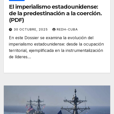
El imperialismo estadounidense:
de la predestinación a la coerción.
(PDF)
30 OCTUBRE, 2025
REDH-CUBA
En este Dossier se examina la evolución del
imperialismo estadounidense: desde la ocupación
territorial, ejemplificada en la instrumentalización
de líderes…