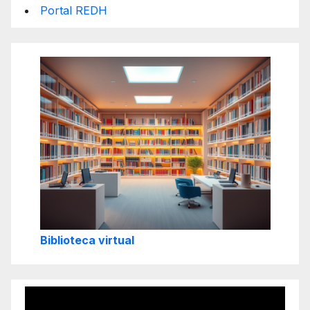
Portal REDH
Biblioteca virtual