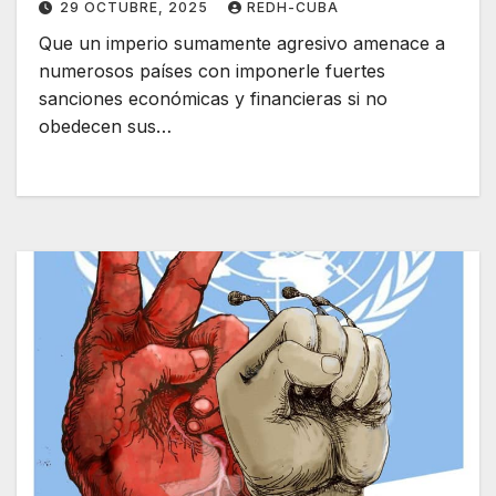
29 OCTUBRE, 2025
REDH-CUBA
Que un imperio sumamente agresivo amenace a
numerosos países con imponerle fuertes
sanciones económicas y financieras si no
obedecen sus…