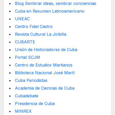
Blog Sembrar ideas, sembrar conciencias
Cuba en Resumen Latinoamericano
UNEAC
Centro Fidel Castro
Revista Cultural La Jiribilla
CUBARTE
Unión de Historiadores de Cuba
Portal SCJM
Centro de Estudios Martianos
Biblioteca Nacional José Martí
Cuba Periodistas
Academia de Ciencias de Cuba
Cubadebate
Presidencia de Cuba
MINREX