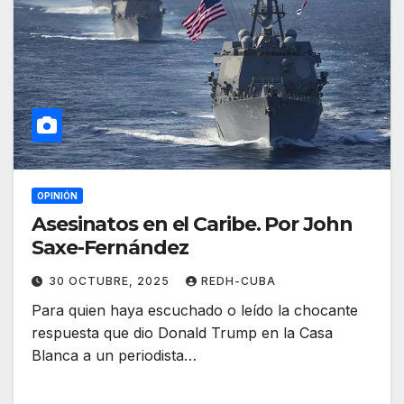
OPINIÓN
Asesinatos en el Caribe. Por John
Saxe-Fernández
30 OCTUBRE, 2025
REDH-CUBA
Para quien haya escuchado o leído la chocante
respuesta que dio Donald Trump en la Casa
Blanca a un periodista…