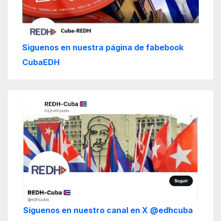
Siguenos en nuestra página de fabebook
CubaEDH
Síguenos en nuestro canal en X @edhcuba