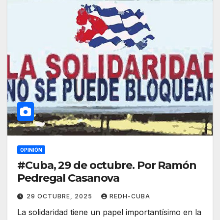
OPINIÓN
#Cuba, 29 de octubre. Por Ramón
Pedregal Casanova
29 OCTUBRE, 2025
REDH-CUBA
La solidaridad tiene un papel importantísimo en la