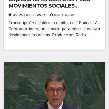
MOVIMIENTOS SOCIALES
POPULARES
30 OCTUBRE, 2025
REDH-CUBA
Transcripción del décimo capítulo del Podcast A
Contracorriente, un espacio para mirar la cultura
desde todas las aristas. Producción: Radio…