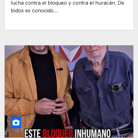
lucha contra el bloqueo y contra el huracán. De
todos es conocido…