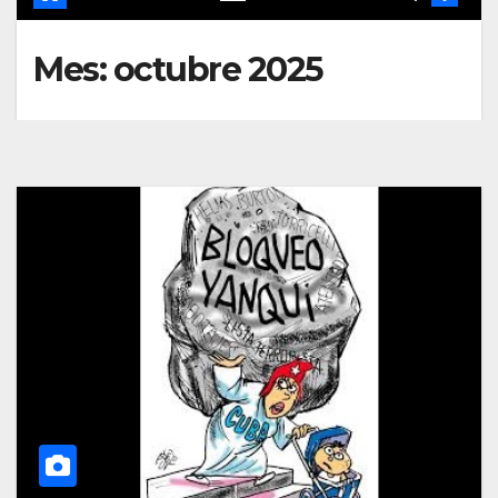
Mes:
octubre 2025