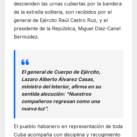
descienden las urnas cubiertas por la bandera
de la estrella solitaria, son recibidos por el
general de Ejército Raúl Castro Ruz, y el
presidente de la República, Miguel Díaz-Canel
Bermúdez.
El general de Cuerpo de Ejército,
Lazaro Alberto Álvarez Casas,
ministro del Interior, afirma en su
sentida alocución: “Nuestros
compañeros regresan como una
nueva luz”.
El pueblo habanero en representación de toda
Cuba acompaña con disciplina y recogimiento