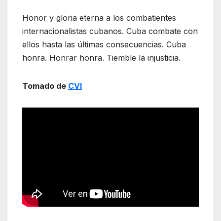
Honor y gloria eterna a los combatientes
internacionalistas cubanos. Cuba combate con
ellos hasta las últimas consecuencias. Cuba
honra. Honrar honra. Tiemble la injusticia.
Tomado de
CVI