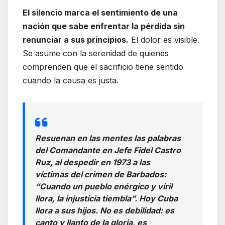
El silencio marca el sentimiento de una
nación que sabe enfrentar la pérdida sin
renunciar a sus principios.
El dolor es visible.
Se asume con la serenidad de quienes
comprenden que el sacrificio tiene sentido
cuando la causa es justa.
Resuenan en las mentes las palabras
del Comandante en Jefe Fidel Castro
Ruz, al despedir en 1973 a las
víctimas del crimen de Barbados:
“Cuando un pueblo enérgico y viril
llora, la injusticia tiembla”. Hoy Cuba
llora a sus hijos. No es debilidad: es
canto y llanto de la gloria, es