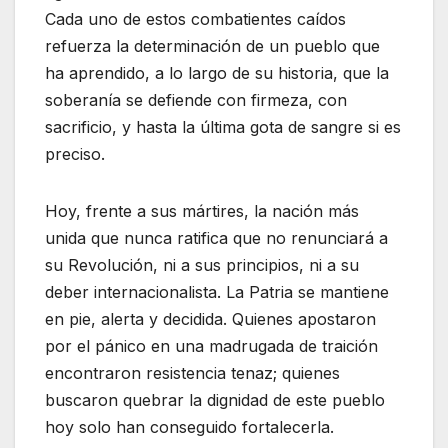
Cada uno de estos combatientes caídos
refuerza la determinación de un pueblo que
ha aprendido, a lo largo de su historia, que la
soberanía se defiende con firmeza, con
sacrificio, y hasta la última gota de sangre si es
preciso.
Hoy, frente a sus mártires, la nación más
unida que nunca ratifica que no renunciará a
su Revolución, ni a sus principios, ni a su
deber internacionalista. La Patria se mantiene
en pie, alerta y decidida. Quienes apostaron
por el pánico en una madrugada de traición
encontraron resistencia tenaz; quienes
buscaron quebrar la dignidad de este pueblo
hoy solo han conseguido fortalecerla.