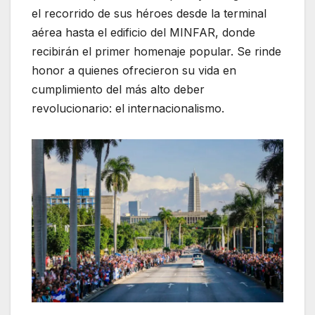
el recorrido de sus héroes desde la terminal
aérea hasta el edificio del MINFAR, donde
recibirán el primer homenaje popular. Se rinde
honor a quienes ofrecieron su vida en
cumplimiento del más alto deber
revolucionario: el internacionalismo.