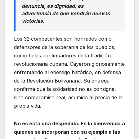
denuncia, es dignidad, es
advertencia de que vendrán nuevas
victorias.
Los 32 combatientes son honrados como
defensores de la soberanía de los pueblos,
como fieles continuadores de la tradición
revolucionaria cubana. Cayeron gloriosamente
enfrentando al enemigo histórico, en defensa
de la Revolución Bolivariana. Su entrega
confirma que la solidaridad no es consigna,
sino compromiso real, asumido al precio de la
propia vida.
No es esta una despedida. Es la bienvenida a
quienes se incorporan con su ejemplo a las