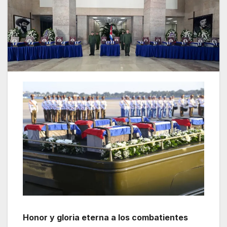
Honor y gloria eterna a los combatientes