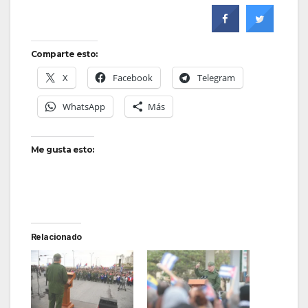
Comparte esto:
X
Facebook
Telegram
WhatsApp
Más
Me gusta esto:
Relacionado