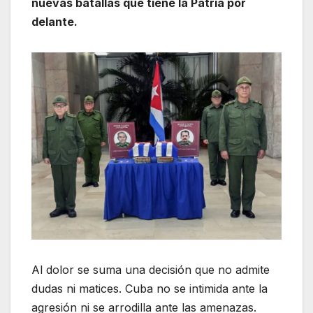
nuevas batallas que tiene la Patria por
delante.
Al dolor se suma una decisión que no admite
dudas ni matices. Cuba no se intimida ante la
agresión ni se arrodilla ante las amenazas.