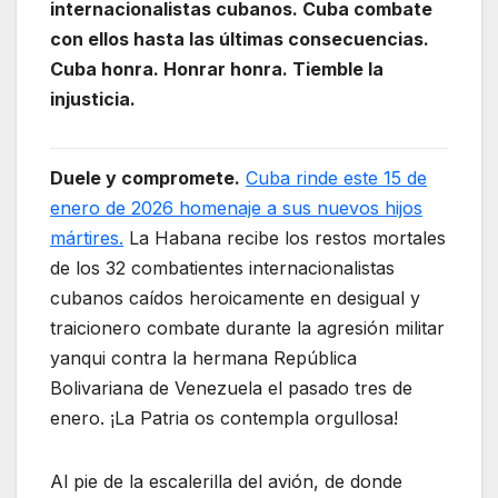
internacionalistas cubanos. Cuba combate
con ellos hasta las últimas consecuencias.
Cuba honra. Honrar honra. Tiemble la
injusticia.
Duele y compromete.
Cuba rinde este 15 de
enero de 2026 homenaje a sus nuevos hijos
mártires.
La Habana recibe los restos mortales
de los 32 combatientes internacionalistas
cubanos caídos heroicamente en desigual y
traicionero combate durante la agresión militar
yanqui contra la hermana República
Bolivariana de Venezuela el pasado tres de
enero. ¡La Patria os contempla orgullosa!
Al pie de la escalerilla del avión, de donde