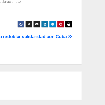
eclaraciones»
a redoblar solidaridad con Cuba