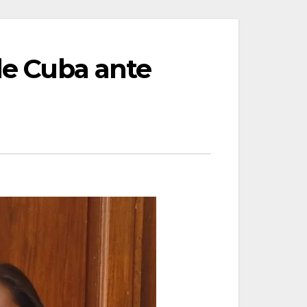
de Cuba ante