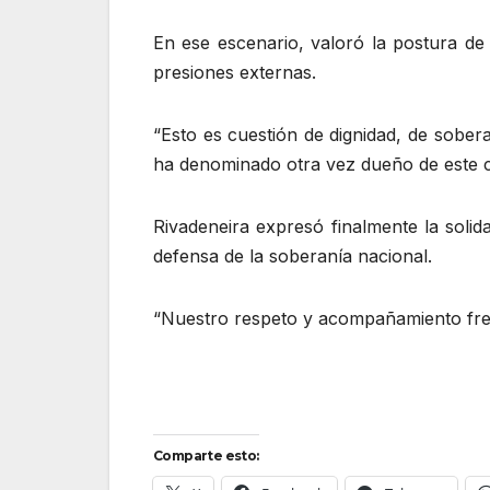
En ese escenario, valoró la postura de
presiones externas.
“Esto es cuestión de dignidad, de sobe
ha denominado otra vez dueño de este c
Rivadeneira expresó finalmente la solid
defensa de la soberanía nacional.
“Nuestro respeto y acompañamiento frent
Comparte esto: