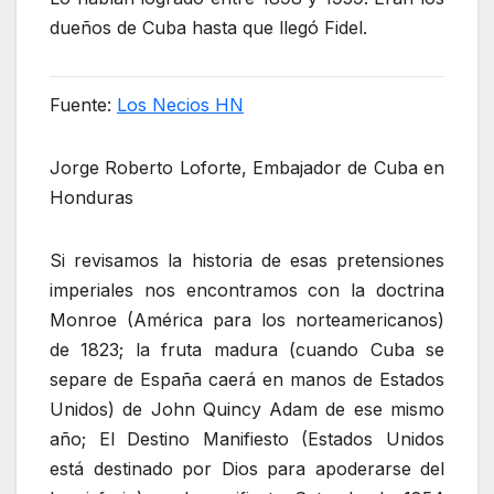
dueños de Cuba hasta que llegó Fidel.
Fuente:
Los Necios HN
Jorge Roberto Loforte, Embajador de Cuba en
Honduras
Si revisamos la historia de esas pretensiones
imperiales nos encontramos con la doctrina
Monroe (América para los norteamericanos)
de 1823; la fruta madura (cuando Cuba se
separe de España caerá en manos de Estados
Unidos) de John Quincy Adam de ese mismo
año; El Destino Manifiesto (Estados Unidos
está destinado por Dios para apoderarse del