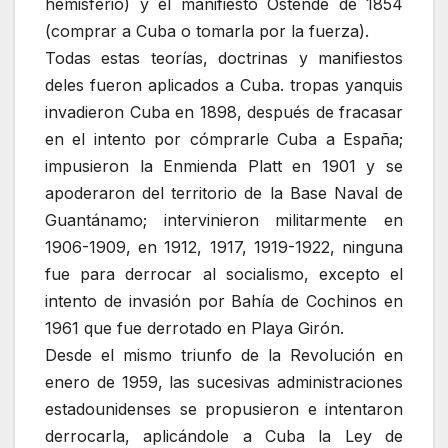
hemisferio) y el manifiesto Ostende de 1854
(comprar a Cuba o tomarla por la fuerza).
Todas estas teorías, doctrinas y manifiestos
deles fueron aplicados a Cuba. tropas yanquis
invadieron Cuba en 1898, después de fracasar
en el intento por cómprarle Cuba a España;
impusieron la Enmienda Platt en 1901 y se
apoderaron del territorio de la Base Naval de
Guantánamo; intervinieron militarmente en
1906-1909, en 1912, 1917, 1919-1922, ninguna
fue para derrocar al socialismo, excepto el
intento de invasión por Bahía de Cochinos en
1961 que fue derrotado en Playa Girón.
Desde el mismo triunfo de la Revolución en
enero de 1959, las sucesivas administraciones
estadounidenses se propusieron e intentaron
derrocarla, aplicándole a Cuba la Ley de