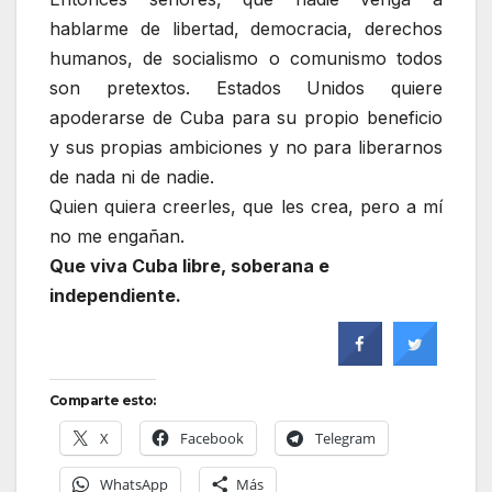
hablarme de libertad, democracia, derechos
humanos, de socialismo o comunismo todos
son pretextos. Estados Unidos quiere
apoderarse de Cuba para su propio beneficio
y sus propias ambiciones y no para liberarnos
de nada ni de nadie.
Quien quiera creerles, que les crea, pero a mí
no me engañan.
Que viva Cuba libre, soberana e
independiente.
Comparte esto:
X
Facebook
Telegram
WhatsApp
Más