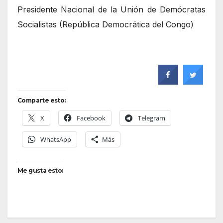
Presidente Nacional de la Unión de Demócratas
Socialistas (República Democrática del Congo)
Comparte esto:
X
Facebook
Telegram
WhatsApp
Más
Me gusta esto: