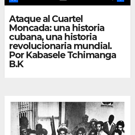
Ataque al Cuartel
Moncada: una historia
cubana, una historia
revolucionaria mundial.
Por Kabasele Tchimanga
B.K