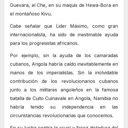
Guevara, el Che, en su maquis de Hewa-Bora en
el montañoso Kivu.
Cabe señalar que Lider Máximo, como gran
internacionalista, ha sido de inestimable ayuda
para los progresistas africanos.
Por ejemplo, sin la ayuda de los camaradas
cubanos, Angola habría caído inevitablemente en
manos de los imperialistas. Sin la inolvidable
contribución de los revolucionarios cubanos
junto a los militares angoleños en la famosa
batalla de Cuito Cuinavale en Angola, Namibia no
habría tenido su independencia en las
circunstancias revolucionarias que conocemos.
En su lucha contra la cruel y feroz dictadura del