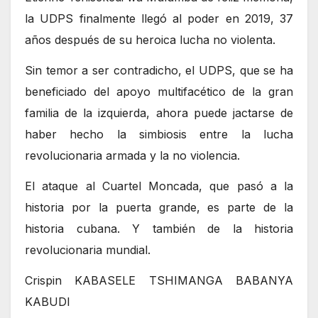
la UDPS finalmente llegó al poder en 2019, 37
años después de su heroica lucha no violenta.
Sin temor a ser contradicho, el UDPS, que se ha
beneficiado del apoyo multifacético de la gran
familia de la izquierda, ahora puede jactarse de
haber hecho la simbiosis entre la lucha
revolucionaria armada y la no violencia.
El ataque al Cuartel Moncada, que pasó a la
historia por la puerta grande, es parte de la
historia cubana. Y también de la historia
revolucionaria mundial.
Crispin KABASELE TSHIMANGA BABANYA
KABUDI