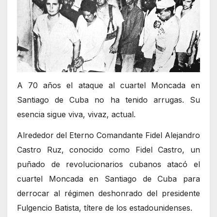
A 70 años el ataque al cuartel Moncada en
Santiago de Cuba no ha tenido arrugas. Su
esencia sigue viva, vivaz, actual.
Alrededor del Eterno Comandante Fidel Alejandro
Castro Ruz, conocido como Fidel Castro, un
puñado de revolucionarios cubanos atacó el
cuartel Moncada en Santiago de Cuba para
derrocar al régimen deshonrado del presidente
Fulgencio Batista, títere de los estadounidenses.