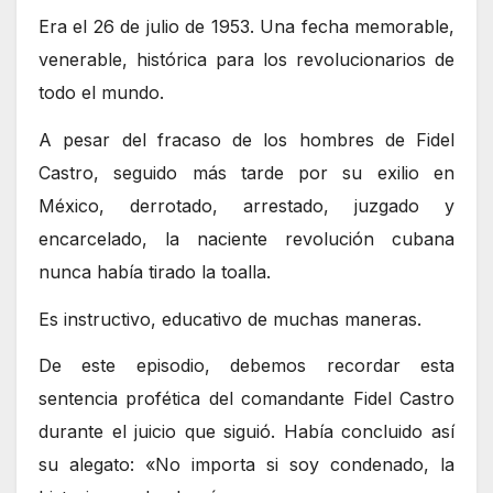
Era el 26 de julio de 1953. Una fecha memorable,
venerable, histórica para los revolucionarios de
todo el mundo.
A pesar del fracaso de los hombres de Fidel
Castro, seguido más tarde por su exilio en
México, derrotado, arrestado, juzgado y
encarcelado, la naciente revolución cubana
nunca había tirado la toalla.
Es instructivo, educativo de muchas maneras.
De este episodio, debemos recordar esta
sentencia profética del comandante Fidel Castro
durante el juicio que siguió. Había concluido así
su alegato: «No importa si soy condenado, la