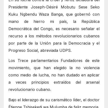
Presidente Joseph-Désiré Mobutu Sese Seko
Kuku Ngbendu Waza Banga, que gobernó con
mano de hierro mi país, la República
Democrática del Congo, es necesario señalar el
recurso a los métodos revolucionarios cubanos
por parte de la Unión para la Democracia y el
Progreso Social, abreviada UDPS.
Los Trece parlamentarios Fundadores de este
movimiento, que han elegido la no violencia
como medio de lucha, no han dudado en aplicar
a veces principios extraídos del arsenal
revolucionario cubano.
Bajo el liderazgo de su carismático líder, el doctor
Étienne Tshisekedi wa Mulumba de feliz memoria,