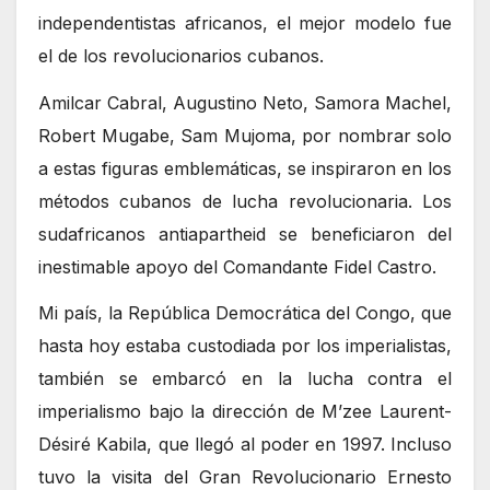
independentistas africanos, el mejor modelo fue
el de los revolucionarios cubanos.
Amilcar Cabral, Augustino Neto, Samora Machel,
Robert Mugabe, Sam Mujoma, por nombrar solo
a estas figuras emblemáticas, se inspiraron en los
métodos cubanos de lucha revolucionaria. Los
sudafricanos antiapartheid se beneficiaron del
inestimable apoyo del Comandante Fidel Castro.
Mi país, la República Democrática del Congo, que
hasta hoy estaba custodiada por los imperialistas,
también se embarcó en la lucha contra el
imperialismo bajo la dirección de M’zee Laurent-
Désiré Kabila, que llegó al poder en 1997. Incluso
tuvo la visita del Gran Revolucionario Ernesto