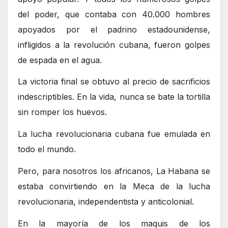
del poder, que contaba con 40.000 hombres
apoyados por el padrino estadounidense,
infligidos a la revolución cubana, fueron golpes
de espada en el agua.
La victoria final se obtuvo al precio de sacrificios
indescriptibles. En la vida, nunca se bate la tortilla
sin romper los huevos.
La lucha revolucionaria cubana fue emulada en
todo el mundo.
Pero, para nosotros los africanos, La Habana se
estaba convirtiendo en la Meca de la lucha
revolucionaria, independentista y anticolonial.
En la mayoría de los maquis de los