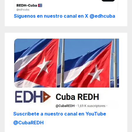
Síguenos en nuestro canal en X @edhcuba
Suscríbete a nuestro canal en YouTube
@CubaREDH