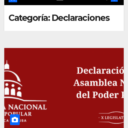
Categoría:
Declaraciones