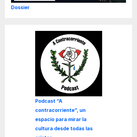
Dossier
Podcast “A
contracorriente”, un
espacio para mirar la
cultura desde todas las