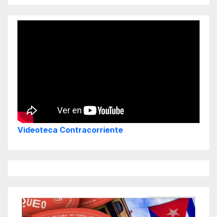
Videoteca Contracorriente