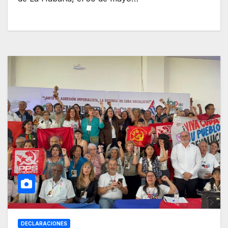
DECLARACIONES