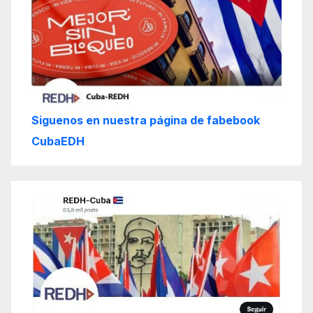
Siguenos en nuestra página de fabebook
CubaEDH