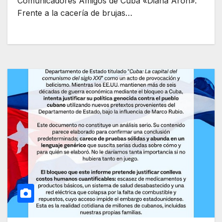
Comunicadores Amigos de Cuba «Diana Aron».
Frente a la cacería de brujas…