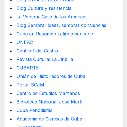
Blog Cultura y resistencia
La Ventana,Casa de las Américas
Blog Sembrar ideas, sembrar conciencias
Cuba en Resumen Latinoamericano
UNEAC
Centro Fidel Castro
Revista Cultural La Jiribilla
CUBARTE
Unión de Historiadores de Cuba
Portal SCJM
Centro de Estudios Martianos
Biblioteca Nacional José Martí
Cuba Periodistas
Academia de Ciencias de Cuba