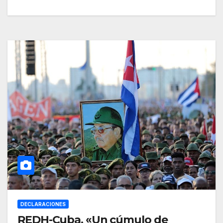
DECLARACIONES
REDH-Cuba, «Un cúmulo de