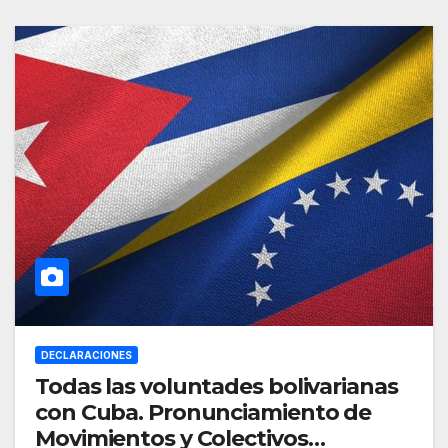
DECLARACIONES
Todas las voluntades bolivarianas
con Cuba. Pronunciamiento de
Movimientos y Colectivos