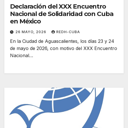
Declaración del XXX Encuentro
Nacional de Solidaridad con Cuba
en México
26 MAYO, 2026
REDH-CUBA
En la Ciudad de Aguascalientes, los días 23 y 24
de mayo de 2026, con motivo del XXX Encuentro
Nacional…