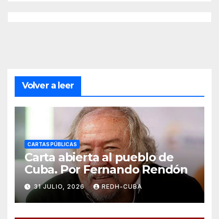
Volver a leer
CARTAS PÚBLICAS
Carta abierta al pueblo de
Cuba. Por Fernando Rendón
31 JULIO, 2026
REDH-CUBA