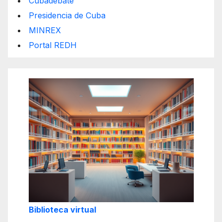
Cubadebate
Presidencia de Cuba
MINREX
Portal REDH
Biblioteca virtual