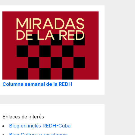
Columna semanal de la REDH
Enlaces de interés
Blog en inglés REDH-Cuba
Blog Cultura y resistencia