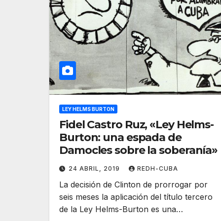
LEY HELMS BURTON
Fidel Castro Ruz, «Ley Helms-
Burton: una espada de
Damocles sobre la soberanía»
24 ABRIL, 2019
REDH-CUBA
La decisión de Clinton de prorrogar por
seis meses la aplicación del título tercero
de la Ley Helms-Burton es una…