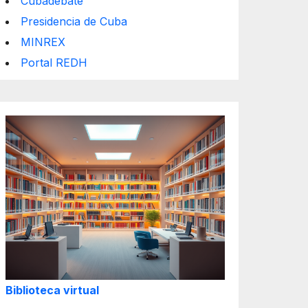
Cubadebate
Presidencia de Cuba
MINREX
Portal REDH
Biblioteca virtual