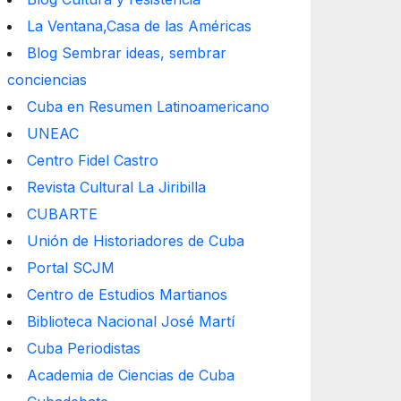
La Ventana,Casa de las Américas
Blog Sembrar ideas, sembrar
conciencias
Cuba en Resumen Latinoamericano
UNEAC
Centro Fidel Castro
Revista Cultural La Jiribilla
CUBARTE
Unión de Historiadores de Cuba
Portal SCJM
Centro de Estudios Martianos
Biblioteca Nacional José Martí
Cuba Periodistas
Academia de Ciencias de Cuba