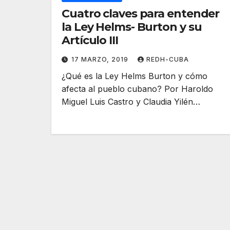
Cuatro claves para entender
la Ley Helms- Burton y su
Artículo III
17 MARZO, 2019
REDH-CUBA
¿Qué es la Ley Helms Burton y cómo
afecta al pueblo cubano? Por Haroldo
Miguel Luis Castro y Claudia Yilén…