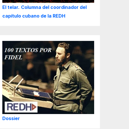
El telar.
Columna del coordinador del
capítulo cubano de la REDH
Dossier