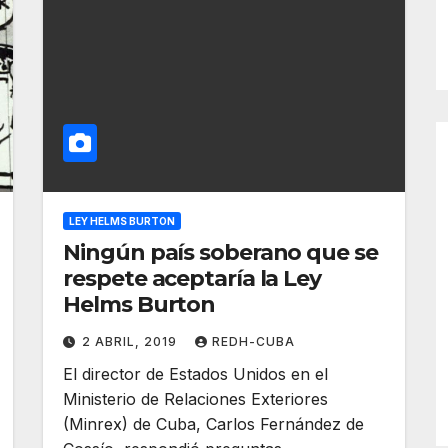
LEY HELMS BURTON
Ningún país soberano que se
respete aceptaría la Ley
Helms Burton
2 ABRIL, 2019
REDH-CUBA
El director de Estados Unidos en el
Ministerio de Relaciones Exteriores
(Minrex) de Cuba, Carlos Fernández de