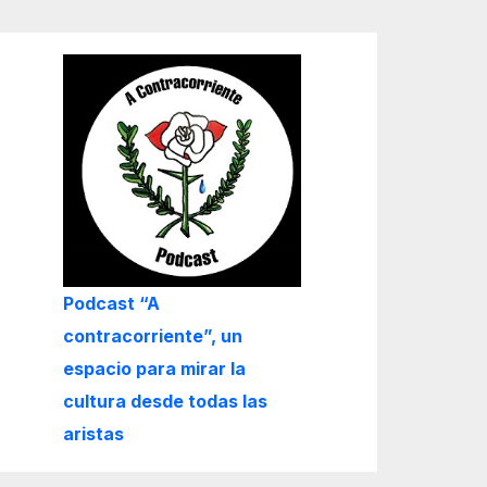
Podcast “A
contracorriente”, un
espacio para mirar la
cultura desde todas las
aristas