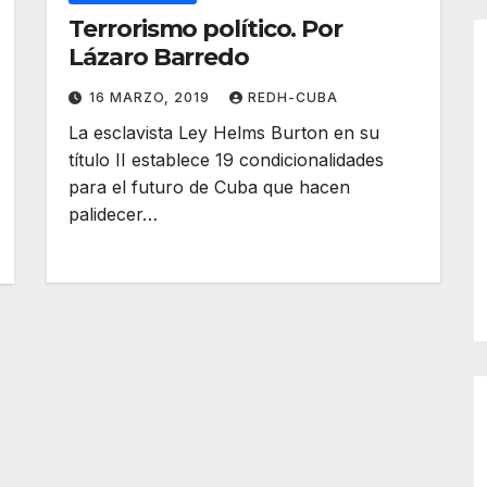
Terrorismo político. Por
Lázaro Barredo
16 MARZO, 2019
REDH-CUBA
La esclavista Ley Helms Burton en su
título II establece 19 condicionalidades
para el futuro de Cuba que hacen
palidecer…