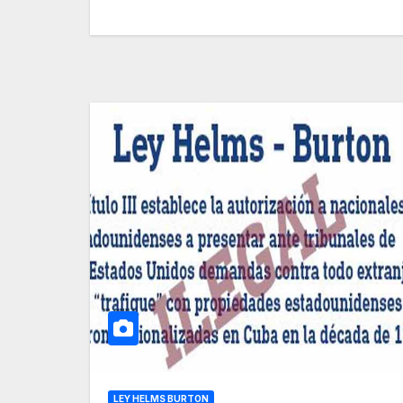
LEY HELMS BURTON