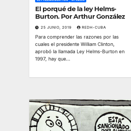
El porqué de la ley Helms-
Burton. Por Arthur González
25 JUNIO, 2019
REDH-CUBA
Para comprender las razones por las
cuales el presidente William Clinton,
aprobó la llamada Ley Helms-Burton en
1997, hay que…