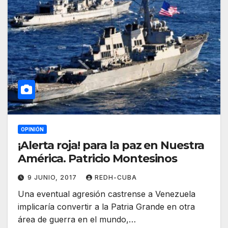
OPINIÓN
¡Alerta roja! para la paz en Nuestra
América. Patricio Montesinos
9 JUNIO, 2017
REDH-CUBA
Una eventual agresión castrense a Venezuela
implicaría convertir a la Patria Grande en otra
área de guerra en el mundo,…