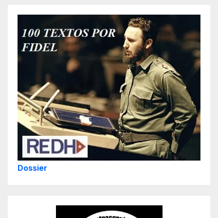
Dossier