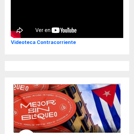
Videoteca Contracorriente