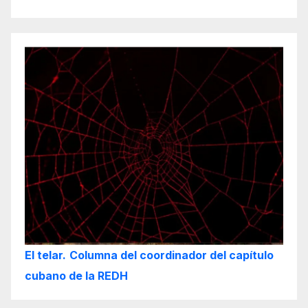
El telar.
Columna del coordinador del capítulo
cubano de la REDH