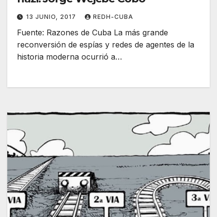
13 JUNIO, 2017
REDH-CUBA
Fuente: Razones de Cuba La más grande
reconversión de espías y redes de agentes de la
historia moderna ocurrió a…