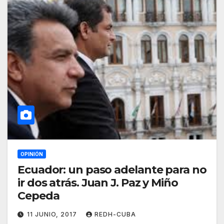
OPINIÓN
Ecuador: un paso adelante para no
ir dos atrás. Juan J. Paz y Miño
Cepeda
11 JUNIO, 2017
REDH-CUBA