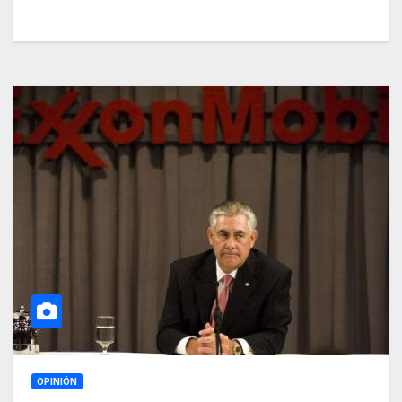
OPINIÓN