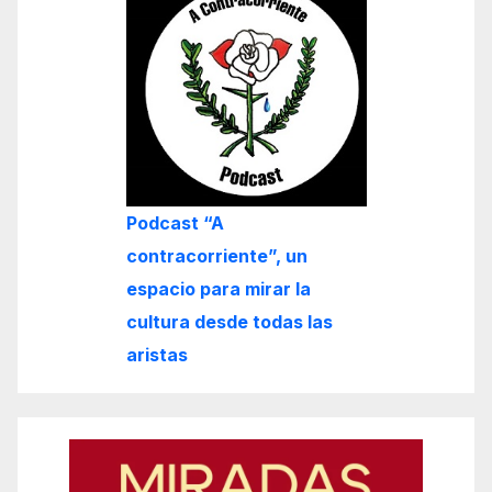
Podcast “A
contracorriente”, un
espacio para mirar la
cultura desde todas las
aristas