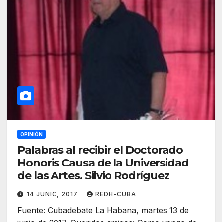
OPINIÓN
Palabras al recibir el Doctorado
Honoris Causa de la Universidad
de las Artes. Silvio Rodríguez
14 JUNIO, 2017
REDH-CUBA
Fuente: Cubadebate La Habana, martes 13 de