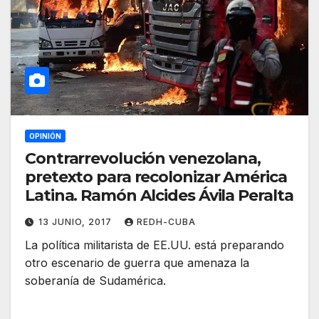
OPINIÓN
Contrarrevolución venezolana,
pretexto para recolonizar América
Latina. Ramón Alcides Ávila Peralta
13 JUNIO, 2017
REDH-CUBA
La política militarista de EE.UU. está preparando
otro escenario de guerra que amenaza la
soberanía de Sudamérica.