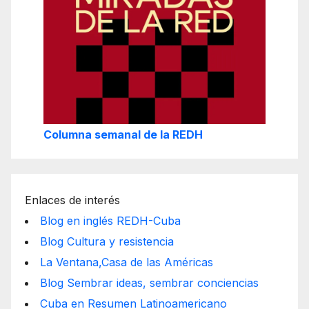
Columna semanal de la REDH
Enlaces de interés
Blog en inglés REDH-Cuba
Blog Cultura y resistencia
La Ventana,Casa de las Américas
Blog Sembrar ideas, sembrar conciencias
Cuba en Resumen Latinoamericano