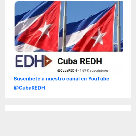
Suscríbete a nuestro canal en YouTube
@CubaREDH