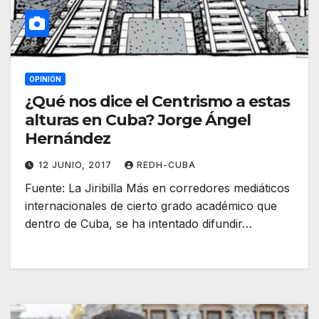
OPINIÓN
¿Qué nos dice el Centrismo a estas
alturas en Cuba? Jorge Ángel
Hernández
12 JUNIO, 2017
REDH-CUBA
Fuente: La Jiribilla Más en corredores mediáticos
internacionales de cierto grado académico que
dentro de Cuba, se ha intentado difundir…