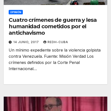
OPINIÓN
Cuatro crímenes de guerra y lesa
humanidad cometidos por el
antichavismo
14 JUNIO, 2017
REDH-CUBA
Un mínimo expediente sobre la violencia golpista
contra Venezuela. Fuente: Misión Verdad Los
crímenes definidos por la Corte Penal
Internacional…