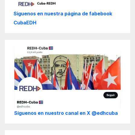
Siguenos en nuestra página de fabebook
CubaEDH
Síguenos en nuestro canal en X @edhcuba