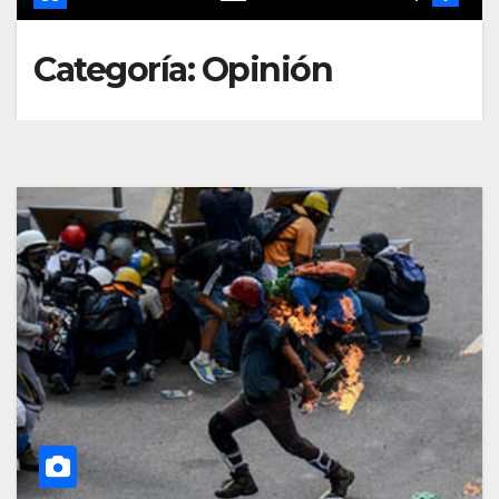
Categoría:
Opinión