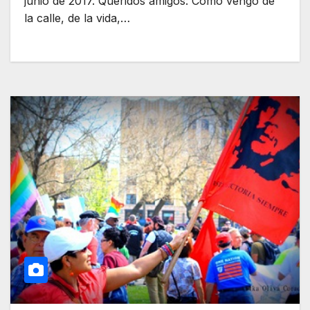
junio de 2017. Queridos amigos: Como vengo de
la calle, de la vida,…