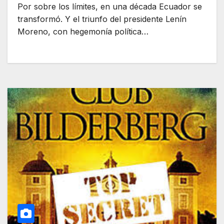
Por sobre los límites, en una década Ecuador se
transformó. Y el triunfo del presidente Lenín
Moreno, con hegemonía política…