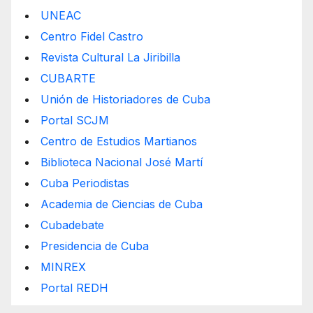
UNEAC
Centro Fidel Castro
Revista Cultural La Jiribilla
CUBARTE
Unión de Historiadores de Cuba
Portal SCJM
Centro de Estudios Martianos
Biblioteca Nacional José Martí
Cuba Periodistas
Academia de Ciencias de Cuba
Cubadebate
Presidencia de Cuba
MINREX
Portal REDH