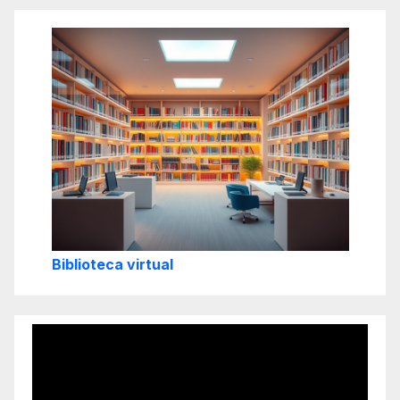
Biblioteca virtual