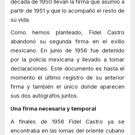
década de 1950 llevan la firma que asumió a
partir de 1951 y que lo acompañó el resto de
su vida.
Como hemos planteado, Fidel Castro
abandonó su segunda firma en el exilio
mexicano. En junio de 1956 fue detenido
por la policía mexicana y llevado a tomar
declaraciones. Este documento es hasta el
momento el último registro de su anterior
firma y también el único donde aparecen
sus dos autógrafos juntos.
Una firma necesaria y temporal
A finales de 1956 Fidel Castro ya se
encontraba en las lomas del oriente cubano