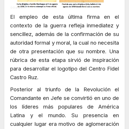
El empleo de esta última firma en el
contexto de la guerra refleja inmediatez y
sencillez, además de la confirmación de su
autoridad formal y moral, la cual no necesita
de otra presentación que su nombre. Una
rúbrica de esta etapa sirvió de inspiración
para desarrollar el logotipo del Centro Fidel
Castro Ruz.
Posterior al triunfo de la Revolución el
Comandante en Jefe se convirtió en uno de
los líderes más populares de América
Latina y el mundo. Su presencia en
cualquier lugar era motivo de aglomeración