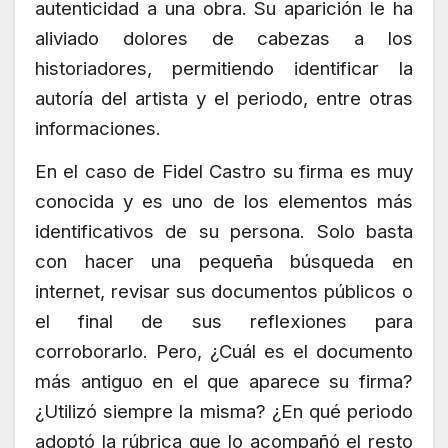
autenticidad a una obra. Su aparición le ha
aliviado dolores de cabezas a los
historiadores, permitiendo identificar la
autoría del artista y el periodo, entre otras
informaciones.
En el caso de Fidel Castro su firma es muy
conocida y es uno de los elementos más
identificativos de su persona. Solo basta
con hacer una pequeña búsqueda en
internet, revisar sus documentos públicos o
el final de sus reflexiones para
corroborarlo. Pero, ¿Cuál es el documento
más antiguo en el que aparece su firma?
¿Utilizó siempre la misma? ¿En qué periodo
adoptó la rúbrica que lo acompañó el resto