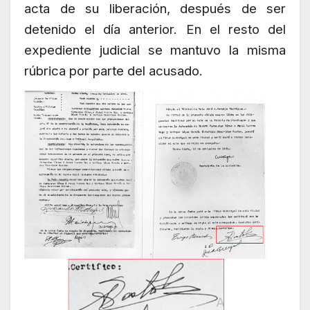
acta de su liberación, después de ser
detenido el día anterior. En el resto del
expediente judicial se mantuvo la misma
rúbrica por parte del acusado.