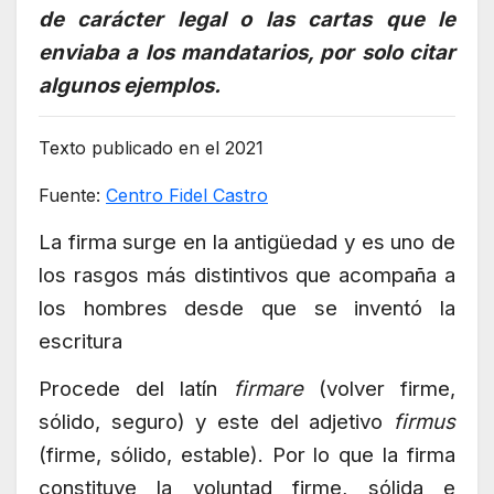
de carácter legal o las cartas que le
enviaba a los mandatarios, por solo citar
algunos ejemplos.
Texto publicado en el 2021
Fuente:
Centro Fidel Castro
La firma surge en la antigüedad y es uno de
los rasgos más distintivos que acompaña a
los hombres desde que se inventó la
escritura
Procede del latín
firmare
(volver firme,
sólido, seguro) y este del adjetivo
firmus
(firme, sólido, estable). Por lo que la firma
constituye la voluntad firme, sólida e