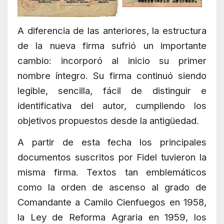
A diferencia de las anteriores, la estructura
de la nueva firma sufrió un importante
cambio: incorporó al inicio su primer
nombre íntegro. Su firma continuó siendo
legible, sencilla, fácil de distinguir e
identificativa del autor, cumpliendo los
objetivos propuestos desde la antigüedad.
A partir de esta fecha los principales
documentos suscritos por Fidel tuvieron la
misma firma. Textos tan emblemáticos
como la orden de ascenso al grado de
Comandante a Camilo Cienfuegos en 1958,
la Ley de Reforma Agraria en 1959, los