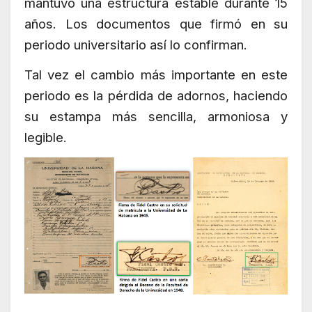
mantuvo una estructura estable durante 15
años. Los documentos que firmó en su
periodo universitario así lo confirman.
Tal vez el cambio más importante en este
periodo es la pérdida de adornos, haciendo
su estampa más sencilla, armoniosa y
legible.