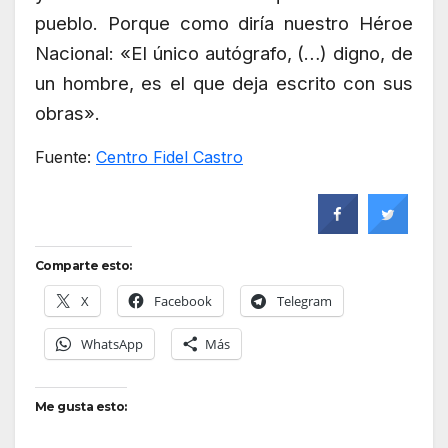
pueblo. Porque como diría nuestro Héroe
Nacional: «El único autógrafo, (…) digno, de
un hombre, es el que deja escrito con sus
obras».
Fuente:
Centro Fidel Castro
Comparte esto:
X
Facebook
Telegram
WhatsApp
Más
Me gusta esto: