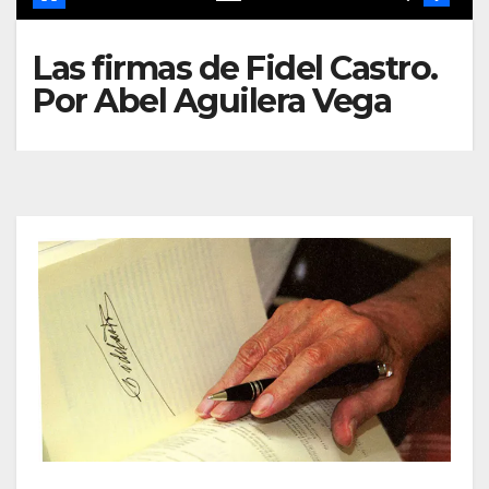
Las firmas de Fidel Castro.
Por Abel Aguilera Vega