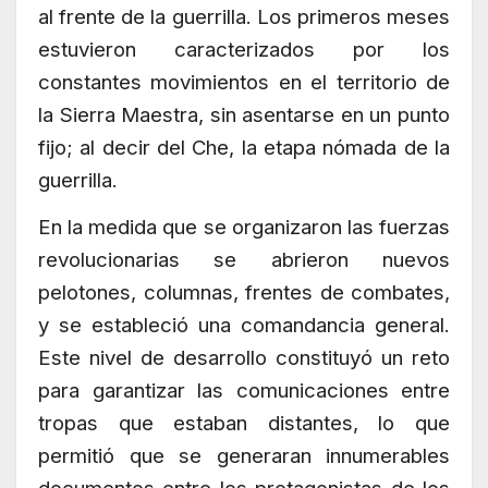
al frente de la guerrilla. Los primeros meses
estuvieron caracterizados por los
constantes movimientos en el territorio de
la Sierra Maestra, sin asentarse en un punto
fijo; al decir del Che, la etapa nómada de la
guerrilla.
En la medida que se organizaron las fuerzas
revolucionarias se abrieron nuevos
pelotones, columnas, frentes de combates,
y se estableció una comandancia general.
Este nivel de desarrollo constituyó un reto
para garantizar las comunicaciones entre
tropas que estaban distantes, lo que
permitió que se generaran innumerables