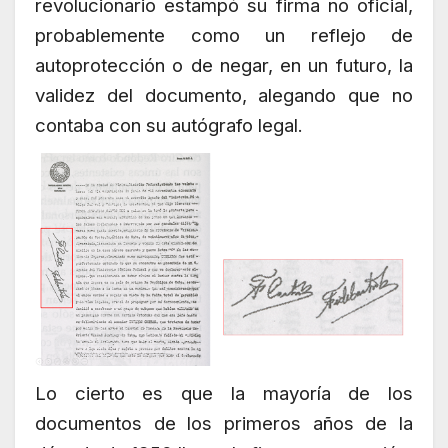
revolucionario estampó su firma no oficial,
probablemente como un reflejo de
autoprotección o de negar, en un futuro, la
validez del documento, alegando que no
contaba con su autógrafo legal.
Lo cierto es que la mayoría de los
documentos de los primeros años de la