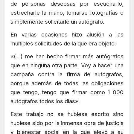
de personas deseosas por escucharlo,
estrecharle la mano, tomarse fotografías o
simplemente solicitarle un autógrafo.
En varias ocasiones hizo alusión a las
múltiples solicitudes de la que era objeto:
«(…) me han hecho firmar más autógrafos
que en ninguna otra parte. Voy a hacer una
campaña contra la firma de autógrafos,
porque además de todas las obligaciones
que tengo, tengo que firmar como 1 000
autógrafos todos los días».
Este trabajo no se hubiese escrito sino
hubiese sido por la inmensa obra de justicia
y bienestar social en la que elevó a su