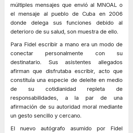
múltiples mensajes que envió al MNOAL o
el mensaje al pueblo de Cuba en 2006
donde delega sus funciones debido al
deterioro de su salud, son muestra de ello.
Para Fidel escribir a mano era un modo de
conectar personalmente con su
destinatario. Sus asistentes allegados
afirman que disfrutaba escribir, acto que
constituía una especie de deleite en medio
de su cotidianidad repleta de
responsabilidades, a la par de una
afirmación de su autoridad moral mediante
un gesto sencillo y cercano.
El nuevo autógrafo asumido por Fidel