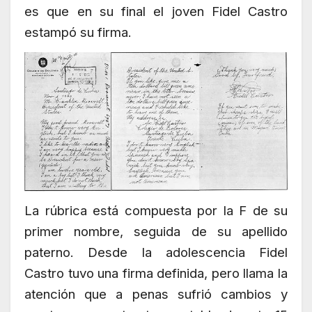
es que en su final el joven Fidel Castro
estampó su firma.
La rúbrica está compuesta por la F de su
primer nombre, seguida de su apellido
paterno. Desde la adolescencia Fidel
Castro tuvo una firma definida, pero llama la
atención que a penas sufrió cambios y