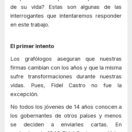
de su vida? Estas son algunas de las
interrogantes que intentaremos responder
en este trabajo.
El primer intento
Los grafólogos aseguran que nuestras
firmas cambian con los años y que la misma
sufre transformaciones durante nuestras
vidas. Pues, Fidel Castro no fue la
excepción.
No todos los jóvenes de 14 años conocen a
los gobernantes de otros países y menos
se deciden a enviarles cartas. En