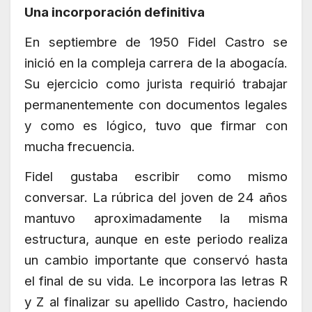
Una incorporación definitiva
En septiembre de 1950 Fidel Castro se
inició en la compleja carrera de la abogacía.
Su ejercicio como jurista requirió trabajar
permanentemente con documentos legales
y como es lógico, tuvo que firmar con
mucha frecuencia.
Fidel gustaba escribir como mismo
conversar. La rúbrica del joven de 24 años
mantuvo aproximadamente la misma
estructura, aunque en este periodo realiza
un cambio importante que conservó hasta
el final de su vida. Le incorpora las letras R
y Z al finalizar su apellido Castro, haciendo