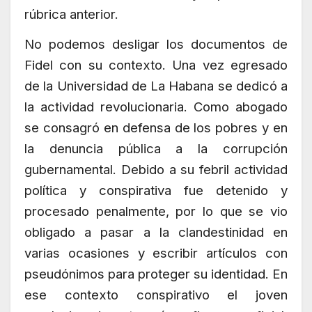
rúbrica anterior.
No podemos desligar los documentos de
Fidel con su contexto. Una vez egresado
de la Universidad de La Habana se dedicó a
la actividad revolucionaria. Como abogado
se consagró en defensa de los pobres y en
la denuncia pública a la corrupción
gubernamental. Debido a su febril actividad
política y conspirativa fue detenido y
procesado penalmente, por lo que se vio
obligado a pasar a la clandestinidad en
varias ocasiones y escribir artículos con
pseudónimos para proteger su identidad. En
ese contexto conspirativo el joven