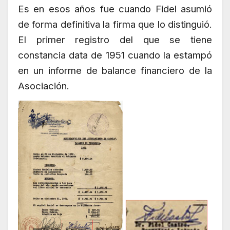
Es en esos años fue cuando Fidel asumió
de forma definitiva la firma que lo distinguió.
El primer registro del que se tiene
constancia data de 1951 cuando la estampó
en un informe de balance financiero de la
Asociación.