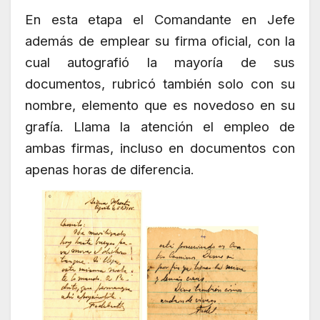
En esta etapa el Comandante en Jefe
además de emplear su firma oficial, con la
cual autografió la mayoría de sus
documentos, rubricó también solo con su
nombre, elemento que es novedoso en su
grafía. Llama la atención el empleo de
ambas firmas, incluso en documentos con
apenas horas de diferencia.