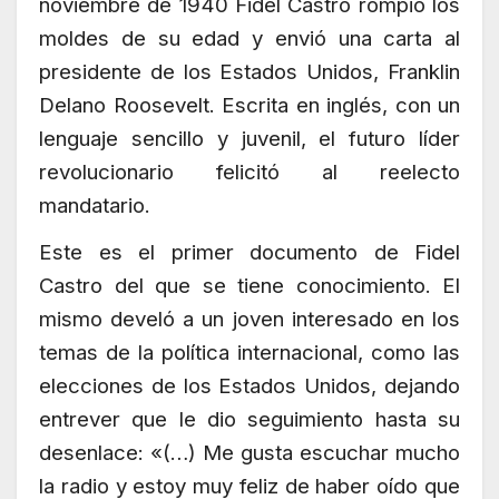
noviembre de 1940 Fidel Castro rompió los
moldes de su edad y envió una carta al
presidente de los Estados Unidos, Franklin
Delano Roosevelt. Escrita en inglés, con un
lenguaje sencillo y juvenil, el futuro líder
revolucionario felicitó al reelecto
mandatario.
Este es el primer documento de Fidel
Castro del que se tiene conocimiento. El
mismo develó a un joven interesado en los
temas de la política internacional, como las
elecciones de los Estados Unidos, dejando
entrever que le dio seguimiento hasta su
desenlace: «(…) Me gusta escuchar mucho
la radio y estoy muy feliz de haber oído que