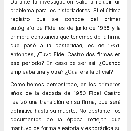
Durante la investigación salió a relucir un
problema para los historiadores. Si el último
registro que se conoce del primer
autógrafo de Fidel es de junio de 1956 y la
primera constancia que tenemos de la firma
que pasó a la posteridad, es de 1951,
entonces, ¿Tuvo Fidel Castro dos firmas en
ese periodo? En caso de ser así, ¿Cuándo
empleaba una y otra? ¿Cuál era la oficial?
Como hemos demostrado, en los primeros
años de la década de 1950 Fidel Castro
realizó una transición en su firma, que será
definitiva hasta su muerte. No obstante, los
documentos de la época reflejan que
mantuvo de forma aleatoria y esporádica su