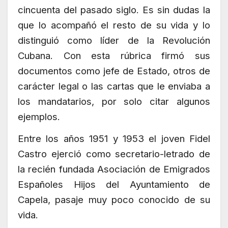
cincuenta del pasado siglo. Es sin dudas la
que lo acompañó el resto de su vida y lo
distinguió como líder de la Revolución
Cubana. Con esta rúbrica firmó sus
documentos como jefe de Estado, otros de
carácter legal o las cartas que le enviaba a
los mandatarios, por solo citar algunos
ejemplos.
Entre los años 1951 y 1953 el joven Fidel
Castro ejerció como secretario-letrado de
la recién fundada Asociación de Emigrados
Españoles Hijos del Ayuntamiento de
Capela, pasaje muy poco conocido de su
vida.