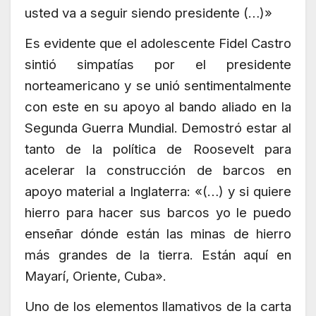
usted va a seguir siendo presidente (…)»
Es evidente que el adolescente Fidel Castro
sintió simpatías por el presidente
norteamericano y se unió sentimentalmente
con este en su apoyo al bando aliado en la
Segunda Guerra Mundial. Demostró estar al
tanto de la política de Roosevelt para
acelerar la construcción de barcos en
apoyo material a Inglaterra: «(…) y si quiere
hierro para hacer sus barcos yo le puedo
enseñar dónde están las minas de hierro
más grandes de la tierra. Están aquí en
Mayarí, Oriente, Cuba».
Uno de los elementos llamativos de la carta