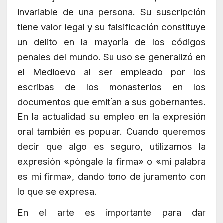
invariable de una persona. Su suscripción
tiene valor legal y su falsificación constituye
un delito en la mayoría de los códigos
penales del mundo. Su uso se generalizó en
el Medioevo al ser empleado por los
escribas de los monasterios en los
documentos que emitían a sus gobernantes.
En la actualidad su empleo en la expresión
oral también es popular. Cuando queremos
decir que algo es seguro, utilizamos la
expresión «póngale la firma» o «mi palabra
es mi firma», dando tono de juramento con
lo que se expresa.
En el arte es importante para dar