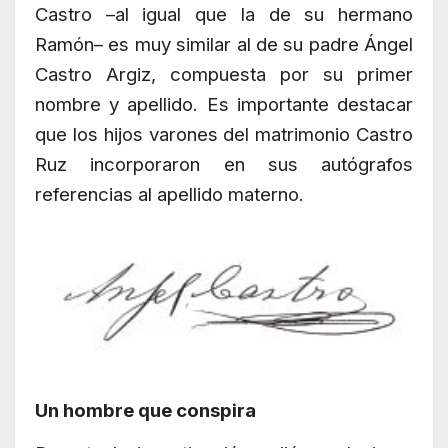
Castro –al igual que la de su hermano
Ramón– es muy similar al de su padre Ángel
Castro Argiz, compuesta por su primer
nombre y apellido. Es importante destacar
que los hijos varones del matrimonio Castro
Ruz incorporaron en sus autógrafos
referencias al apellido materno.
Un hombre que conspira