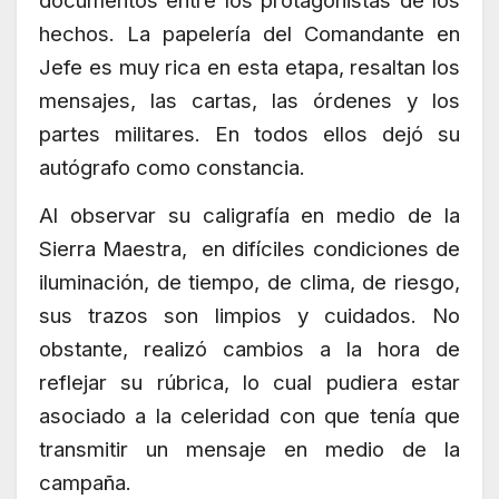
documentos entre los protagonistas de los
hechos. La papelería del Comandante en
Jefe es muy rica en esta etapa, resaltan los
mensajes, las cartas, las órdenes y los
partes militares. En todos ellos dejó su
autógrafo como constancia.
Al observar su caligrafía en medio de la
Sierra Maestra, en difíciles condiciones de
iluminación, de tiempo, de clima, de riesgo,
sus trazos son limpios y cuidados. No
obstante, realizó cambios a la hora de
reflejar su rúbrica, lo cual pudiera estar
asociado a la celeridad con que tenía que
transmitir un mensaje en medio de la
campaña.