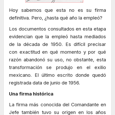
Hoy sabemos que esta no es su firma
definitiva. Pero, ¿hasta qué año la empleó?
Los documentos consultados en esta etapa
evidencian que la empleó hasta mediados
de la década de 1950. Es difícil precisar
con exactitud en qué momento y por qué
razón abandonó su uso, no obstante, esta
transformación se produjo en el exilio
mexicano. El último escrito donde quedó
registrada data de junio de 1956.
Una firma histórica
La firma más conocida del Comandante en
Jefe también tuvo su origen en los años