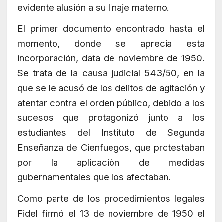
evidente alusión a su linaje materno.
El primer documento encontrado hasta el
momento, donde se aprecia esta
incorporación, data de noviembre de 1950.
Se trata de la causa judicial 543/50, en la
que se le acusó de los delitos de agitación y
atentar contra el orden público, debido a los
sucesos que protagonizó junto a los
estudiantes del Instituto de Segunda
Enseñanza de Cienfuegos, que protestaban
por la aplicación de medidas
gubernamentales que los afectaban.
Como parte de los procedimientos legales
Fidel firmó el 13 de noviembre de 1950 el