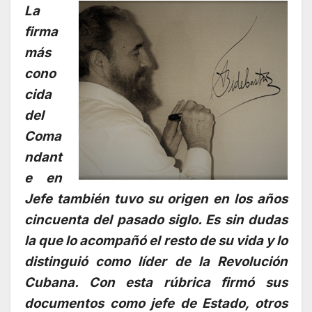
La
firma
más
cono
cida
del
Coma
ndant
e en
Jefe también tuvo su origen en los años
cincuenta del pasado siglo. Es sin dudas
la que lo acompañó el resto de su vida y lo
distinguió como líder de la Revolución
Cubana. Con esta rúbrica firmó sus
documentos como jefe de Estado, otros