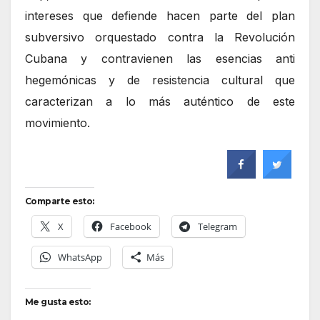
intereses que defiende hacen parte del plan
subversivo orquestado contra la Revolución
Cubana y contravienen las esencias anti
hegemónicas y de resistencia cultural que
caracterizan a lo más auténtico de este
movimiento.
Comparte esto:
X
Facebook
Telegram
WhatsApp
Más
Me gusta esto: