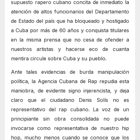
supuesto rapero cubano concita de inmediato la
atención de altos funcionarios del Departamento
de Estado del país que ha bloqueado y hostigado
a Cuba por más de 60 años y conquista titulares
en la misma prensa que no cesa de ofender a
nuestros artistas y hacerse eco de cuanta
mentira circule sobre Cuba y su pueblo.
Ante tales evidencias de burda manipulación
política, la Agencia Cubana de Rap repudia esta
maniobra, de evidente signo injerencista, y deja
claro que el ciudadano Denis Solís no es
representativo del rap cubano. La voz de un
principiante sin obra consolidada no puede
invocarse como representativa de nuestro hip
hop, mucho menos cuando se conoce que los