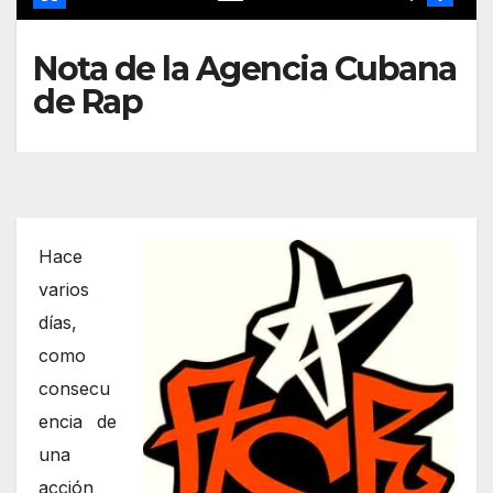
Nota de la Agencia Cubana
de Rap
Hace
varios
días,
como
consecu
encia de
una
acción