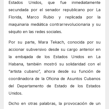
Estados Unidos, que fue inmediatamente
secundada por el senador republicano por La
Florida, Marco Rubio y replicada por la
maquinaria mediática contrarrevolucionaria y su
séquito en las redes sociales.
Por su parte, Mara Tekach, conocida por su
accionar subversivo desde su cargo anterior en
la embajada de los Estados Unidos en La
Habana, también mostró su solidaridad con el
“artista cubano”, ahora desde su función de
coordinadora de la Oficina de Asuntos Cubanos
del Departamento de Estado de los Estados
Unidos.
Dicho en otras palabras, la provocación de un