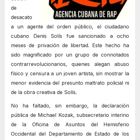
de
desacato
a un agente del orden público, el ciudadano
cubano Denis Solís fue sancionado a ocho
meses de privación de libertad. Este hecho ha
sido magnificado por un grupo de connotados
contrarrevolucionarios, quienes alegan abuso
físico y censura a un joven artista, sin mostrar la
menor evidencia del presunto maltrato policial ni
de la obra creativa de Solís.
No ha faltado, sin embargo, la declaración
pública de Michael Kozak, subsecretario interino
de la Oficina de Asuntos del Hemisferio
Occidental del Departamento de Estado de los