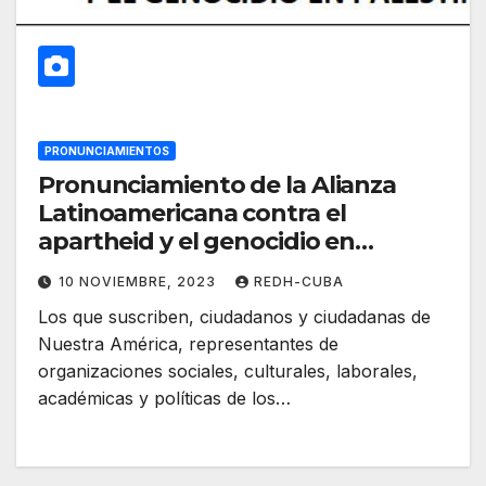
PRONUNCIAMIENTOS
Pronunciamiento de la Alianza
Latinoamericana contra el
apartheid y el genocidio en
Palestina
10 NOVIEMBRE, 2023
REDH-CUBA
Los que suscriben, ciudadanos y ciudadanas de
Nuestra América, representantes de
organizaciones sociales, culturales, laborales,
académicas y políticas de los…