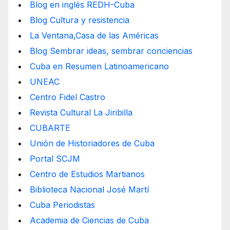
Blog en inglés REDH-Cuba
Blog Cultura y resistencia
La Ventana,Casa de las Américas
Blog Sembrar ideas, sembrar conciencias
Cuba en Resumen Latinoamericano
UNEAC
Centro Fidel Castro
Revista Cultural La Jiribilla
CUBARTE
Unión de Historiadores de Cuba
Portal SCJM
Centro de Estudios Martianos
Biblioteca Nacional José Martí
Cuba Periodistas
Academia de Ciencias de Cuba