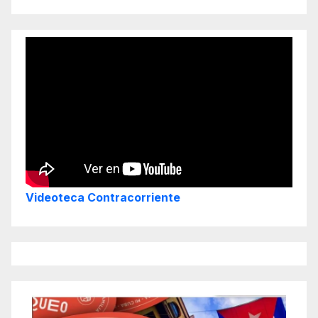
Videoteca Contracorriente