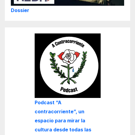
Dossier
Podcast “A
contracorriente”, un
espacio para mirar la
cultura desde todas las