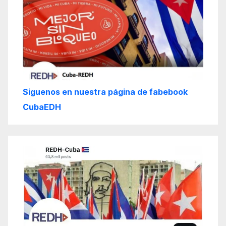
Siguenos en nuestra página de fabebook
CubaEDH