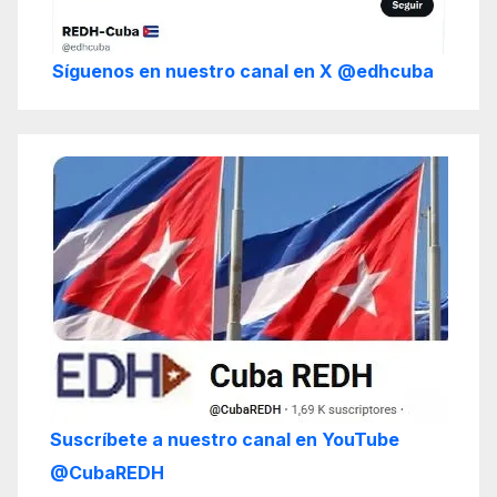
Síguenos en nuestro canal en X @edhcuba
Suscríbete a nuestro canal en YouTube
@CubaREDH