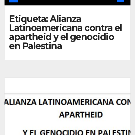
Etiqueta:
Alianza
Latinoamericana contra el
apartheid y el genocidio
en Palestina