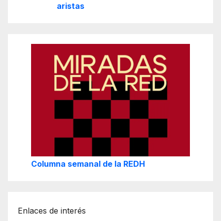
aristas
Columna semanal de la REDH
Enlaces de interés