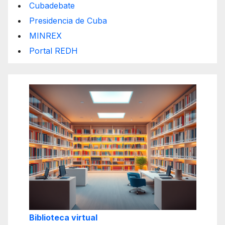
Cubadebate
Presidencia de Cuba
MINREX
Portal REDH
Biblioteca virtual