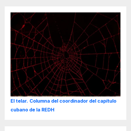
El telar.
Columna del coordinador del capítulo
cubano de la REDH