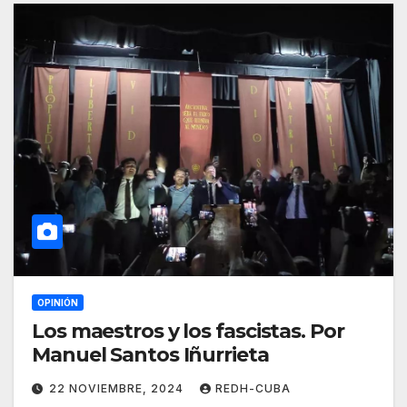
OPINIÓN
Los maestros y los fascistas. Por
Manuel Santos Iñurrieta
22 NOVIEMBRE, 2024
REDH-CUBA