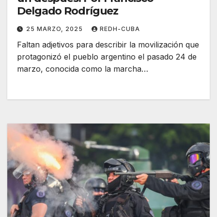
Delgado Rodríguez
25 MARZO, 2025
REDH-CUBA
Faltan adjetivos para describir la movilización que
protagonizó el pueblo argentino el pasado 24 de
marzo, conocida como la marcha…