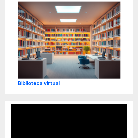
Biblioteca virtual