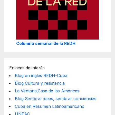
Columna semanal de la REDH
Enlaces de interés
Blog en inglés REDH-Cuba
Blog Cultura y resistencia
La Ventana,Casa de las Américas
Blog Sembrar ideas, sembrar conciencias
Cuba en Resumen Latinoamericano
UNEAC