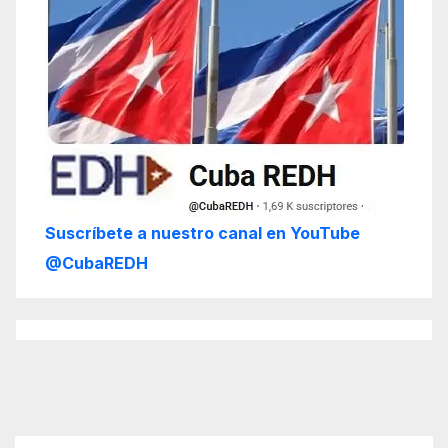
Suscríbete a nuestro canal en YouTube
@CubaREDH