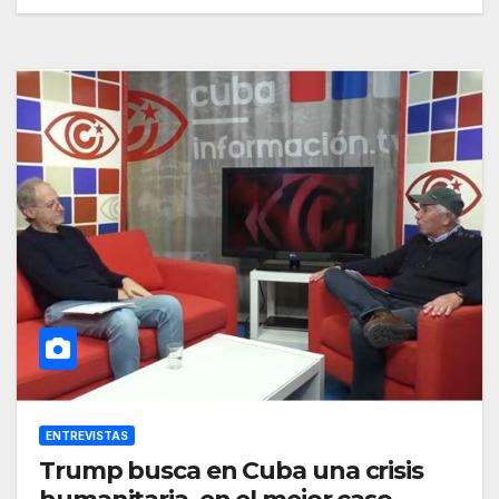
ENTREVISTAS
Trump busca en Cuba una crisis