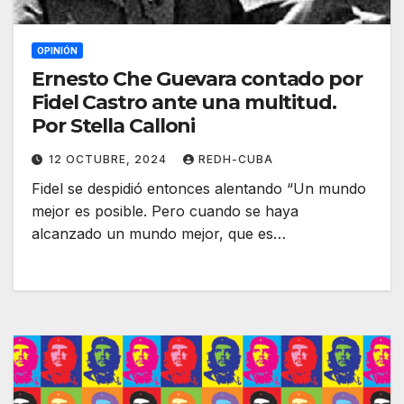
OPINIÓN
Ernesto Che Guevara contado por
Fidel Castro ante una multitud.
Por Stella Calloni
12 OCTUBRE, 2024
REDH-CUBA
Fidel se despidió entonces alentando “Un mundo
mejor es posible. Pero cuando se haya
alcanzado un mundo mejor, que es…