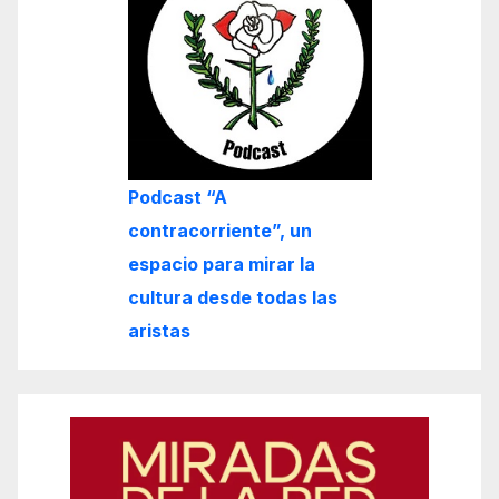
Podcast “A
contracorriente”, un
espacio para mirar la
cultura desde todas las
aristas