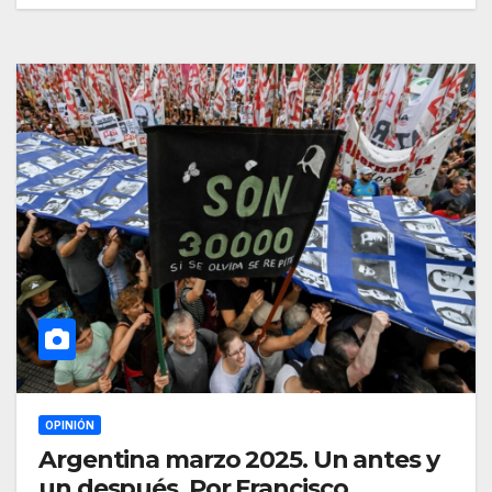
OPINIÓN
Argentina marzo 2025. Un antes y
un después. Por Francisco