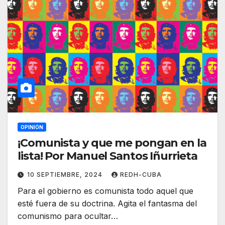
OPINIÓN
¡Comunista y que me pongan en la
lista! Por Manuel Santos Iñurrieta
10 SEPTIEMBRE, 2024
REDH-CUBA
Para el gobierno es comunista todo aquel que
esté fuera de su doctrina. Agita el fantasma del
comunismo para ocultar…