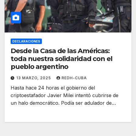
DECLARACIONES
Desde la Casa de las Américas:
toda nuestra solidaridad con el
pueblo argentino
13 MARZO, 2025
REDH-CUBA
Hasta hace 24 horas el gobierno del
criptoestafador Javier Milei intentó cubrirse de
un halo democrático. Podía ser adulador de…