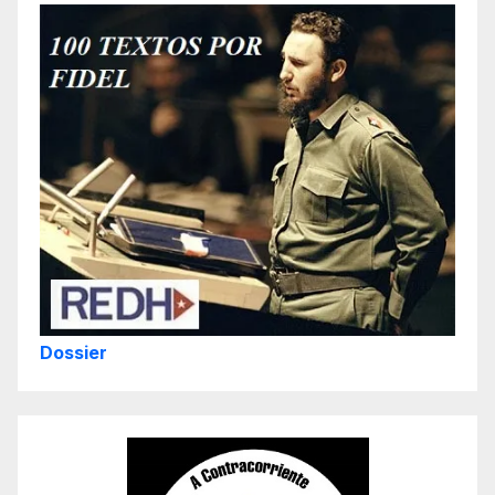
Dossier