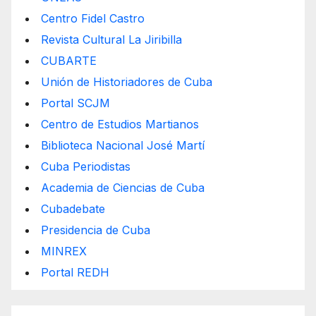
Centro Fidel Castro
Revista Cultural La Jiribilla
CUBARTE
Unión de Historiadores de Cuba
Portal SCJM
Centro de Estudios Martianos
Biblioteca Nacional José Martí
Cuba Periodistas
Academia de Ciencias de Cuba
Cubadebate
Presidencia de Cuba
MINREX
Portal REDH