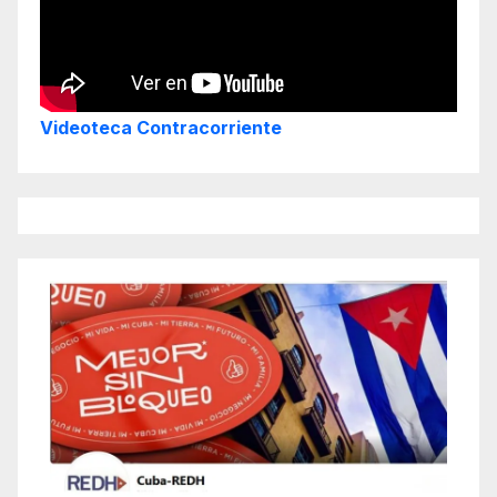
Videoteca Contracorriente