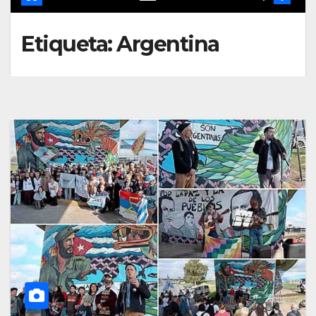
Etiqueta:
Argentina