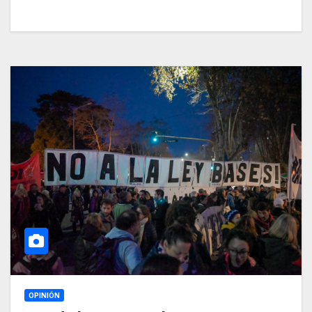
OPINIÓN