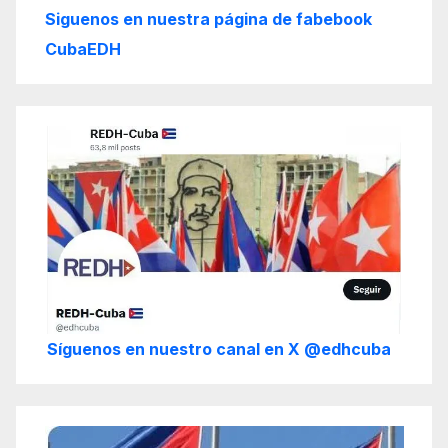
Siguenos en nuestra página de fabebook
CubaEDH
Síguenos en nuestro canal en X @edhcuba