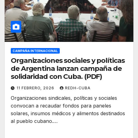
CAMPAÑA INTERNACIONAL
Organizaciones sociales y políticas
de Argentina lanzan campaña de
solidaridad con Cuba. (PDF)
11 FEBRERO, 2026
REDH-CUBA
Organizaciones sindicales, políticas y sociales
convocan a recaudar fondos para paneles
solares, insumos médicos y alimentos destinados
al pueblo cubano.…