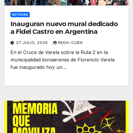
NOTICIAS
Inauguran nuevo mural dedicado
a Fidel Castro en Argentina
27 JULIO, 2026
REDH-CUBA
En el Cruce de Varela sobre la Ruta 2 en la
municipalidad bonaerense de Florencio Varela
fue inaugurado hoy un…