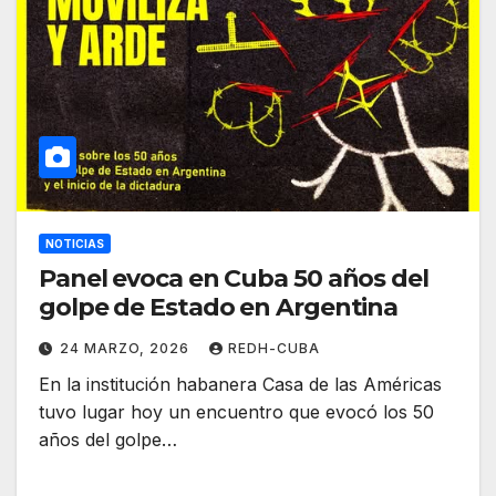
NOTICIAS
Panel evoca en Cuba 50 años del
golpe de Estado en Argentina
24 MARZO, 2026
REDH-CUBA
En la institución habanera Casa de las Américas
tuvo lugar hoy un encuentro que evocó los 50
años del golpe…