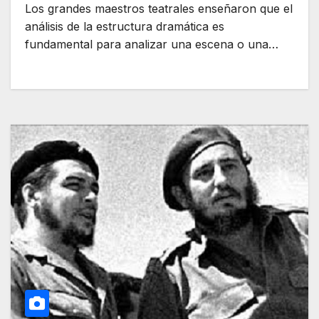
Los grandes maestros teatrales enseñaron que el
análisis de la estructura dramática es
fundamental para analizar una escena o una…